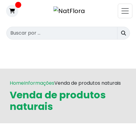
Home
Informações
Venda de produtos naturais
Venda de produtos
naturais