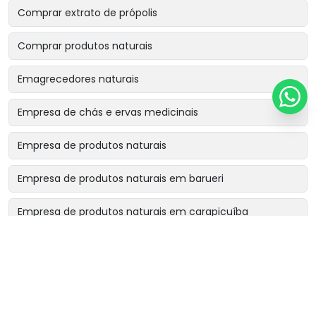
Comprar extrato de própolis
Comprar produtos naturais
Emagrecedores naturais
Empresa de chás e ervas medicinais
Empresa de produtos naturais
Empresa de produtos naturais em barueri
Empresa de produtos naturais em carapicuíba
Empresa de produtos naturais em cotia
Empresa de produtos naturais em osasco
Empresa de produtos naturais perto de mim