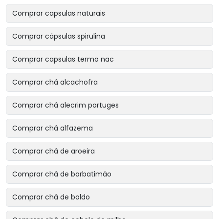
Comprar capsulas naturais
Comprar cápsulas spirulina
Comprar capsulas termo nac
Comprar chá alcachofra
Comprar chá alecrim portuges
Comprar chá alfazema
Comprar chá de aroeira
Comprar chá de barbatimão
Comprar chá de boldo