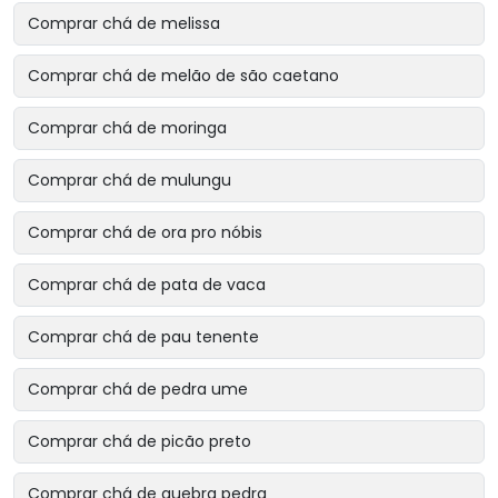
Comprar chá de melissa
Comprar chá de melão de são caetano
Comprar chá de moringa
Comprar chá de mulungu
Comprar chá de ora pro nóbis
Comprar chá de pata de vaca
Comprar chá de pau tenente
Comprar chá de pedra ume
Comprar chá de picão preto
Comprar chá de quebra pedra