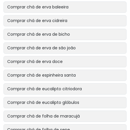
Comprar chá de erva baleeira
Comprar chá de erva cidreira
Comprar chá de erva de bicho
Comprar chá de erva de são joão
Comprar chá de erva doce
Comprar chá de espinheira santa
Comprar chá de eucalipto citriodora
Comprar chá de eucalipto glóbulos
Comprar chá de folha de maracujá
Comprar chá de folha de sene