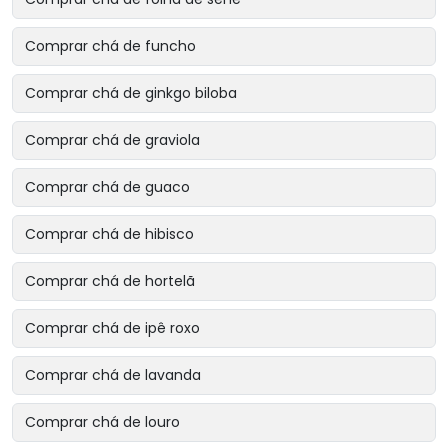
Comprar chá de funcho
Comprar chá de ginkgo biloba
Comprar chá de graviola
Comprar chá de guaco
Comprar chá de hibisco
Comprar chá de hortelã
Comprar chá de ipê roxo
Comprar chá de lavanda
Comprar chá de louro