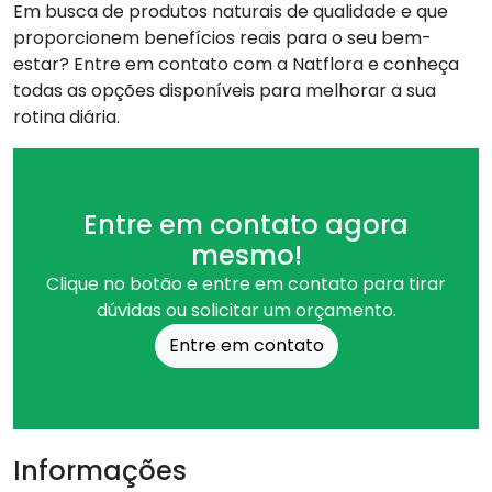
Em busca de produtos naturais de qualidade e que
proporcionem benefícios reais para o seu bem-
estar? Entre em contato com a Natflora e conheça
todas as opções disponíveis para melhorar a sua
rotina diária.
Entre em contato agora
mesmo!
Clique no botão e entre em contato para tirar
dúvidas ou solicitar um orçamento.
Entre em contato
Informações