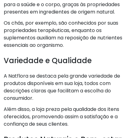
para a saúde e o corpo, graças às propriedades
presentes em ingredientes de origem natural.
Os chás, por exemplo, são conhecidos por suas
propriedades terapêuticas, enquanto os
suplementos auxiliam na reposição de nutrientes
essenciais ao organismo.
Variedade e Qualidade
A Natflora se destaca pela grande variedade de
produtos disponíveis em sua loja, todos com
descrições claras que facilitam a escolha do
consumidor.
Além disso, a loja preza pela qualidade dos itens
oferecidos, promovendo assim a satisfação e a
confiança de seus clientes.