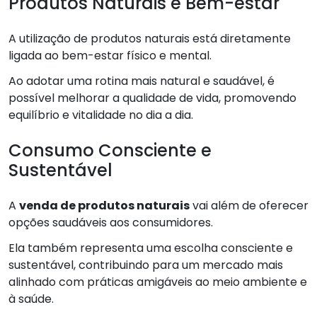
Produtos Naturais e Bem-estar
A utilização de produtos naturais está diretamente
ligada ao bem-estar físico e mental.
Ao adotar uma rotina mais natural e saudável, é
possível melhorar a qualidade de vida, promovendo
equilíbrio e vitalidade no dia a dia.
Consumo Consciente e
Sustentável
A
venda de produtos naturais
vai além de oferecer
opções saudáveis aos consumidores.
Ela também representa uma escolha consciente e
sustentável, contribuindo para um mercado mais
alinhado com práticas amigáveis ao meio ambiente e
à saúde.