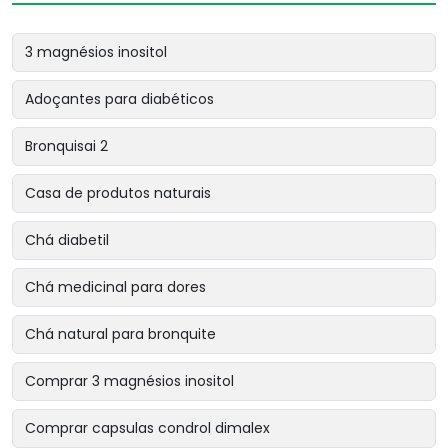
3 magnésios inositol
Adoçantes para diabéticos
Bronquisai 2
Casa de produtos naturais
Chá diabetil
Chá medicinal para dores
Chá natural para bronquite
Comprar 3 magnésios inositol
Comprar capsulas condrol dimalex