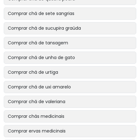
Comprar chá de sete sangrias
Comprar chá de sucupira graúda
Comprar chá de tansagem
Comprar chá de unha de gato
Comprar chá de urtiga
Comprar chá de uxi amarelo
Comprar chá de valeriana
Comprar chás medicinais
Comprar ervas medicinais