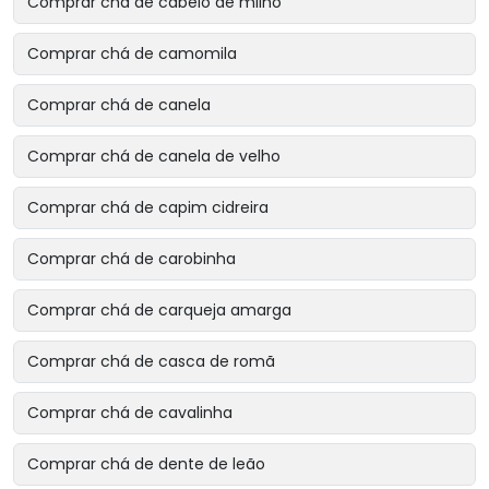
Comprar chá de cabelo de milho
Comprar chá de camomila
Comprar chá de canela
Comprar chá de canela de velho
Comprar chá de capim cidreira
Comprar chá de carobinha
Comprar chá de carqueja amarga
Comprar chá de casca de romã
Comprar chá de cavalinha
Comprar chá de dente de leão