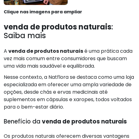
Clique nas imagens para ampliar
venda de produtos naturais
:
Saiba mais
A
venda de produtos naturais
é uma prática cada
vez mais comum entre consumidores que buscam
uma vida mais saudável e equilibrada.
Nesse contexto, a Natflora se destaca como uma loja
especializada em oferecer uma ampla variedade de
opções, desde chás e ervas medicinais até
suplementos em cápsulas e xaropes, todos voltados
para o bem-estar diário.
Benefício da
venda de produtos naturais
Os produtos naturais oferecem diversas vantagens