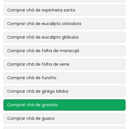
Comprar chá de espinheira santa
Comprar chá de eucalipto citriodora
Comprar chá de eucalipto glóbulos
Comprar chá de folha de maracujá
Comprar chá de folha de sene
Comprar chá de funcho
Comprar chá de ginkgo biloba
Comprar chá de graviola
Comprar chá de guaco