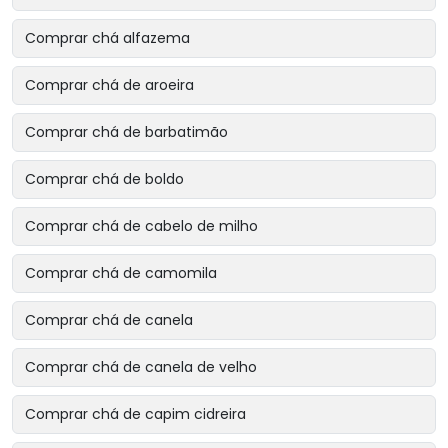
Comprar chá alfazema
Comprar chá de aroeira
Comprar chá de barbatimão
Comprar chá de boldo
Comprar chá de cabelo de milho
Comprar chá de camomila
Comprar chá de canela
Comprar chá de canela de velho
Comprar chá de capim cidreira