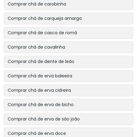
Comprar chá de carobinha
Comprar chá de carqueja amarga
Comprar chá de casca de romã
Comprar chá de cavalinha
Comprar chá de dente de leão
Comprar chá de erva baleeira
Comprar chá de erva cidreira
Comprar chá de erva de bicho
Comprar chá de erva de são joão
Comprar chá de erva doce