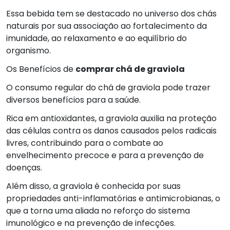
Essa bebida tem se destacado no universo dos chás
naturais por sua associação ao fortalecimento da
imunidade, ao relaxamento e ao equilíbrio do
organismo.
Os Benefícios de
comprar chá de graviola
O consumo regular do chá de graviola pode trazer
diversos benefícios para a saúde.
Rica em antioxidantes, a graviola auxilia na proteção
das células contra os danos causados pelos radicais
livres, contribuindo para o combate ao
envelhecimento precoce e para a prevenção de
doenças.
Além disso, a graviola é conhecida por suas
propriedades anti-inflamatórias e antimicrobianas, o
que a torna uma aliada no reforço do sistema
imunológico e na prevenção de infecções.