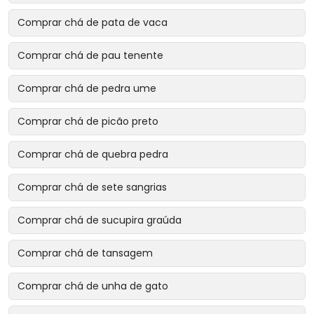
Comprar chá de pata de vaca
Comprar chá de pau tenente
Comprar chá de pedra ume
Comprar chá de picão preto
Comprar chá de quebra pedra
Comprar chá de sete sangrias
Comprar chá de sucupira graúda
Comprar chá de tansagem
Comprar chá de unha de gato