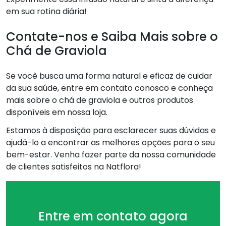
em sua rotina diária!
Contate-nos e Saiba Mais sobre o
Chá de Graviola
Se você busca uma forma natural e eficaz de cuidar
da sua saúde, entre em contato conosco e conheça
mais sobre o chá de graviola e outros produtos
disponíveis em nossa loja.
Estamos à disposição para esclarecer suas dúvidas e
ajudá-lo a encontrar as melhores opções para o seu
bem-estar. Venha fazer parte da nossa comunidade
de clientes satisfeitos na Natflora!
Entre em contato agora