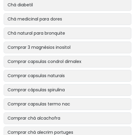
Chá diabetil
Chá medicinal para dores
Chá natural para bronquite
Comprar 3 magnésios inositol
Comprar capsulas condrol dimalex
Comprar capsulas naturais
Comprar cápsulas spirulina
Comprar capsulas termo nac
Comprar chá alcachofra
Comprar chá alecrim portuges