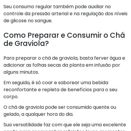
Seu consumo regular também pode auxiliar no
controle da pressão arterial e na regulação dos níveis
de glicose no sangue.
Como Preparar e Consumir o Chá
de Graviola?
Para preparar o chá de graviola, basta ferver água e
adicionar as folhas secas da planta em infusão por
alguns minutos.
Em seguida, é só coar e saborear uma bebida
reconfortante e repleta de benefícios para o seu
corpo.
O chá de graviola pode ser consumido quente ou
gelado, a qualquer hora do dia.
Sua versatilidade faz com que ele seja uma excelente