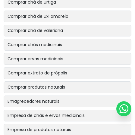
Comprar chá de urtiga
Comprar chá de uxi amarelo
Comprar chá de valeriana
Comprar chás medicinais
Comprar ervas medicinais
Comprar extrato de própolis
Comprar produtos naturais
Emagrecedores naturais
Empresa de chás e ervas medicinais
Empresa de produtos naturais