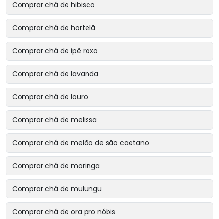
Comprar chá de hibisco
Comprar chá de hortelã
Comprar chá de ipê roxo
Comprar chá de lavanda
Comprar chá de louro
Comprar chá de melissa
Comprar chá de melão de são caetano
Comprar chá de moringa
Comprar chá de mulungu
Comprar chá de ora pro nóbis