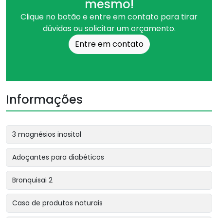
mesmo!
Clique no botão e entre em contato para tirar
dúvidas ou solicitar um orçamento.
Entre em contato
Informações
3 magnésios inositol
Adoçantes para diabéticos
Bronquisai 2
Casa de produtos naturais