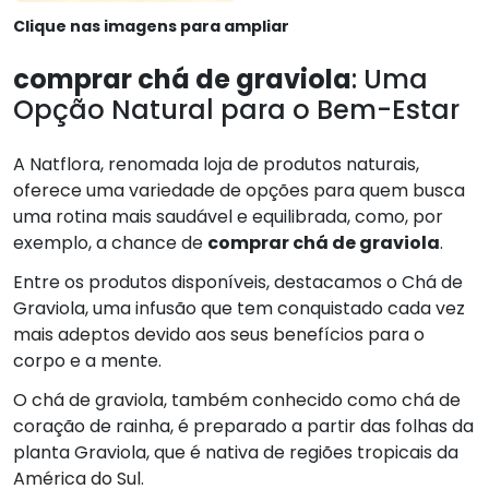
Clique nas imagens para ampliar
comprar chá de graviola
: Uma
Opção Natural para o Bem-Estar
A Natflora, renomada loja de produtos naturais,
oferece uma variedade de opções para quem busca
uma rotina mais saudável e equilibrada, como, por
exemplo, a chance de
comprar chá de graviola
.
Entre os produtos disponíveis, destacamos o Chá de
Graviola, uma infusão que tem conquistado cada vez
mais adeptos devido aos seus benefícios para o
corpo e a mente.
O chá de graviola, também conhecido como chá de
coração de rainha, é preparado a partir das folhas da
planta Graviola, que é nativa de regiões tropicais da
América do Sul.