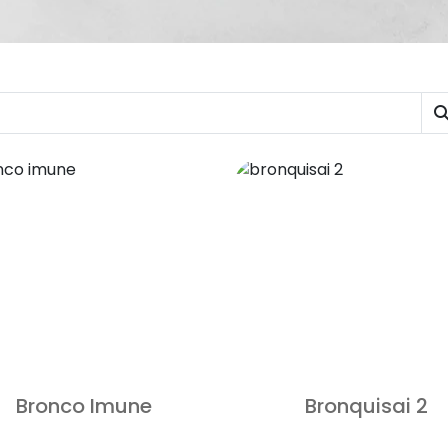
Bronco Imune
Bronquisai 2