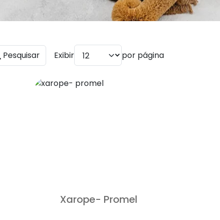
Pesquisar
Exibir
por página
Xarope- Promel