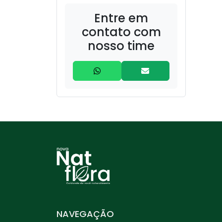
Entre em
contato com
nosso time
NAVEGAÇÃO