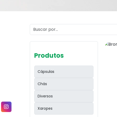
Produtos
Cápsulas
Chás
Diversos
Xaropes