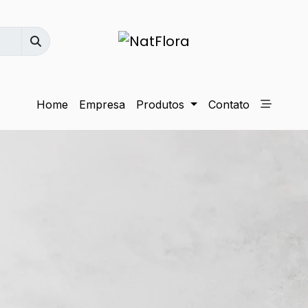
Home
Empresa
Produtos
Contato