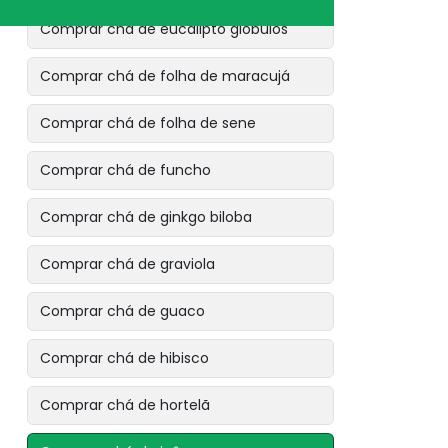
Comprar chá de eucalipto glóbulos
Comprar chá de folha de maracujá
Comprar chá de folha de sene
Comprar chá de funcho
Comprar chá de ginkgo biloba
Comprar chá de graviola
Comprar chá de guaco
Comprar chá de hibisco
Comprar chá de hortelã