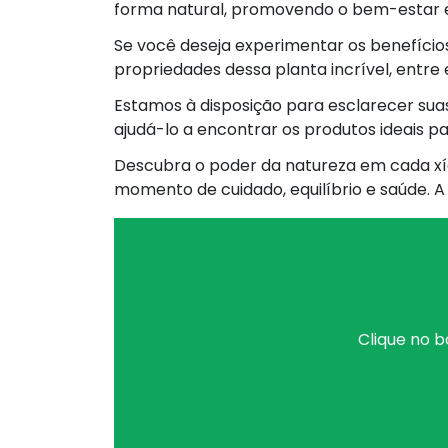
forma natural, promovendo o bem-estar e 
Se você deseja experimentar os benefício
propriedades dessa planta incrível, entr
Estamos à disposição para esclarecer suas
ajudá-lo a encontrar os produtos ideais p
Descubra o poder da natureza em cada xí
momento de cuidado, equilíbrio e saúde. A
Clique no b