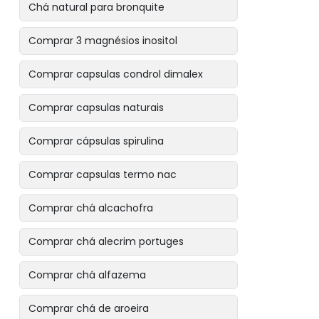
Chá natural para bronquite
Comprar 3 magnésios inositol
Comprar capsulas condrol dimalex
Comprar capsulas naturais
Comprar cápsulas spirulina
Comprar capsulas termo nac
Comprar chá alcachofra
Comprar chá alecrim portuges
Comprar chá alfazema
Comprar chá de aroeira