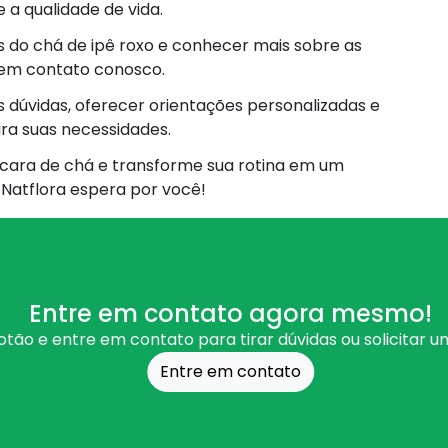
a qualidade de vida.
s do chá de ipê roxo e conhecer mais sobre as
e em contato conosco.
 dúvidas, oferecer orientações personalizadas e
ara suas necessidades.
cara de chá e transforme sua rotina em um
 Natflora espera por você!
Entre em contato agora mesmo!
otão e entre em contato para tirar dúvidas ou solicitar 
Entre em contato