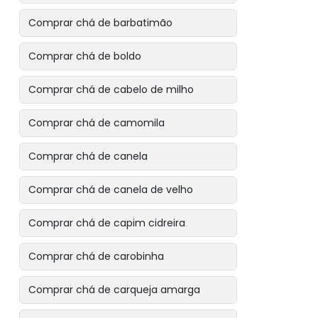
Comprar chá de barbatimão
Comprar chá de boldo
Comprar chá de cabelo de milho
Comprar chá de camomila
Comprar chá de canela
Comprar chá de canela de velho
Comprar chá de capim cidreira
Comprar chá de carobinha
Comprar chá de carqueja amarga