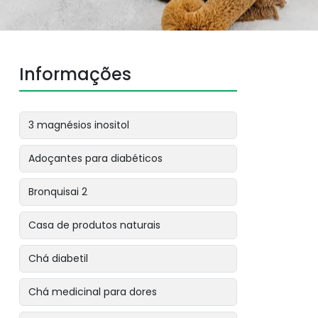
Informações
3 magnésios inositol
Adoçantes para diabéticos
Bronquisai 2
Casa de produtos naturais
Chá diabetil
Chá medicinal para dores