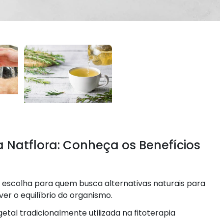
 Natflora: Conheça os Benefícios
 escolha para quem busca alternativas naturais para
er o equilíbrio do organismo.
tal tradicionalmente utilizada na fitoterapia