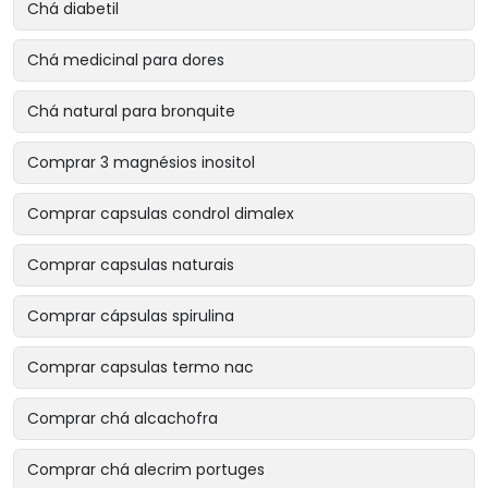
Chá diabetil
Chá medicinal para dores
Chá natural para bronquite
Comprar 3 magnésios inositol
Comprar capsulas condrol dimalex
Comprar capsulas naturais
Comprar cápsulas spirulina
Comprar capsulas termo nac
Comprar chá alcachofra
Comprar chá alecrim portuges