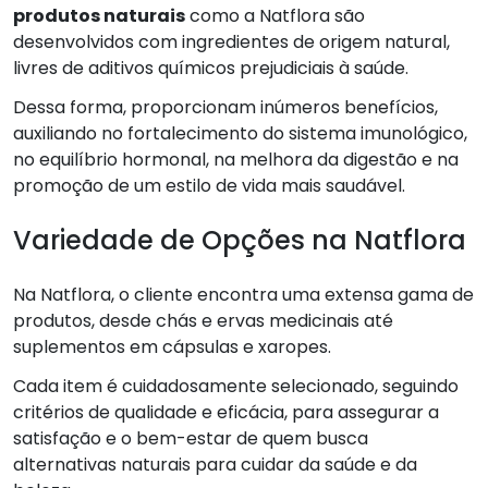
produtos naturais
como a Natflora são
desenvolvidos com ingredientes de origem natural,
livres de aditivos químicos prejudiciais à saúde.
Dessa forma, proporcionam inúmeros benefícios,
auxiliando no fortalecimento do sistema imunológico,
no equilíbrio hormonal, na melhora da digestão e na
promoção de um estilo de vida mais saudável.
Variedade de Opções na Natflora
Na Natflora, o cliente encontra uma extensa gama de
produtos, desde chás e ervas medicinais até
suplementos em cápsulas e xaropes.
Cada item é cuidadosamente selecionado, seguindo
critérios de qualidade e eficácia, para assegurar a
satisfação e o bem-estar de quem busca
alternativas naturais para cuidar da saúde e da