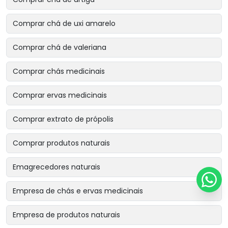
Comprar chá de uxi amarelo
Comprar chá de valeriana
Comprar chás medicinais
Comprar ervas medicinais
Comprar extrato de própolis
Comprar produtos naturais
Emagrecedores naturais
Empresa de chás e ervas medicinais
Empresa de produtos naturais