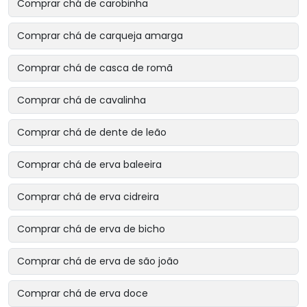
Comprar chá de carobinha
Comprar chá de carqueja amarga
Comprar chá de casca de romã
Comprar chá de cavalinha
Comprar chá de dente de leão
Comprar chá de erva baleeira
Comprar chá de erva cidreira
Comprar chá de erva de bicho
Comprar chá de erva de são joão
Comprar chá de erva doce