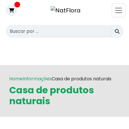
Home
Informações
Casa de produtos naturais
Casa de produtos
naturais