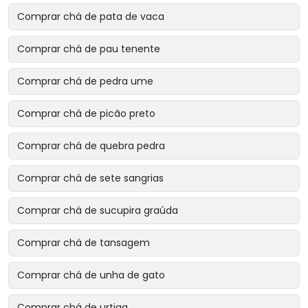
Comprar chá de pata de vaca
Comprar chá de pau tenente
Comprar chá de pedra ume
Comprar chá de picão preto
Comprar chá de quebra pedra
Comprar chá de sete sangrias
Comprar chá de sucupira graúda
Comprar chá de tansagem
Comprar chá de unha de gato
Comprar chá de urtiga