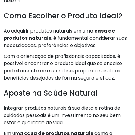
beleza.
Como Escolher o Produto Ideal?
Ao adquirir produtos naturais em uma
casa de
produtos naturais
, é fundamental considerar suas
necessidades, preferências e objetivos.
Com a orientação de profissionais capacitados, é
possível encontrar o produto ideal que se encaixe
perfeitamente em sua rotina, proporcionando os
benefícios desejados de forma segura e eficaz.
Aposte na Saúde Natural
Integrar produtos naturais à sua dieta e rotina de
cuidados pessoais é um investimento no seu bem-
estar e qualidade de vida.
Em uma
casa de produtos naturais
como a