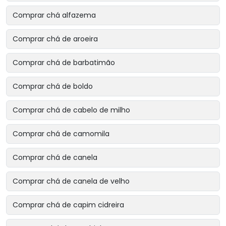
Comprar chá alfazema
Comprar chá de aroeira
Comprar chá de barbatimão
Comprar chá de boldo
Comprar chá de cabelo de milho
Comprar chá de camomila
Comprar chá de canela
Comprar chá de canela de velho
Comprar chá de capim cidreira