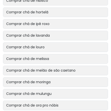
Comprar chá de hibisco
Comprar chá de hortelã
Comprar chá de ipê roxo
Comprar chá de lavanda
Comprar chá de louro
Comprar chá de melissa
Comprar chá de melão de são caetano
Comprar chá de moringa
Comprar chá de mulungu
Comprar chá de ora pro nóbis