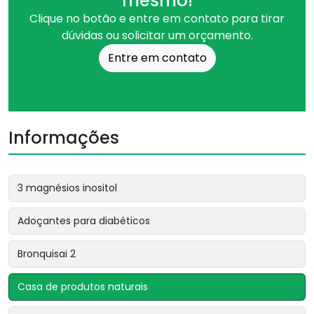
mesmo!
Clique no botão e entre em contato para tirar
dúvidas ou solicitar um orçamento.
Entre em contato
Informações
3 magnésios inositol
Adoçantes para diabéticos
Bronquisai 2
Casa de produtos naturais