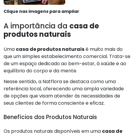
Clique nas imagens para ampliar
A importância da
casa de
produtos naturais
Uma
casa de produtos naturais
é muito mais do
que um simples estabelecimento comercial. Trata-se
de um espaço dedicado ao bem-estar, à saúde e ao
equilíbrio do corpo e da mente.
Nesse sentido, a Natflora se destaca como uma
referência local, oferecendo uma ampla variedade
de opções que visam atender às necessidades de
seus clientes de forma consciente e eficaz.
Benefícios dos Produtos Naturais
Os produtos naturais disponíveis em uma
casa de