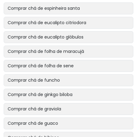
Comprar chá de espinheira santa
Comprar chá de eucalipto citriodora
Comprar chá de eucalipto glóbulos
Comprar chá de folha de maracujá
Comprar chá de folha de sene
Comprar chá de funcho
Comprar chá de ginkgo biloba
Comprar chá de graviola
Comprar chá de guaco