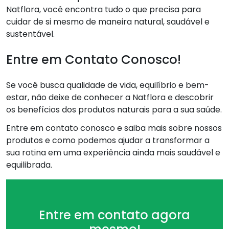
Natflora, você encontra tudo o que precisa para
cuidar de si mesmo de maneira natural, saudável e
sustentável.
Entre em Contato Conosco!
Se você busca qualidade de vida, equilíbrio e bem-
estar, não deixe de conhecer a Natflora e descobrir
os benefícios dos produtos naturais para a sua saúde.
Entre em contato conosco e saiba mais sobre nossos
produtos e como podemos ajudar a transformar a
sua rotina em uma experiência ainda mais saudável e
equilibrada.
Entre em contato agora