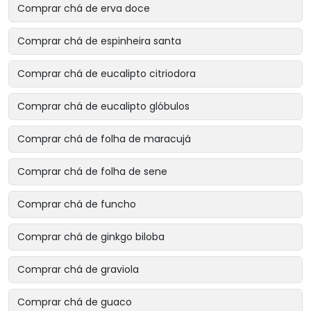
Comprar chá de erva doce
Comprar chá de espinheira santa
Comprar chá de eucalipto citriodora
Comprar chá de eucalipto glóbulos
Comprar chá de folha de maracujá
Comprar chá de folha de sene
Comprar chá de funcho
Comprar chá de ginkgo biloba
Comprar chá de graviola
Comprar chá de guaco