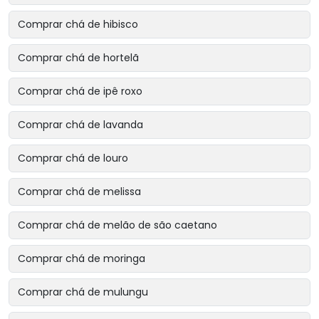
Comprar chá de hibisco
Comprar chá de hortelã
Comprar chá de ipê roxo
Comprar chá de lavanda
Comprar chá de louro
Comprar chá de melissa
Comprar chá de melão de são caetano
Comprar chá de moringa
Comprar chá de mulungu