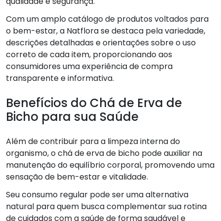
qualidade e segurança.
Com um amplo catálogo de produtos voltados para
o bem-estar, a Natflora se destaca pela variedade,
descrições detalhadas e orientações sobre o uso
correto de cada item, proporcionando aos
consumidores uma experiência de compra
transparente e informativa.
Benefícios do Chá de Erva de
Bicho para sua Saúde
Além de contribuir para a limpeza interna do
organismo, o chá de erva de bicho pode auxiliar na
manutenção do equilíbrio corporal, promovendo uma
sensação de bem-estar e vitalidade.
Seu consumo regular pode ser uma alternativa
natural para quem busca complementar sua rotina
de cuidados com a saúde de forma saudável e