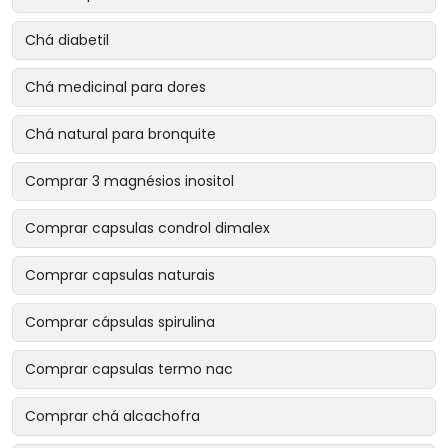
Chá diabetil
Chá medicinal para dores
Chá natural para bronquite
Comprar 3 magnésios inositol
Comprar capsulas condrol dimalex
Comprar capsulas naturais
Comprar cápsulas spirulina
Comprar capsulas termo nac
Comprar chá alcachofra