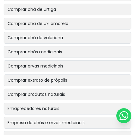
Comprar chá de urtiga
Comprar chá de uxi amarelo
Comprar chá de valeriana
Comprar chás medicinais
Comprar ervas medicinais
Comprar extrato de própolis
Comprar produtos naturais
Emagrecedores naturais
Empresa de chás e ervas medicinais