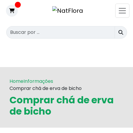
Home
Informações
Comprar chá de erva de bicho
Comprar chá de erva
de bicho