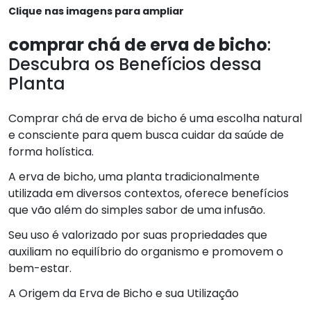
Clique nas imagens para ampliar
comprar chá de erva de bicho
:
Descubra os Benefícios dessa
Planta
Comprar chá de erva de bicho é uma escolha natural
e consciente para quem busca cuidar da saúde de
forma holística.
A erva de bicho, uma planta tradicionalmente
utilizada em diversos contextos, oferece benefícios
que vão além do simples sabor de uma infusão.
Seu uso é valorizado por suas propriedades que
auxiliam no equilíbrio do organismo e promovem o
bem-estar.
A Origem da Erva de Bicho e sua Utilização