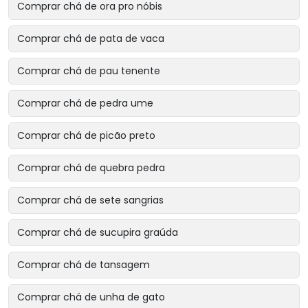
Comprar chá de ora pro nóbis
Comprar chá de pata de vaca
Comprar chá de pau tenente
Comprar chá de pedra ume
Comprar chá de picão preto
Comprar chá de quebra pedra
Comprar chá de sete sangrias
Comprar chá de sucupira graúda
Comprar chá de tansagem
Comprar chá de unha de gato