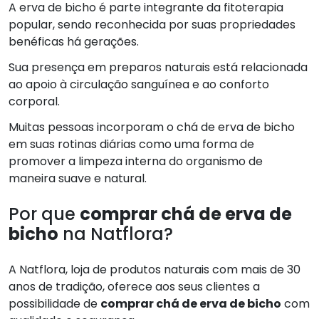
A erva de bicho é parte integrante da fitoterapia
popular, sendo reconhecida por suas propriedades
benéficas há gerações.
Sua presença em preparos naturais está relacionada
ao apoio à circulação sanguínea e ao conforto
corporal.
Muitas pessoas incorporam o chá de erva de bicho
em suas rotinas diárias como uma forma de
promover a limpeza interna do organismo de
maneira suave e natural.
Por que
comprar chá de erva de
bicho
na Natflora?
A Natflora, loja de produtos naturais com mais de 30
anos de tradição, oferece aos seus clientes a
possibilidade de
comprar chá de erva de bicho
com