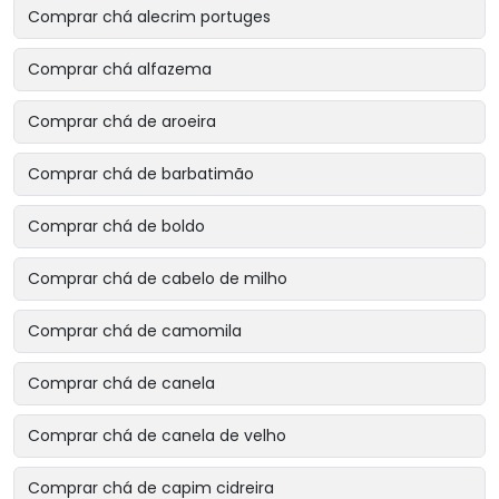
Comprar chá alecrim portuges
Comprar chá alfazema
Comprar chá de aroeira
Comprar chá de barbatimão
Comprar chá de boldo
Comprar chá de cabelo de milho
Comprar chá de camomila
Comprar chá de canela
Comprar chá de canela de velho
Comprar chá de capim cidreira