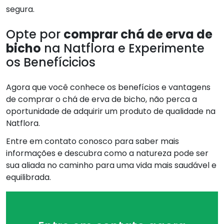
segura.
Opte por
comprar chá de erva de
bicho
na Natflora e Experimente
os Benefícicios
Agora que você conhece os benefícios e vantagens
de comprar o chá de erva de bicho, não perca a
oportunidade de adquirir um produto de qualidade na
Natflora.
Entre em contato conosco para saber mais
informações e descubra como a natureza pode ser
sua aliada no caminho para uma vida mais saudável e
equilibrada.