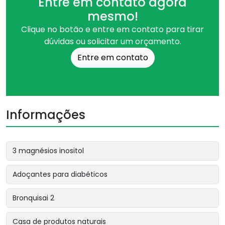
Entre em contato agora
mesmo!
Clique no botão e entre em contato para tirar
dúvidas ou solicitar um orçamento.
Entre em contato
Informações
3 magnésios inositol
Adoçantes para diabéticos
Bronquisai 2
Casa de produtos naturais