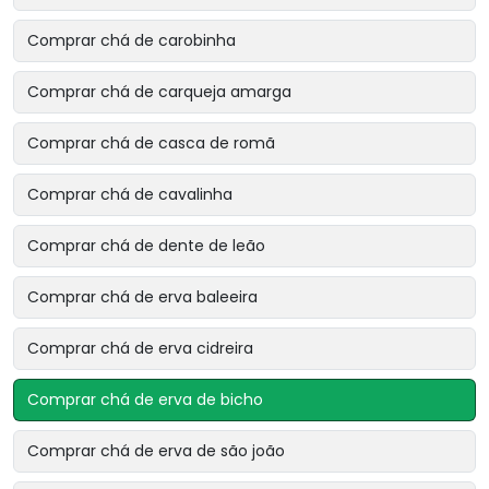
Comprar chá de carobinha
Comprar chá de carqueja amarga
Comprar chá de casca de romã
Comprar chá de cavalinha
Comprar chá de dente de leão
Comprar chá de erva baleeira
Comprar chá de erva cidreira
Comprar chá de erva de bicho
Comprar chá de erva de são joão