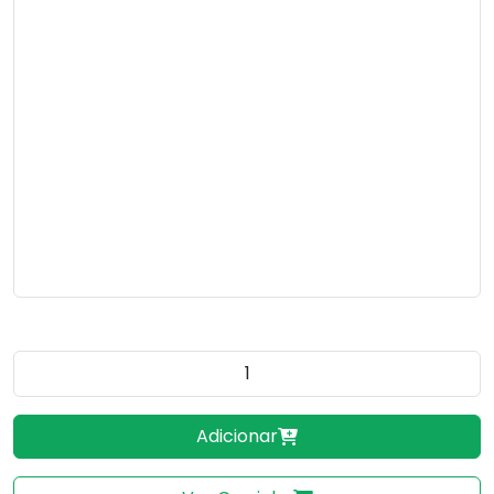
Quantidade do produto
Adicionar