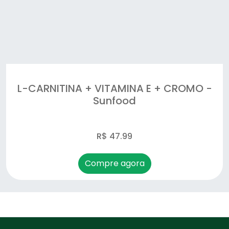
L-CARNITINA + VITAMINA E + CROMO -
Sunfood
R$ 47.99
Compre agora