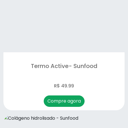
Termo Active- Sunfood
R$ 49.99
Compre agora