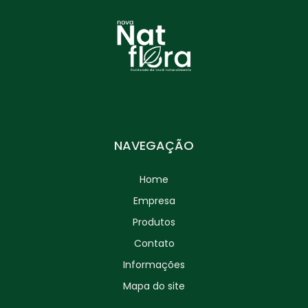
NAVEGAÇÃO
Home
Empresa
Produtos
Contato
Informações
Mapa do site