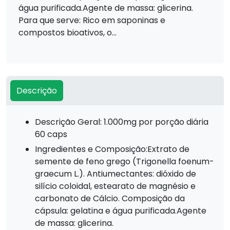
água purificada.Agente de massa: glicerina.
Para que serve: Rico em saponinas e
compostos bioativos, o...
Descrição
Descrição Geral: 1.000mg por porção diária
60 caps
Ingredientes e Composição:Extrato de
semente de feno grego (Trigonella foenum-
graecum L.). Antiumectantes: dióxido de
silício coloidal, estearato de magnésio e
carbonato de Cálcio. Composição da
cápsula: gelatina e água purificada.Agente
de massa: glicerina.