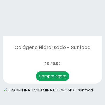
Colágeno Hidrolisado - Sunfood
R$ 49.99
Compre agora