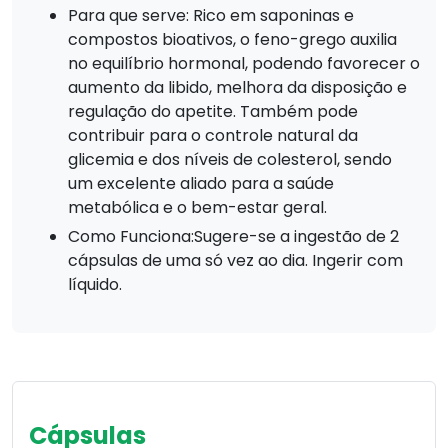
Para que serve: Rico em saponinas e
compostos bioativos, o feno-grego auxilia
no equilíbrio hormonal, podendo favorecer o
aumento da libido, melhora da disposição e
regulação do apetite. Também pode
contribuir para o controle natural da
glicemia e dos níveis de colesterol, sendo
um excelente aliado para a saúde
metabólica e o bem-estar geral.
Como Funciona:Sugere-se a ingestão de 2
cápsulas de uma só vez ao dia. Ingerir com
líquido.
Cápsulas