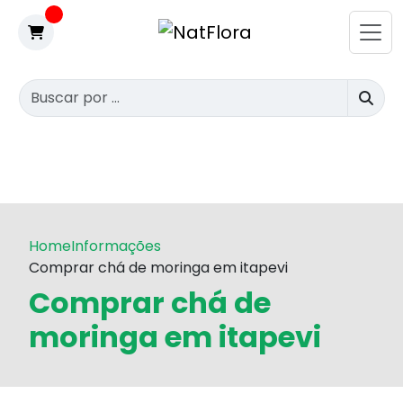
Home
Informações
Comprar chá de moringa em itapevi
Comprar chá de
moringa em itapevi