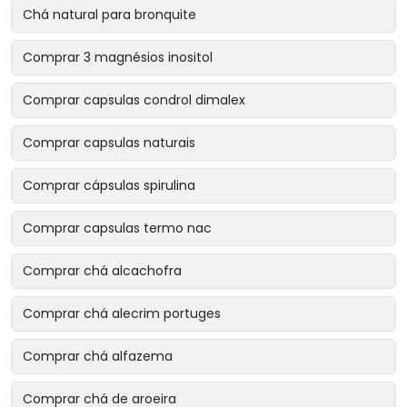
Chá natural para bronquite
Comprar 3 magnésios inositol
Comprar capsulas condrol dimalex
Comprar capsulas naturais
Comprar cápsulas spirulina
Comprar capsulas termo nac
Comprar chá alcachofra
Comprar chá alecrim portuges
Comprar chá alfazema
Comprar chá de aroeira