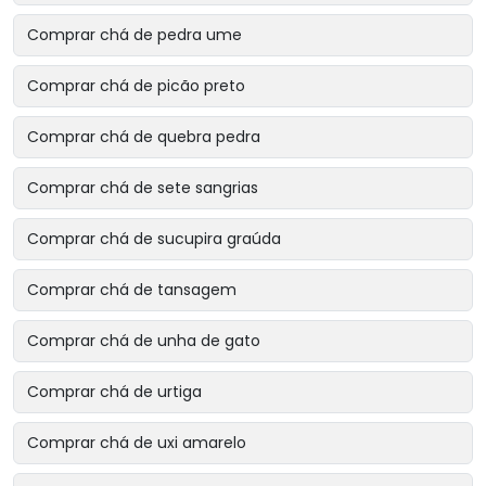
Comprar chá de pedra ume
Comprar chá de picão preto
Comprar chá de quebra pedra
Comprar chá de sete sangrias
Comprar chá de sucupira graúda
Comprar chá de tansagem
Comprar chá de unha de gato
Comprar chá de urtiga
Comprar chá de uxi amarelo