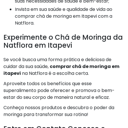
suas necessidades de saúde e bem-estar;
Invista em sua saúde e qualidade de vida ao
comprar chá de moringa em Itapevi com a
Natflora.
Experimente o Chá de Moringa da
Natflora em Itapevi
Se você busca uma forma prática e deliciosa de
cuidar da sua saúde,
comprar chá de moringa em
itapevi
na Natflora é a escolha certa.
Aproveite todos os benefícios que esse
superalimento pode oferecer e promova o bem-
estar do seu corpo de maneira natural e eficaz.
Conheça nossos produtos e descubra o poder da
moringa para transformar sua rotina!