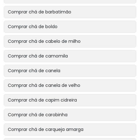
Comprar chá de barbatimão
Comprar chá de boldo
Comprar chá de cabelo de milho
Comprar chá de camomila
Comprar chá de canela
Comprar chá de canela de velho
Comprar chá de capim cidreira
Comprar chá de carobinha
Comprar chá de carqueja amarga