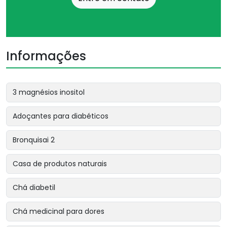
Informações
3 magnésios inositol
Adoçantes para diabéticos
Bronquisai 2
Casa de produtos naturais
Chá diabetil
Chá medicinal para dores