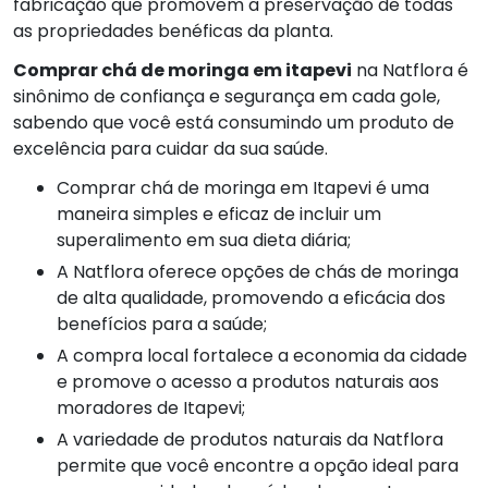
fabricação que promovem a preservação de todas
as propriedades benéficas da planta.
Comprar chá de moringa em itapevi
na Natflora é
sinônimo de confiança e segurança em cada gole,
sabendo que você está consumindo um produto de
excelência para cuidar da sua saúde.
Comprar chá de moringa em Itapevi é uma
maneira simples e eficaz de incluir um
superalimento em sua dieta diária;
A Natflora oferece opções de chás de moringa
de alta qualidade, promovendo a eficácia dos
benefícios para a saúde;
A compra local fortalece a economia da cidade
e promove o acesso a produtos naturais aos
moradores de Itapevi;
A variedade de produtos naturais da Natflora
permite que você encontre a opção ideal para