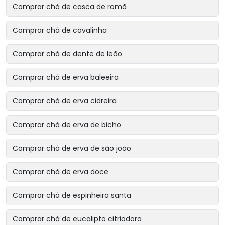
Comprar chá de casca de romã
Comprar chá de cavalinha
Comprar chá de dente de leão
Comprar chá de erva baleeira
Comprar chá de erva cidreira
Comprar chá de erva de bicho
Comprar chá de erva de são joão
Comprar chá de erva doce
Comprar chá de espinheira santa
Comprar chá de eucalipto citriodora