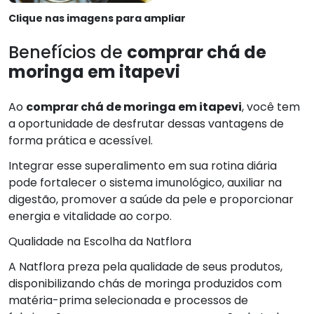
Clique nas imagens para ampliar
Benefícios de
comprar chá de
moringa em itapevi
Ao
comprar chá de moringa em itapevi
, você tem
a oportunidade de desfrutar dessas vantagens de
forma prática e acessível.
Integrar esse superalimento em sua rotina diária
pode fortalecer o sistema imunológico, auxiliar na
digestão, promover a saúde da pele e proporcionar
energia e vitalidade ao corpo.
Qualidade na Escolha da Natflora
A Natflora preza pela qualidade de seus produtos,
disponibilizando chás de moringa produzidos com
matéria-prima selecionada e processos de