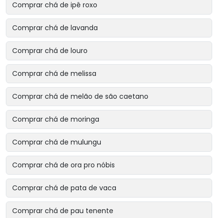
Comprar chá de ipê roxo
Comprar chá de lavanda
Comprar chá de louro
Comprar chá de melissa
Comprar chá de melão de são caetano
Comprar chá de moringa
Comprar chá de mulungu
Comprar chá de ora pro nóbis
Comprar chá de pata de vaca
Comprar chá de pau tenente