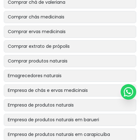
Comprar chá de valeriana
Comprar chás medicinais
Comprar ervas medicinais
Comprar extrato de própolis
Comprar produtos naturais
Emagrecedores naturais
Empresa de chás e ervas medicinais
Empresa de produtos naturais
Empresa de produtos naturais em barueri
Empresa de produtos naturais em carapicuíba