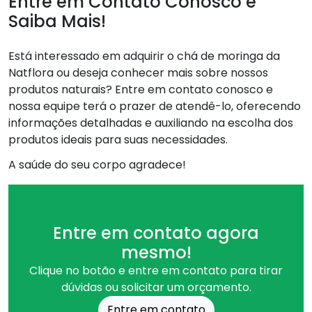
Entre em Contato Conosco e
Saiba Mais!
Está interessado em adquirir o chá de moringa da
Natflora ou deseja conhecer mais sobre nossos
produtos naturais? Entre em contato conosco e
nossa equipe terá o prazer de atendê-lo, oferecendo
informações detalhadas e auxiliando na escolha dos
produtos ideais para suas necessidades.
A saúde do seu corpo agradece!
Entre em contato agora
mesmo!
Clique no botão e entre em contato para tirar
dúvidas ou solicitar um orçamento.
Entre em contato