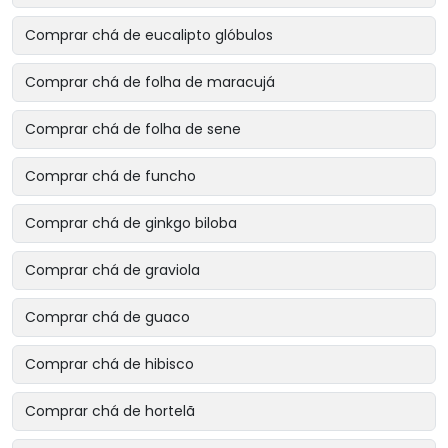
Comprar chá de eucalipto glóbulos
Comprar chá de folha de maracujá
Comprar chá de folha de sene
Comprar chá de funcho
Comprar chá de ginkgo biloba
Comprar chá de graviola
Comprar chá de guaco
Comprar chá de hibisco
Comprar chá de hortelã