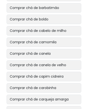
Comprar chá de barbatimão
Comprar chá de boldo
Comprar chá de cabelo de milho
Comprar chá de camomila
Comprar chá de canela
Comprar chá de canela de velho
Comprar chá de capim cidreira
Comprar chá de carobinha
Comprar chá de carqueja amarga