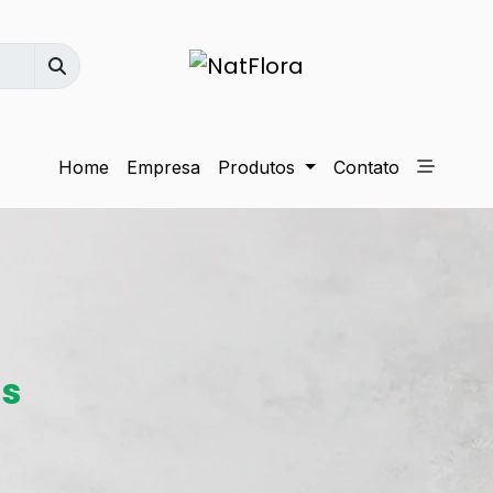
Home
Empresa
Produtos
Contato
is