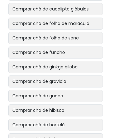
Comprar chá de eucalipto glóbulos
Comprar chá de folha de maracujá
Comprar chá de folha de sene
Comprar chá de funcho
Comprar chá de ginkgo biloba
Comprar chá de graviola
Comprar chá de guaco
Comprar chá de hibisco
Comprar chá de hortelã