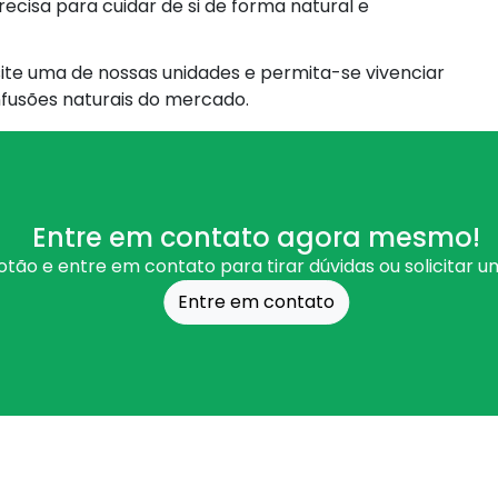
ecisa para cuidar de si de forma natural e
site uma de nossas unidades e permita-se vivenciar
fusões naturais do mercado.
Entre em contato agora mesmo!
otão e entre em contato para tirar dúvidas ou solicitar 
Entre em contato