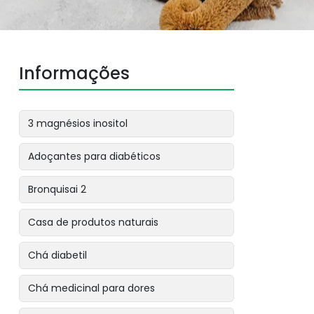
Informações
3 magnésios inositol
Adoçantes para diabéticos
Bronquisai 2
Casa de produtos naturais
Chá diabetil
Chá medicinal para dores