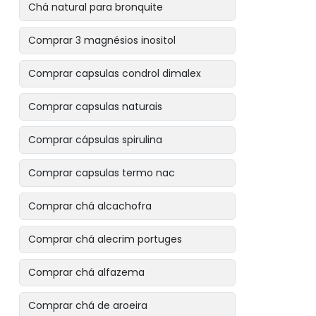
Chá natural para bronquite
Comprar 3 magnésios inositol
Comprar capsulas condrol dimalex
Comprar capsulas naturais
Comprar cápsulas spirulina
Comprar capsulas termo nac
Comprar chá alcachofra
Comprar chá alecrim portuges
Comprar chá alfazema
Comprar chá de aroeira