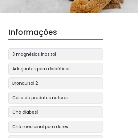
Informações
3 magnésios inositol
Adoçantes para diabéticos
Bronquisai 2
Casa de produtos naturais
Chá diabetil
Chá medicinal para dores