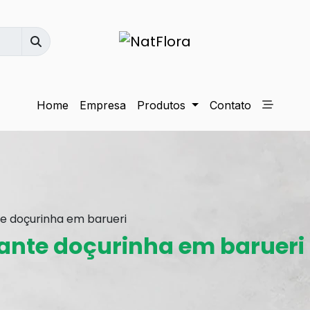
Home
Empresa
Produtos
Contato
e doçurinha em barueri
ante doçurinha em barueri