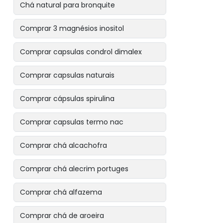
Chá natural para bronquite
Comprar 3 magnésios inositol
Comprar capsulas condrol dimalex
Comprar capsulas naturais
Comprar cápsulas spirulina
Comprar capsulas termo nac
Comprar chá alcachofra
Comprar chá alecrim portuges
Comprar chá alfazema
Comprar chá de aroeira