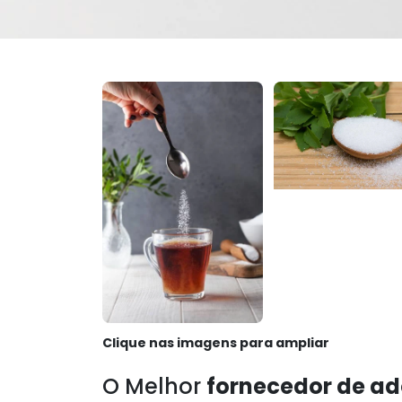
Clique nas imagens para ampliar
O Melhor
fornecedor de ad