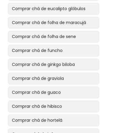
Comprar chá de eucalipto glóbulos
Comprar chá de folha de maracujá
Comprar chá de folha de sene
Comprar chá de funcho
Comprar chá de ginkgo biloba
Comprar chá de graviola
Comprar chá de guaco
Comprar chá de hibisco
Comprar chá de hortelã