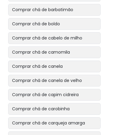
Comprar chá de barbatimão
Comprar chá de boldo
Comprar chá de cabelo de milho
Comprar chá de camomila
Comprar chá de canela
Comprar chá de canela de velho
Comprar chá de capim cidreira
Comprar chá de carobinha
Comprar chá de carqueja amarga