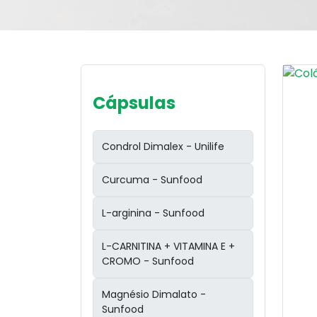
Cápsulas
Condrol Dimalex - Unilife
Curcuma - Sunfood
L-arginina - Sunfood
L-CARNITINA + VITAMINA E +
CROMO - Sunfood
Magnésio Dimalato -
Sunfood