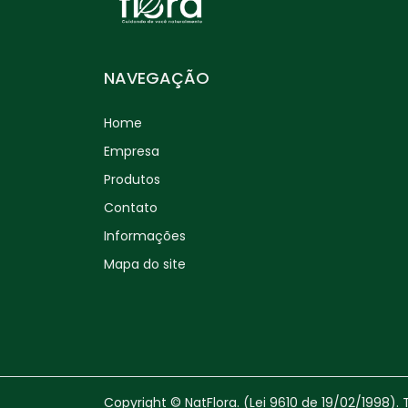
NAVEGAÇÃO
Home
Empresa
Produtos
Contato
Informações
Mapa do site
Copyright © NatFlora. (Lei 9610 de 19/02/1998). 