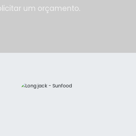
olicitar um orçamento.