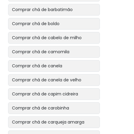
Comprar chá de barbatimão
Comprar chá de boldo
Comprar chá de cabelo de milho
Comprar chá de camomila
Comprar chá de canela
Comprar chá de canela de velho
Comprar chá de capim cidreira
Comprar chá de carobinha
Comprar chá de carqueja amarga