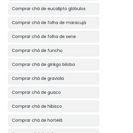
Comprar chá de eucalipto glóbulos
Comprar chá de folha de maracujá
Comprar chá de folha de sene
Comprar chá de funcho
Comprar chá de ginkgo biloba
Comprar chá de graviola
Comprar chá de guaco
Comprar chá de hibisco
Comprar chá de hortelã