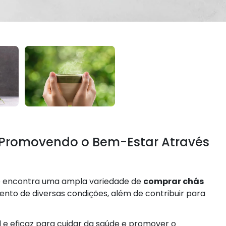
 Promovendo o Bem-Estar Através
ocê encontra uma ampla variedade de
comprar chás
nto de diversas condições, além de contribuir para
 e eficaz para cuidar da saúde e promover o