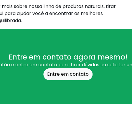
ais sobre nossa linha de produtos naturais, tirar
qui para ajudar você a encontrar as melhores
uilibrada.
Entre em contato agora mesmo!
otão e entre em contato para tirar dúvidas ou solicitar 
Entre em contato