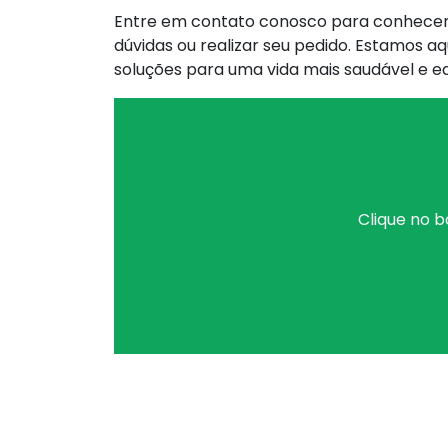
Entre em contato conosco para conhecer m
dúvidas ou realizar seu pedido. Estamos a
soluções para uma vida mais saudável e eq
Clique no b