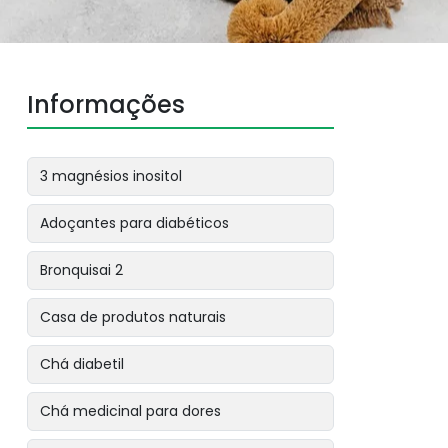
Informações
3 magnésios inositol
Adoçantes para diabéticos
Bronquisai 2
Casa de produtos naturais
Chá diabetil
Chá medicinal para dores