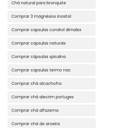
Chá natural para bronquite
Comprar 3 magnésios inositol
Comprar capsulas condrol dimalex
Comprar capsulas naturais
Comprar cápsulas spirulina
Comprar capsulas termo nac
Comprar chá alcachofra
Comprar chá alecrim portuges
Comprar chá alfazema
Comprar chá de aroeira