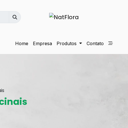
Home
Empresa
Produtos
Contato
is
cinais