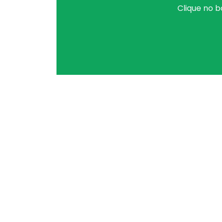
Clique no b