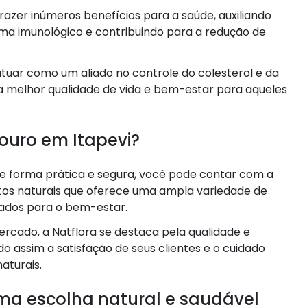
azer inúmeros benefícios para a saúde, auxiliando
ema imunológico e contribuindo para a redução de
tuar como um aliado no controle do colesterol e da
 melhor qualidade de vida e bem-estar para aqueles
ouro em Itapevi?
e forma prática e segura, você pode contar com a
utos naturais que oferece uma ampla variedade de
tados para o bem-estar.
rcado, a Natflora se destaca pela qualidade e
 assim a satisfação de seus clientes e o cuidado
aturais.
Uma escolha natural e saudável