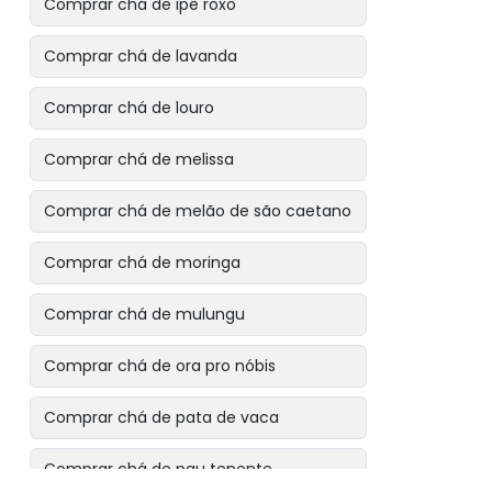
Comprar chá de ipê roxo
Comprar chá de lavanda
Comprar chá de louro
Comprar chá de melissa
Comprar chá de melão de são caetano
Comprar chá de moringa
Comprar chá de mulungu
Comprar chá de ora pro nóbis
Comprar chá de pata de vaca
Comprar chá de pau tenente