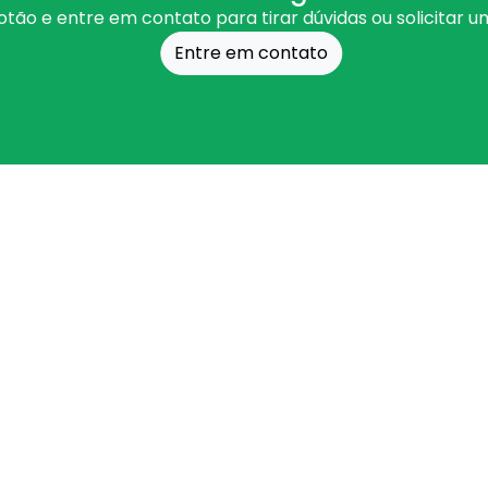
otão e entre em contato para tirar dúvidas ou solicitar 
Entre em contato