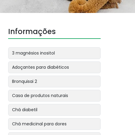
Informações
3 magnésios inositol
Adoçantes para diabéticos
Bronquisai 2
Casa de produtos naturais
Chá diabetil
Chá medicinal para dores