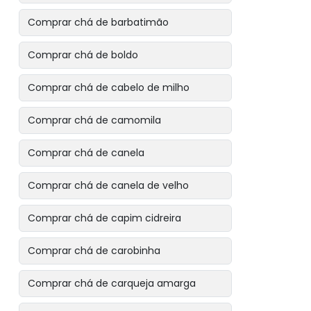
Comprar chá de barbatimão
Comprar chá de boldo
Comprar chá de cabelo de milho
Comprar chá de camomila
Comprar chá de canela
Comprar chá de canela de velho
Comprar chá de capim cidreira
Comprar chá de carobinha
Comprar chá de carqueja amarga