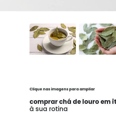
Clique nas imagens para ampliar
comprar chá de louro em i
à sua rotina