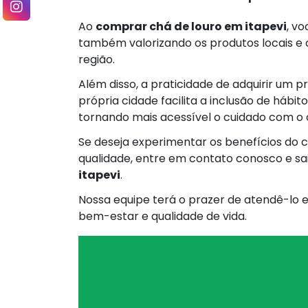
Ao
comprar chá de louro em itapevi
, v
também valorizando os produtos locais e 
região.
Além disso, a praticidade de adquirir um 
própria cidade facilita a inclusão de hábito
tornando mais acessível o cuidado com o 
Se deseja experimentar os benefícios do ch
qualidade, entre em contato conosco e s
itapevi
.
Nossa equipe terá o prazer de atendê-lo 
bem-estar e qualidade de vida.