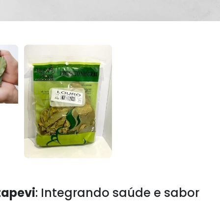
tapevi
: Integrando saúde e sabor