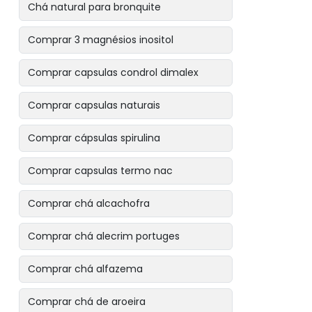
Chá natural para bronquite
Comprar 3 magnésios inositol
Comprar capsulas condrol dimalex
Comprar capsulas naturais
Comprar cápsulas spirulina
Comprar capsulas termo nac
Comprar chá alcachofra
Comprar chá alecrim portuges
Comprar chá alfazema
Comprar chá de aroeira