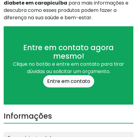
diabete em carapicuíba
para mais informações e
descubra como esses produtos podem fazer a
diferença na sua saúde e bem-estar.
Entre em contato agora
mesmo!
Clique no botão e entre em contato para tirar
dúvidas ou solicitar um orçamento.
Entre em contato
Informações