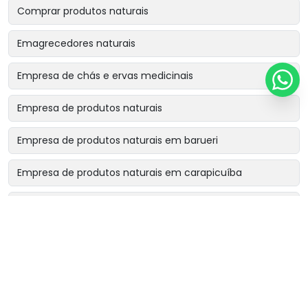
Comprar produtos naturais
Emagrecedores naturais
Empresa de chás e ervas medicinais
Empresa de produtos naturais
Empresa de produtos naturais em barueri
Empresa de produtos naturais em carapicuíba
Empresa de produtos naturais em cotia
Empresa de produtos naturais em osasco
Empresa de produtos naturais perto de mim
Fornecedor de chá rinsbel