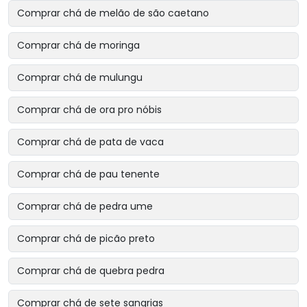
Comprar chá de melão de são caetano
Comprar chá de moringa
Comprar chá de mulungu
Comprar chá de ora pro nóbis
Comprar chá de pata de vaca
Comprar chá de pau tenente
Comprar chá de pedra ume
Comprar chá de picão preto
Comprar chá de quebra pedra
Comprar chá de sete sangrias