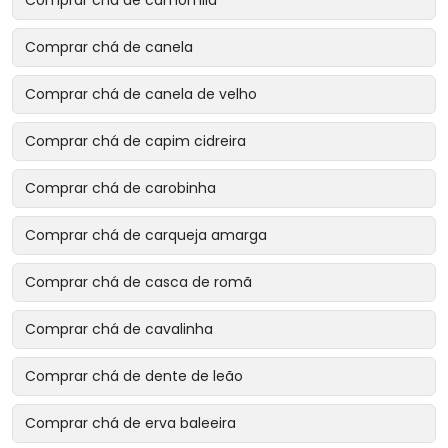
Comprar chá de camomila
Comprar chá de canela
Comprar chá de canela de velho
Comprar chá de capim cidreira
Comprar chá de carobinha
Comprar chá de carqueja amarga
Comprar chá de casca de romã
Comprar chá de cavalinha
Comprar chá de dente de leão
Comprar chá de erva baleeira