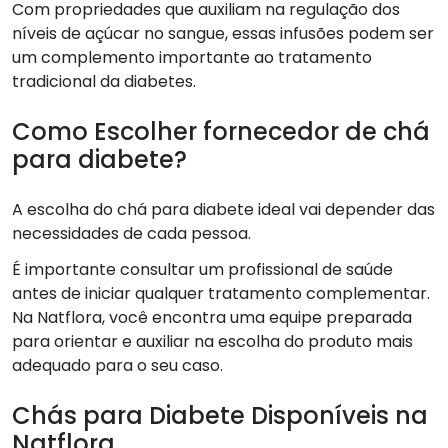
Com propriedades que auxiliam na regulação dos
níveis de açúcar no sangue, essas infusões podem ser
um complemento importante ao tratamento
tradicional da diabetes.
Como Escolher fornecedor de chá
para diabete?
A escolha do chá para diabete ideal vai depender das
necessidades de cada pessoa.
É importante consultar um profissional de saúde
antes de iniciar qualquer tratamento complementar.
Na Natflora, você encontra uma equipe preparada
para orientar e auxiliar na escolha do produto mais
adequado para o seu caso.
Chás para Diabete Disponíveis na
Natflora