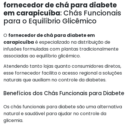
fornecedor de chá para diabete
em carapicuíba
: Chás Funcionais
para o Equilíbrio Glicêmico
O
fornecedor de chá para diabete em
carapicuíba
é especializado na distribuição de
infusões formuladas com plantas tradicionalmente
associadas ao equilíbrio glicêmico.
Atendendo tanto lojas quanto consumidores diretos,
esse fornecedor facilita o acesso regional a soluções
naturais que auxiliam no controle da diabetes.
Benefícios dos Chás Funcionais para Diabete
Os chás funcionais para diabete são uma alternativa
natural e saudável para ajudar no controle da
glicemia.