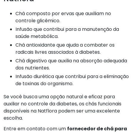
Chá composto por ervas que auxiliam no
controle glicêmico.
Infusão que contribui para a manutenção da
saúde metabólica.
Chá antioxidante que ajuda a combater os
radicais livres associados à diabetes.
Chá digestivo que auxilia na absorção adequada
dos nutrientes.
Infusão diurética que contribui para a eliminação
de toxinas do organismo.
Se você busca uma opção natural e eficaz para
auxiliar no controle da diabetes, os chás funcionais
disponíveis na Natflora podem ser uma excelente
escolha.
Entre em contato com um
fornecedor de chá para