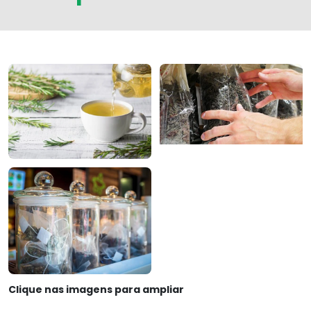
Clique nas imagens para ampliar