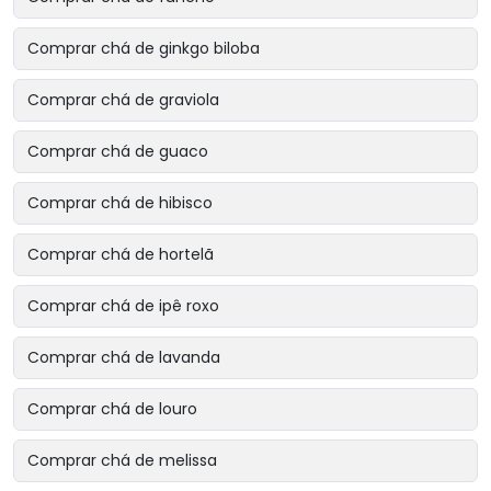
Comprar chá de ginkgo biloba
Comprar chá de graviola
Comprar chá de guaco
Comprar chá de hibisco
Comprar chá de hortelã
Comprar chá de ipê roxo
Comprar chá de lavanda
Comprar chá de louro
Comprar chá de melissa