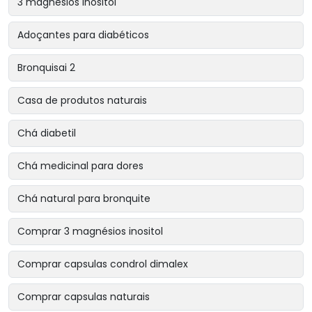
3 magnésios inositol
Adoçantes para diabéticos
Bronquisai 2
Casa de produtos naturais
Chá diabetil
Chá medicinal para dores
Chá natural para bronquite
Comprar 3 magnésios inositol
Comprar capsulas condrol dimalex
Comprar capsulas naturais