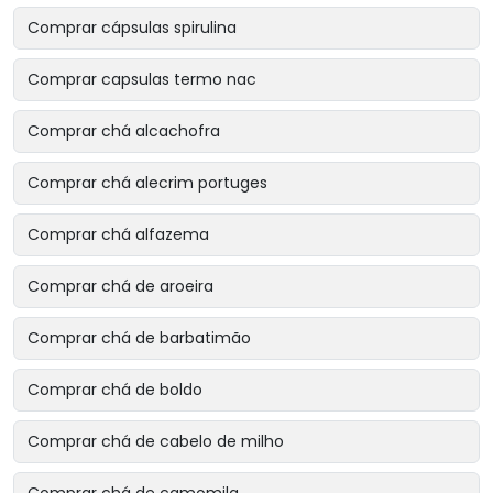
Comprar cápsulas spirulina
Comprar capsulas termo nac
Comprar chá alcachofra
Comprar chá alecrim portuges
Comprar chá alfazema
Comprar chá de aroeira
Comprar chá de barbatimão
Comprar chá de boldo
Comprar chá de cabelo de milho