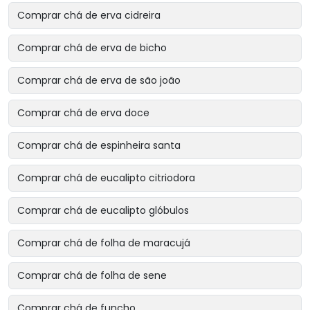
Comprar chá de erva cidreira
Comprar chá de erva de bicho
Comprar chá de erva de são joão
Comprar chá de erva doce
Comprar chá de espinheira santa
Comprar chá de eucalipto citriodora
Comprar chá de eucalipto glóbulos
Comprar chá de folha de maracujá
Comprar chá de folha de sene
Comprar chá de funcho