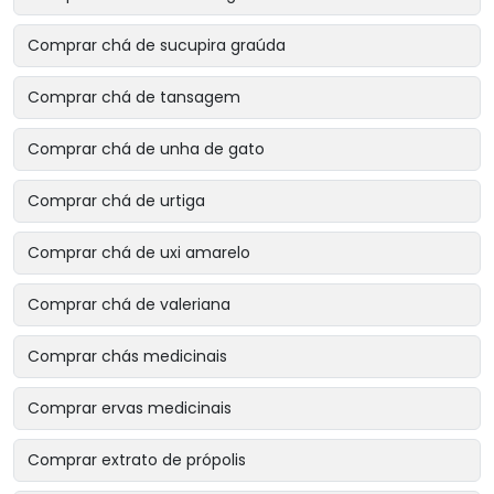
Comprar chá de sucupira graúda
Comprar chá de tansagem
Comprar chá de unha de gato
Comprar chá de urtiga
Comprar chá de uxi amarelo
Comprar chá de valeriana
Comprar chás medicinais
Comprar ervas medicinais
Comprar extrato de própolis