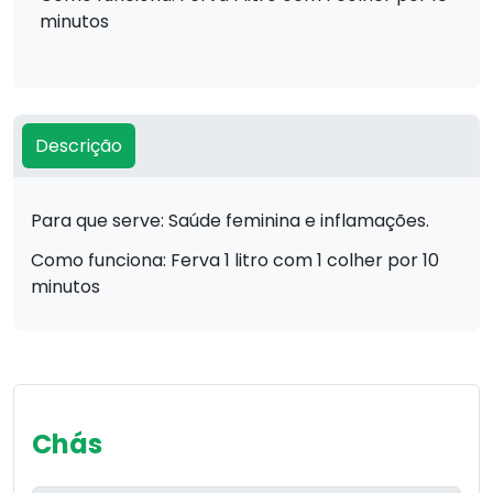
minutos
Descrição
Para que serve: Saúde feminina e inflamações.
Como funciona: Ferva 1 litro com 1 colher por 10
minutos
Chás