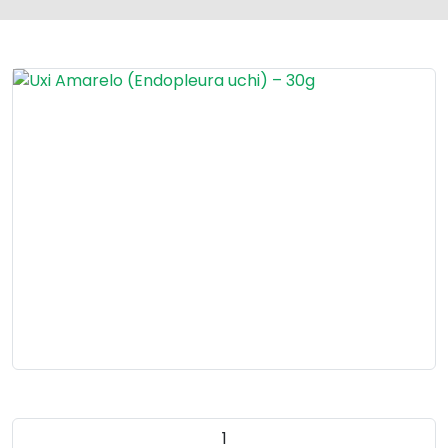
Quantidade do produto