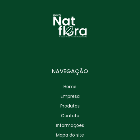
NAVEGAÇÃO
Home
Empresa
Produtos
Contato
Informações
Mapa do site