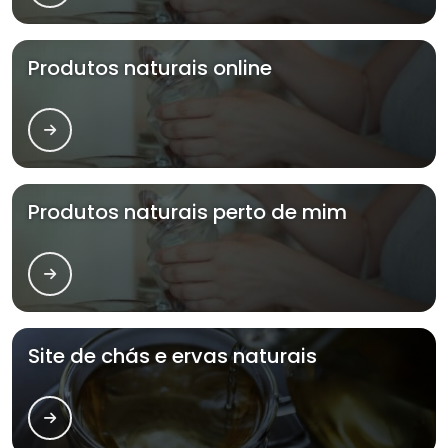
Produtos naturais online
Produtos naturais perto de mim
Site de chás e ervas naturais