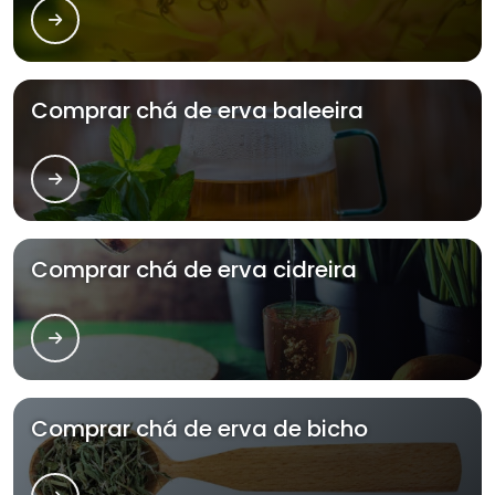
Comprar chá de erva baleeira
Comprar chá de erva cidreira
Comprar chá de erva de bicho