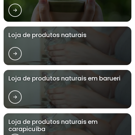
Loja de produtos naturais
Loja de produtos naturais em barueri
Loja de produtos naturais em
carapicuíba