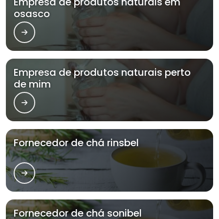
Empresa de produtos naturais em
osasco
Empresa de produtos naturais perto
de mim
Fornecedor de chá rinsbel
Fornecedor de chá sonibel