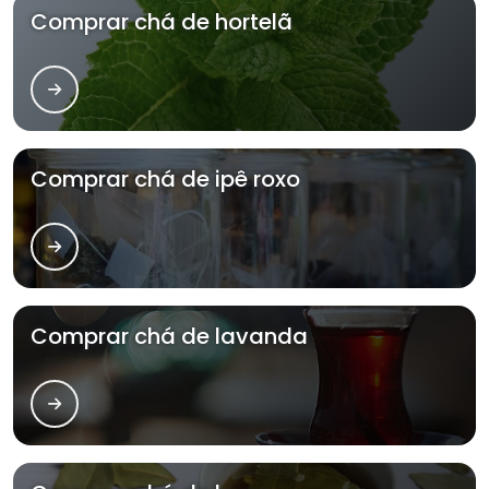
Comprar chá de hortelã
Comprar chá de ipê roxo
Comprar chá de lavanda