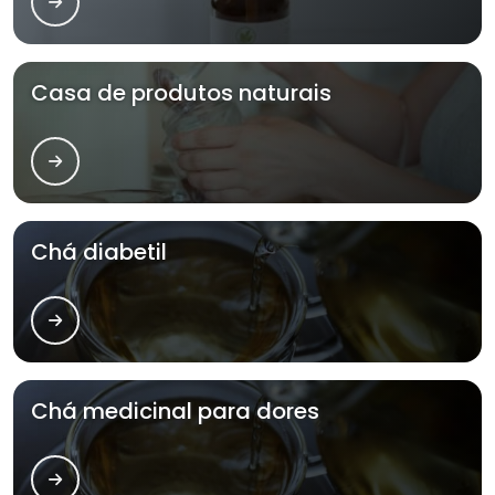
Casa de produtos naturais
Chá diabetil
Chá medicinal para dores