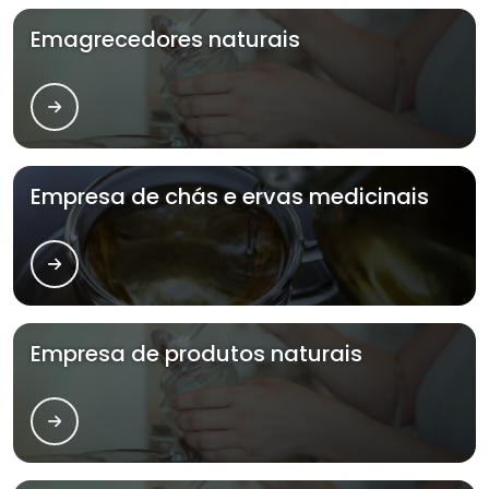
Emagrecedores naturais
Empresa de chás e ervas medicinais
Empresa de produtos naturais