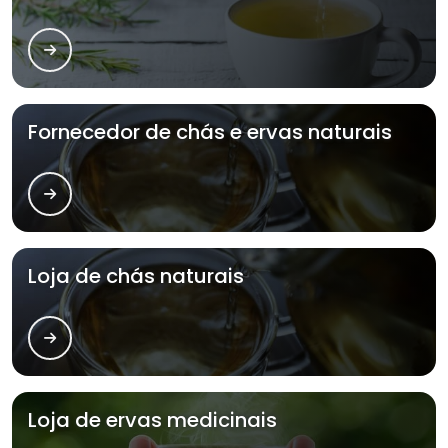
Fornecedor de chás e ervas naturais
Loja de chás naturais
Loja de ervas medicinais