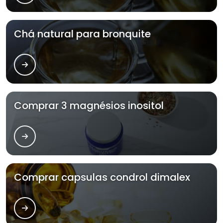
Chá natural para bronquite
Comprar 3 magnésios inositol
Comprar capsulas condrol dimalex