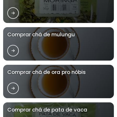
Comprar chá de mulungu
Comprar chá de ora pro nóbis
Comprar chá de pata de vaca