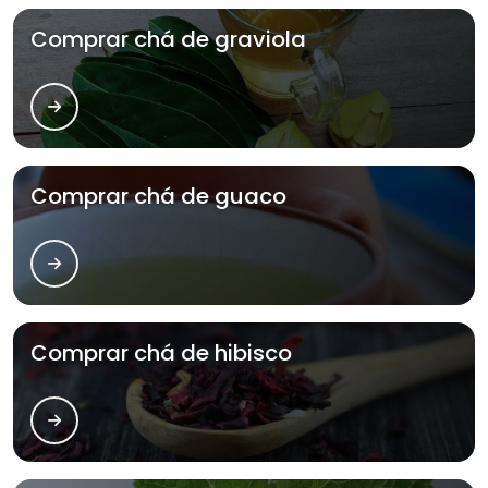
Comprar chá de graviola
Comprar chá de guaco
Comprar chá de hibisco