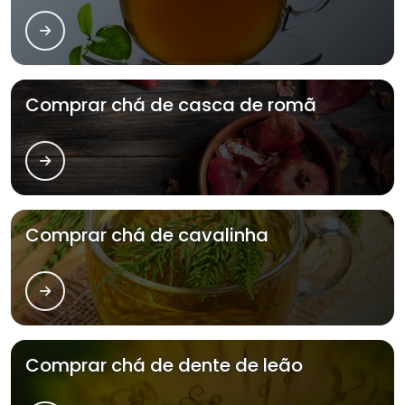
Comprar chá de casca de romã
Comprar chá de cavalinha
Comprar chá de dente de leão