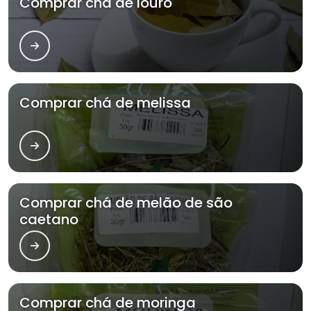
Comprar chá de louro
Comprar chá de melissa
Comprar chá de melão de são
caetano
Comprar chá de moringa