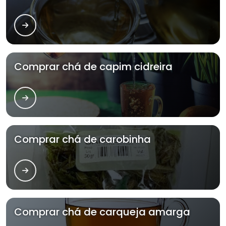
Comprar chá de capim cidreira
Comprar chá de carobinha
Comprar chá de carqueja amarga