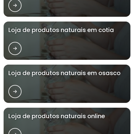
Loja de produtos naturais em cotia
Loja de produtos naturais em osasco
Loja de produtos naturais online