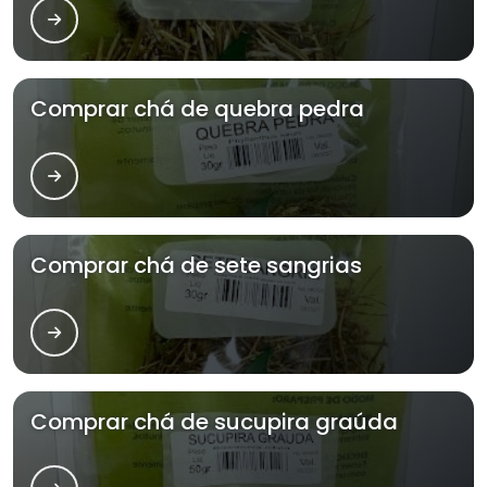
Comprar chá de quebra pedra
Comprar chá de sete sangrias
Comprar chá de sucupira graúda