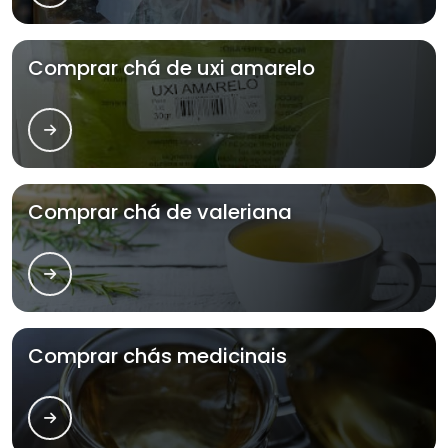
Comprar chá de uxi amarelo
Comprar chá de valeriana
Comprar chás medicinais