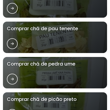
Comprar chá de pau tenente
Comprar chá de pedra ume
Comprar chá de picão preto