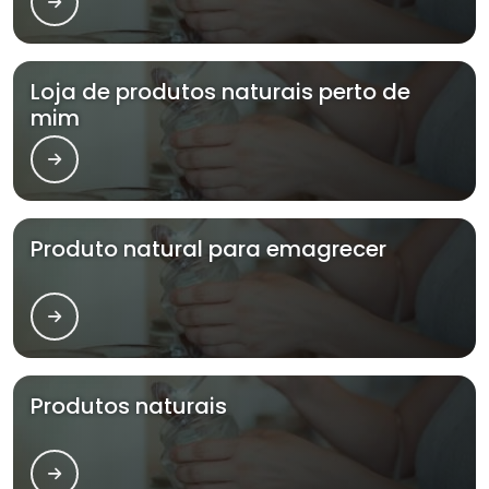
Loja de produtos naturais perto de
mim
Produto natural para emagrecer
Produtos naturais