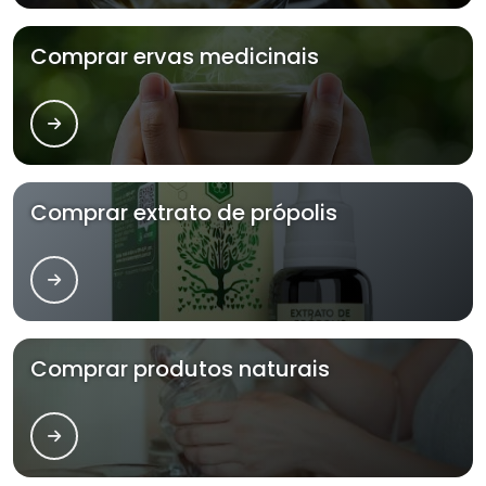
Comprar ervas medicinais
Comprar extrato de própolis
Comprar produtos naturais