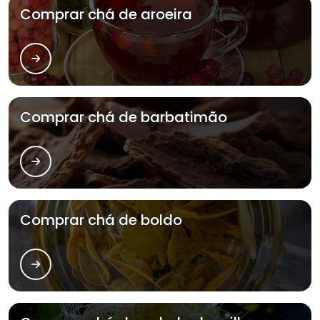
Comprar chá de aroeira
Comprar chá de barbatimão
Comprar chá de boldo