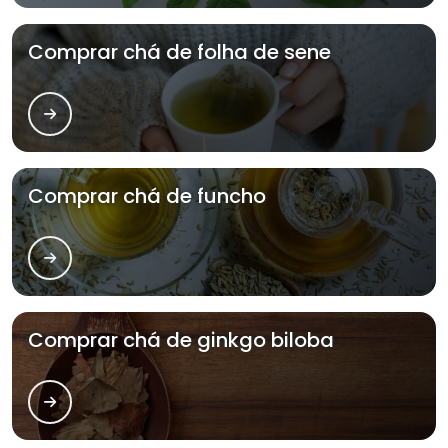
Comprar chá de folha de sene
Comprar chá de funcho
Comprar chá de ginkgo biloba