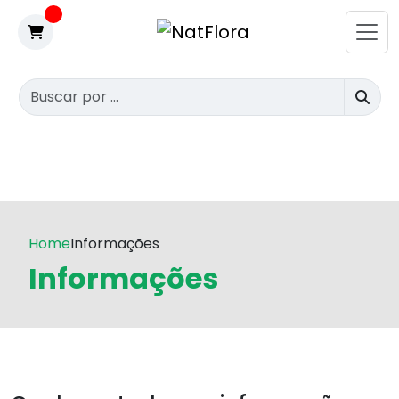
Home
Informações
Informações