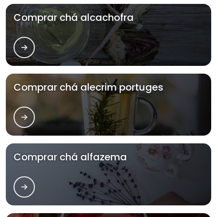
Comprar chá alcachofra
Comprar chá alecrim portuges
Comprar chá alfazema