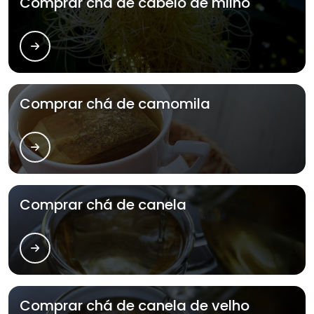
Comprar chá de cabelo de milho
Comprar chá de camomila
Comprar chá de canela
Comprar chá de canela de velho