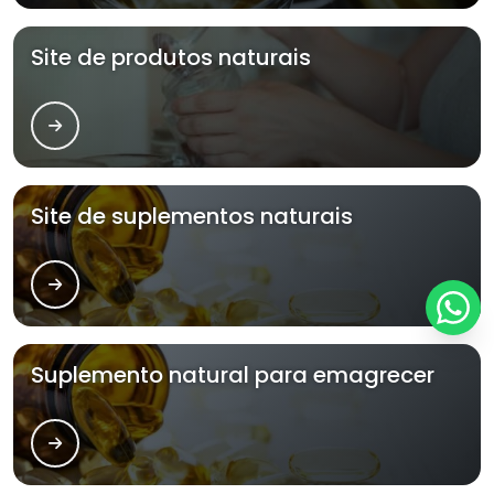
Site de produtos naturais
Site de suplementos naturais
Suplemento natural para emagrecer