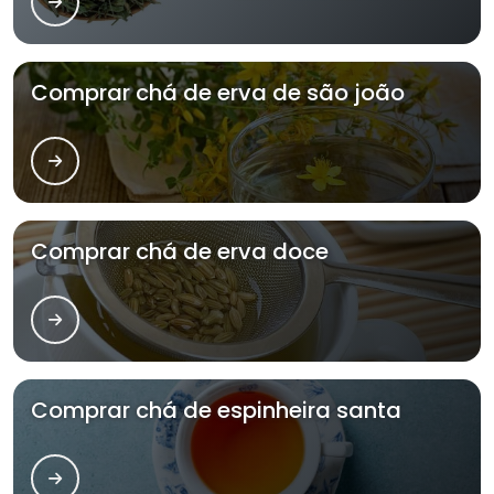
Comprar chá de erva de são joão
Comprar chá de erva doce
Comprar chá de espinheira santa