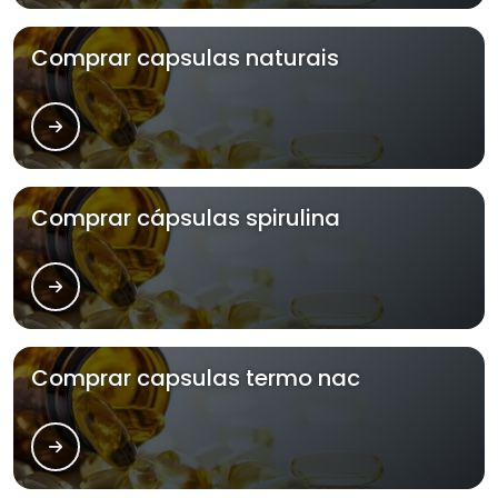
Comprar capsulas naturais
Comprar cápsulas spirulina
Comprar capsulas termo nac