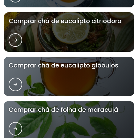
Comprar chá de eucalipto citriodora
Comprar chá de eucalipto glóbulos
Comprar chá de folha de maracujá