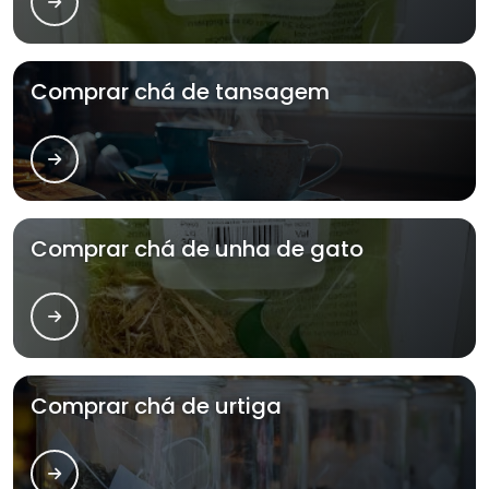
Comprar chá de tansagem
Comprar chá de unha de gato
Comprar chá de urtiga