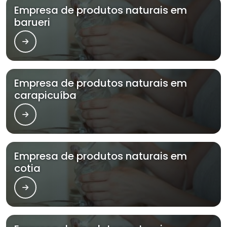
Empresa de produtos naturais em
barueri
Empresa de produtos naturais em
carapicuíba
Empresa de produtos naturais em
cotia