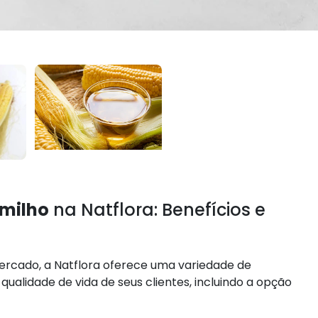
 milho
na Natflora: Benefícios e
ercado, a Natflora oferece uma variedade de
alidade de vida de seus clientes, incluindo a opção