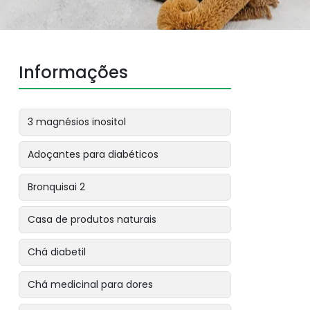
Informações
3 magnésios inositol
Adoçantes para diabéticos
Bronquisai 2
Casa de produtos naturais
Chá diabetil
Chá medicinal para dores