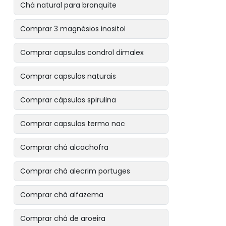
Chá natural para bronquite
Comprar 3 magnésios inositol
Comprar capsulas condrol dimalex
Comprar capsulas naturais
Comprar cápsulas spirulina
Comprar capsulas termo nac
Comprar chá alcachofra
Comprar chá alecrim portuges
Comprar chá alfazema
Comprar chá de aroeira