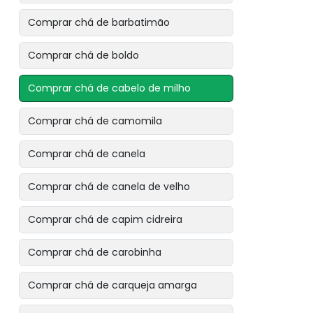
Comprar chá de barbatimão
Comprar chá de boldo
Comprar chá de cabelo de milho
Comprar chá de camomila
Comprar chá de canela
Comprar chá de canela de velho
Comprar chá de capim cidreira
Comprar chá de carobinha
Comprar chá de carqueja amarga