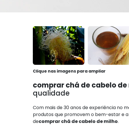
Clique nas imagens para ampliar
comprar chá de cabelo de
qualidade
Com mais de 30 anos de experiência no m
produtos que promovem o bem-estar e a qu
de
comprar chá de cabelo de milho
.