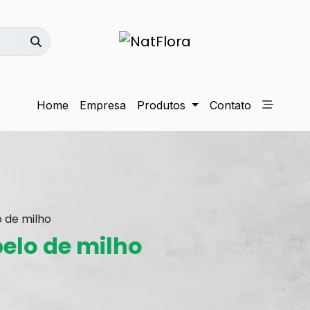
Home
Empresa
Produtos
Contato
 de milho
elo de milho