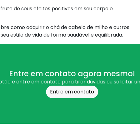
frute de seus efeitos positivos em seu corpo e
bre como adquirir o chá de cabelo de milho e outros
eu estilo de vida de forma saudável e equilibrada.
Entre em contato agora mesmo!
otão e entre em contato para tirar dúvidas ou solicitar 
Entre em contato