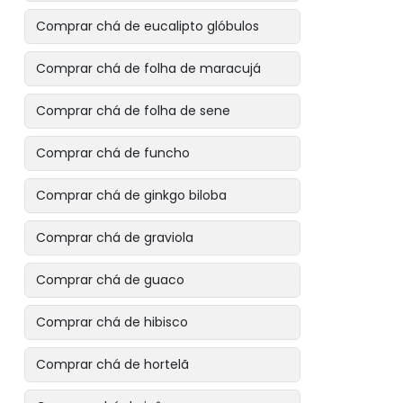
Comprar chá de eucalipto glóbulos
Comprar chá de folha de maracujá
Comprar chá de folha de sene
Comprar chá de funcho
Comprar chá de ginkgo biloba
Comprar chá de graviola
Comprar chá de guaco
Comprar chá de hibisco
Comprar chá de hortelã