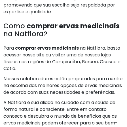
promovendo que sua escolha seja respaldada por
expertise e qualidade.
Como
comprar ervas medicinais
na Natflora?
Para
comprar ervas medicinais
na Natflora, basta
acessar nosso site ou visitar uma de nossas lojas
físicas nas regiões de Carapicuíba, Barueri, Osasco e
Cotia.
Nossos colaboradores estão preparados para auxiliar
na escolha das melhores opções de ervas medicinais
de acordo com suas necessidades e preferências.
A Natflora é sua aliada no cuidado com a saúde de
forma natural e consciente. Entre em contato
conosco e descubra o mundo de benefícios que as
ervas medicinais podem oferecer para o seu bem-