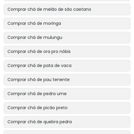
Comprar chá de melão de são caetano
Comprar chá de moringa
Comprar chá de mulungu
Comprar chá de ora pro nóbis
Comprar chá de pata de vaca
Comprar chá de pau tenente
Comprar chá de pedra ume
Comprar chá de picão preto
Comprar chá de quebra pedra