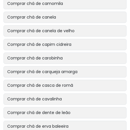
Comprar chá de camomila
Comprar chá de canela
Comprar chá de canela de velho
Comprar chá de capim cidreira
Comprar chá de carobinha
Comprar chá de carqueja amarga
Comprar chá de casca de romã
Comprar chá de cavalinha
Comprar chá de dente de leão
Comprar chá de erva baleeira