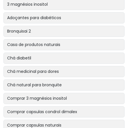
3 magnésios inositol
Adoçantes para diabéticos
Bronquisai 2
Casa de produtos naturais
Chá diabetil
Chá medicinal para dores
Chá natural para bronquite
Comprar 3 magnésios inositol
Comprar capsulas condrol dimalex
Comprar capsulas naturais