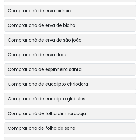
Comprar chá de erva cidreira
Comprar chá de erva de bicho
Comprar chá de erva de são joão
Comprar chá de erva doce
Comprar chá de espinheira santa
Comprar chá de eucalipto citriodora
Comprar chá de eucalipto glóbulos
Comprar chá de folha de maracujá
Comprar chá de folha de sene