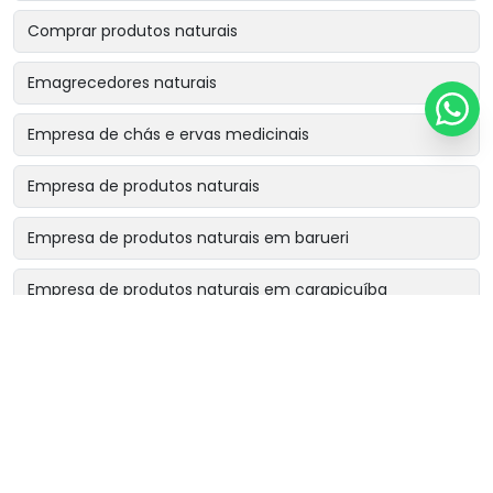
Comprar produtos naturais
Emagrecedores naturais
Empresa de chás e ervas medicinais
Empresa de produtos naturais
Empresa de produtos naturais em barueri
Empresa de produtos naturais em carapicuíba
Empresa de produtos naturais em cotia
Empresa de produtos naturais em osasco
Empresa de produtos naturais perto de mim