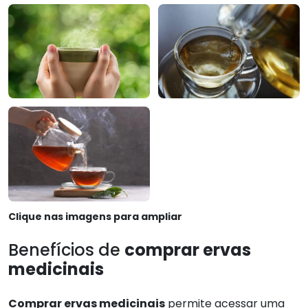
Clique nas imagens para ampliar
Benefícios de
comprar ervas
medicinais
Comprar ervas medicinais
permite acessar uma