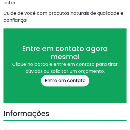
estar.
Cuide de você com produtos naturais de qualidade e
confiança!
Entre em contato agora
mesmo!
Clique no botão e entre em contato para tirar
dúvidas ou solicitar um orçamento.
Entre em contato
Informações