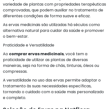
variedade de plantas com propriedades terapêuticas
comprovadas, que podem auxiliar no tratamento de
diferentes condições de forma suave e eficaz.
As ervas medicinais são utilizadas há séculos como
alternativa natural para cuidar da saúde e promover
o bem-estar.
Praticidade e Versatilidade
Ao
comprar ervas medicinais
, você tem a
praticidade de utilizar as plantas de diversas
maneiras, seja na forma de chás, tinturas, óleos ou
compressas.
A versatilidade no uso das ervas permite adaptar o
tratamento às suas necessidades específicas,
tornando o cuidado com a saúde mais personalizado
e completo.