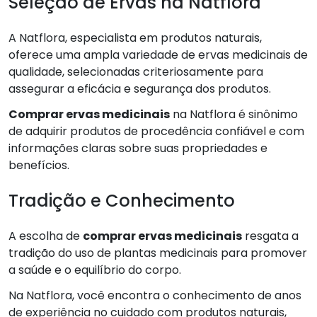
Seleção de Ervas na Natflora
A Natflora, especialista em produtos naturais,
oferece uma ampla variedade de ervas medicinais de
qualidade, selecionadas criteriosamente para
assegurar a eficácia e segurança dos produtos.
Comprar ervas medicinais
na Natflora é sinônimo
de adquirir produtos de procedência confiável e com
informações claras sobre suas propriedades e
benefícios.
Tradição e Conhecimento
A escolha de
comprar ervas medicinais
resgata a
tradição do uso de plantas medicinais para promover
a saúde e o equilíbrio do corpo.
Na Natflora, você encontra o conhecimento de anos
de experiência no cuidado com produtos naturais,