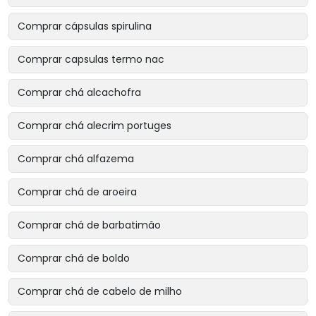
Comprar cápsulas spirulina
Comprar capsulas termo nac
Comprar chá alcachofra
Comprar chá alecrim portuges
Comprar chá alfazema
Comprar chá de aroeira
Comprar chá de barbatimão
Comprar chá de boldo
Comprar chá de cabelo de milho