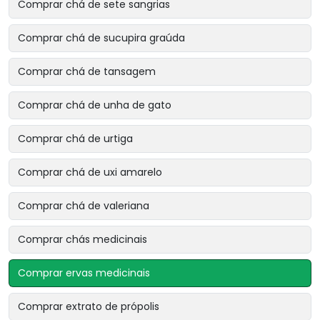
Comprar chá de sete sangrias
Comprar chá de sucupira graúda
Comprar chá de tansagem
Comprar chá de unha de gato
Comprar chá de urtiga
Comprar chá de uxi amarelo
Comprar chá de valeriana
Comprar chás medicinais
Comprar ervas medicinais
Comprar extrato de própolis