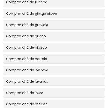
Comprar chá de funcho
Comprar chá de ginkgo biloba
Comprar chá de graviola
Comprar chá de guaco
Comprar chá de hibisco
Comprar chá de hortelã
Comprar chá de ipê roxo
Comprar chá de lavanda
Comprar chá de louro
Comprar chá de melissa