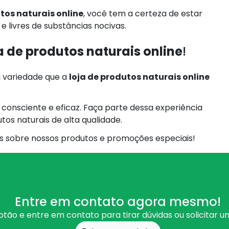
tos naturais online
, você tem a certeza de estar
e livres de substâncias nocivas.
a de produtos naturais online
!
a variedade que a
loja de produtos naturais online
consciente e eficaz. Faça parte dessa experiência
tos naturais de alta qualidade.
 sobre nossos produtos e promoções especiais!
Entre em contato agora mesmo!
otão e entre em contato para tirar dúvidas ou solicitar 