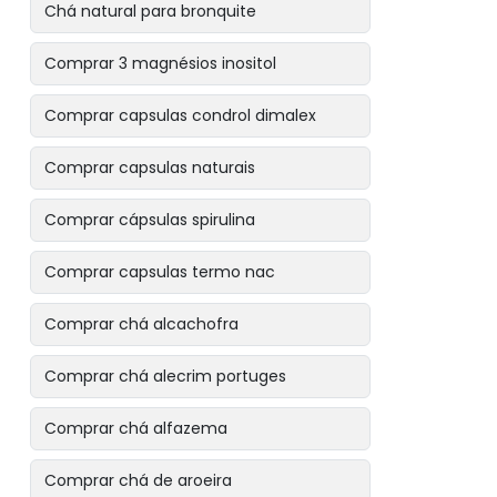
Chá natural para bronquite
Comprar 3 magnésios inositol
Comprar capsulas condrol dimalex
Comprar capsulas naturais
Comprar cápsulas spirulina
Comprar capsulas termo nac
Comprar chá alcachofra
Comprar chá alecrim portuges
Comprar chá alfazema
Comprar chá de aroeira