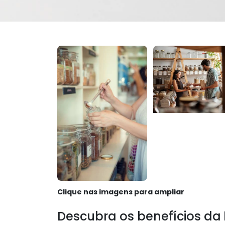
Clique nas imagens para ampliar
Descubra os benefícios da