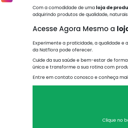
Com a comodidade de uma
loja de produ
adquirindo produtos de qualidade, naturais 
Acesse Agora Mesmo a
loj
Experimente a praticidade, a qualidade e 
da Natflora pode oferecer.
Cuide da sua saúde e bem-estar de forma 
única e transforme a sua rotina com produ
Entre em contato conosco e conheça mais
Clique no b