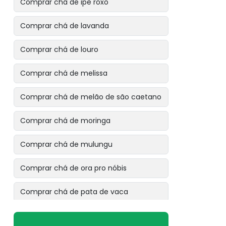
Comprar chá de ipê roxo
Comprar chá de lavanda
Comprar chá de louro
Comprar chá de melissa
Comprar chá de melão de são caetano
Comprar chá de moringa
Comprar chá de mulungu
Comprar chá de ora pro nóbis
Comprar chá de pata de vaca
Comprar chá de pau tenente