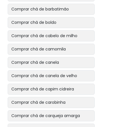
Comprar chá de barbatimão
Comprar chá de boldo
Comprar chá de cabelo de milho
Comprar chá de camomila
Comprar chá de canela
Comprar chá de canela de velho
Comprar chá de capim cidreira
Comprar chá de carobinha
Comprar chá de carqueja amarga