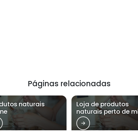
Páginas relacionadas
dutos naturais
Loja de produtos
ine
naturais perto de 