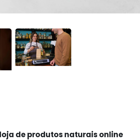
loja de produtos naturais online