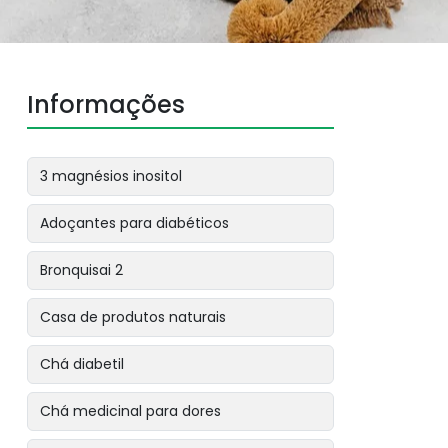
Informações
3 magnésios inositol
Adoçantes para diabéticos
Bronquisai 2
Casa de produtos naturais
Chá diabetil
Chá medicinal para dores