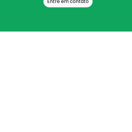
Entre em contato