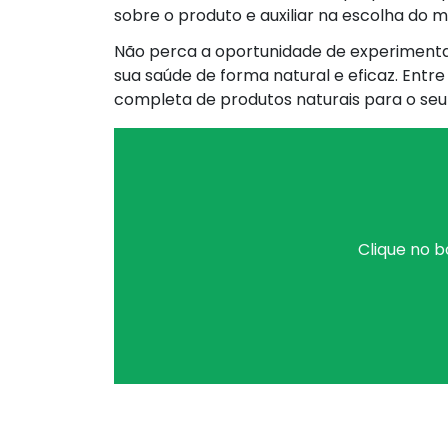
sobre o produto e auxiliar na escolha do 
Não perca a oportunidade de experimentar
sua saúde de forma natural e eficaz. Entr
completa de produtos naturais para o se
Clique no b