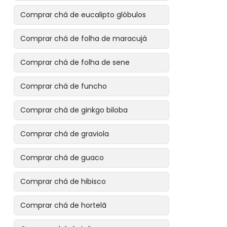
Comprar chá de eucalipto glóbulos
Comprar chá de folha de maracujá
Comprar chá de folha de sene
Comprar chá de funcho
Comprar chá de ginkgo biloba
Comprar chá de graviola
Comprar chá de guaco
Comprar chá de hibisco
Comprar chá de hortelã