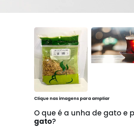
Clique nas imagens para ampliar
O que é a unha de gato e 
gato
?