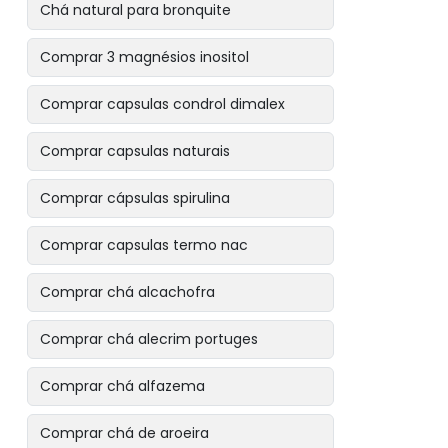
Chá natural para bronquite
Comprar 3 magnésios inositol
Comprar capsulas condrol dimalex
Comprar capsulas naturais
Comprar cápsulas spirulina
Comprar capsulas termo nac
Comprar chá alcachofra
Comprar chá alecrim portuges
Comprar chá alfazema
Comprar chá de aroeira