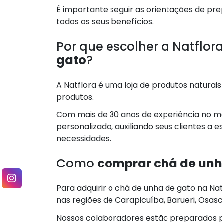
É importante seguir as orientações de pre
todos os seus benefícios.
Por que escolher a Natflor
gato
?
A Natflora é uma loja de produtos naturai
produtos.
Com mais de 30 anos de experiência no m
personalizado, auxiliando seus clientes a
necessidades.
Como
comprar chá de unh
Para adquirir o chá de unha de gato na Natf
nas regiões de Carapicuíba, Barueri, Osasc
Nossos colaboradores estão preparados p