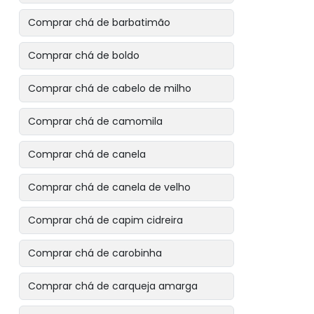
Comprar chá de barbatimão
Comprar chá de boldo
Comprar chá de cabelo de milho
Comprar chá de camomila
Comprar chá de canela
Comprar chá de canela de velho
Comprar chá de capim cidreira
Comprar chá de carobinha
Comprar chá de carqueja amarga