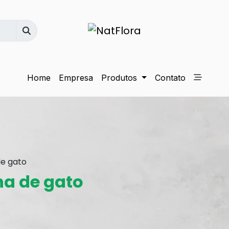
Home
Empresa
Produtos
Contato
e gato
a de gato