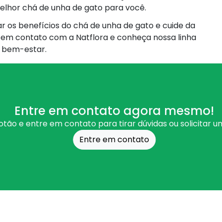
melhor chá de unha de gato para você.
 os benefícios do chá de unha de gato e cuide da
e em contato com a Natflora e conheça nossa linha
u bem-estar.
Entre em contato agora mesmo!
otão e entre em contato para tirar dúvidas ou solicitar 
Entre em contato