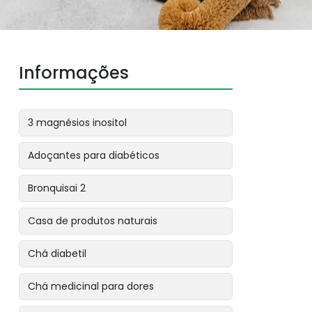
Informações
3 magnésios inositol
Adoçantes para diabéticos
Bronquisai 2
Casa de produtos naturais
Chá diabetil
Chá medicinal para dores