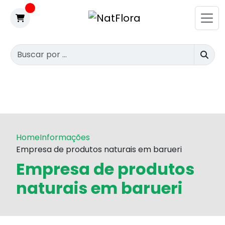
Home
Informações
Empresa de produtos naturais em barueri
Empresa de produtos
naturais em barueri