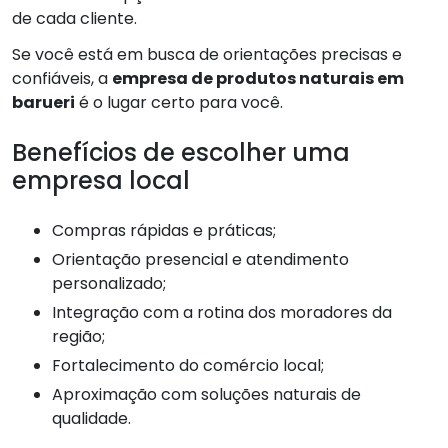
de cada cliente.
Se você está em busca de orientações precisas e
confiáveis, a
empresa de produtos naturais em
barueri
é o lugar certo para você.
Benefícios de escolher uma
empresa local
Compras rápidas e práticas;
Orientação presencial e atendimento
personalizado;
Integração com a rotina dos moradores da
região;
Fortalecimento do comércio local;
Aproximação com soluções naturais de
qualidade.