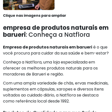
Clique nas imagens para ampliar
empresa de produtos naturais em
barueri
: Conheça a Natflora
Empresa de produtos naturais em barueri
é o que
você procura para cuidar da sua saúde e bem-estar?
Conheça a Natflora, uma loja especializada em
oferecer os melhores produtos naturais para os
moradores de Barueri e região.
Com uma ampla variedade de chás, ervas medicinais,
suplementos em cápsulas, xaropes e diversos itens
voltados ao cuidado diário, a Natflora se destaca
como referência local desde 1992.