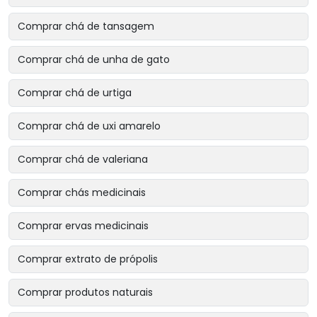
Comprar chá de tansagem
Comprar chá de unha de gato
Comprar chá de urtiga
Comprar chá de uxi amarelo
Comprar chá de valeriana
Comprar chás medicinais
Comprar ervas medicinais
Comprar extrato de própolis
Comprar produtos naturais