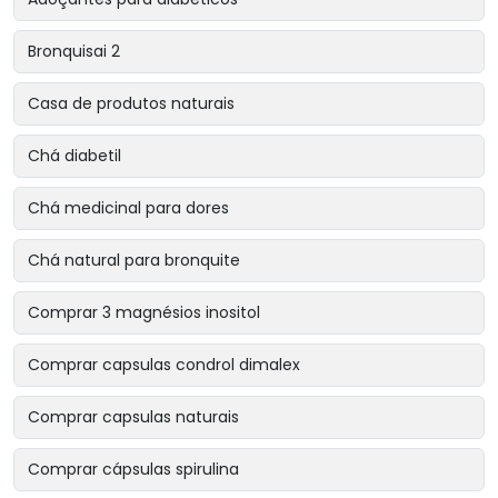
Bronquisai 2
Casa de produtos naturais
Chá diabetil
Chá medicinal para dores
Chá natural para bronquite
Comprar 3 magnésios inositol
Comprar capsulas condrol dimalex
Comprar capsulas naturais
Comprar cápsulas spirulina