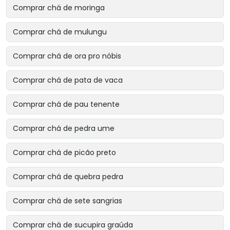
Comprar chá de moringa
Comprar chá de mulungu
Comprar chá de ora pro nóbis
Comprar chá de pata de vaca
Comprar chá de pau tenente
Comprar chá de pedra ume
Comprar chá de picão preto
Comprar chá de quebra pedra
Comprar chá de sete sangrias
Comprar chá de sucupira graúda