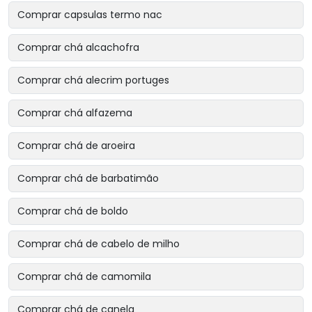
Comprar capsulas termo nac
Comprar chá alcachofra
Comprar chá alecrim portuges
Comprar chá alfazema
Comprar chá de aroeira
Comprar chá de barbatimão
Comprar chá de boldo
Comprar chá de cabelo de milho
Comprar chá de camomila
Comprar chá de canela