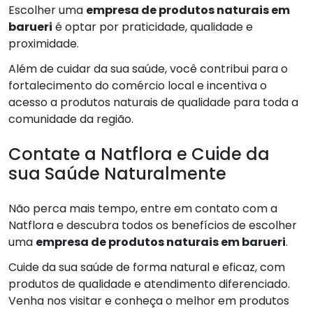
Escolher uma
empresa de produtos naturais em
barueri
é optar por praticidade, qualidade e
proximidade.
Além de cuidar da sua saúde, você contribui para o
fortalecimento do comércio local e incentiva o
acesso a produtos naturais de qualidade para toda a
comunidade da região.
Contate a Natflora e Cuide da
sua Saúde Naturalmente
Não perca mais tempo, entre em contato com a
Natflora e descubra todos os benefícios de escolher
uma
empresa de produtos naturais em barueri
.
Cuide da sua saúde de forma natural e eficaz, com
produtos de qualidade e atendimento diferenciado.
Venha nos visitar e conheça o melhor em produtos