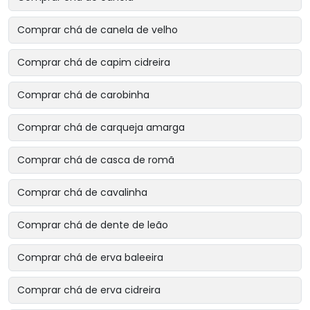
Comprar chá de canela de velho
Comprar chá de capim cidreira
Comprar chá de carobinha
Comprar chá de carqueja amarga
Comprar chá de casca de romã
Comprar chá de cavalinha
Comprar chá de dente de leão
Comprar chá de erva baleeira
Comprar chá de erva cidreira