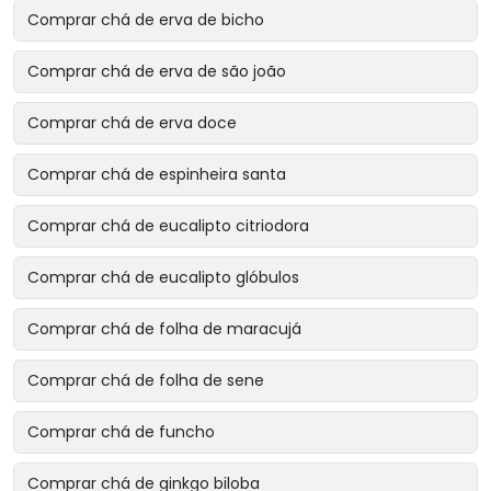
Comprar chá de erva de bicho
Comprar chá de erva de são joão
Comprar chá de erva doce
Comprar chá de espinheira santa
Comprar chá de eucalipto citriodora
Comprar chá de eucalipto glóbulos
Comprar chá de folha de maracujá
Comprar chá de folha de sene
Comprar chá de funcho
Comprar chá de ginkgo biloba