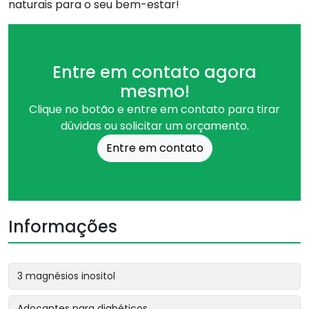
naturais para o seu bem-estar!
Entre em contato agora
mesmo!
Clique no botão e entre em contato para tirar
dúvidas ou solicitar um orçamento.
Entre em contato
Informações
3 magnésios inositol
Adoçantes para diabéticos