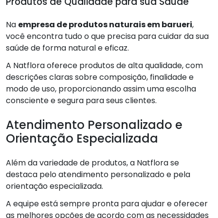
Produtos de Qualidade para sua Saúde
Na
empresa de produtos naturais em barueri
,
você encontra tudo o que precisa para cuidar da sua
saúde de forma natural e eficaz.
A Natflora oferece produtos de alta qualidade, com
descrições claras sobre composição, finalidade e
modo de uso, proporcionando assim uma escolha
consciente e segura para seus clientes.
Atendimento Personalizado e
Orientação Especializada
Além da variedade de produtos, a Natflora se
destaca pelo atendimento personalizado e pela
orientação especializada.
A equipe está sempre pronta para ajudar e oferecer
as melhores opções de acordo com as necessidades