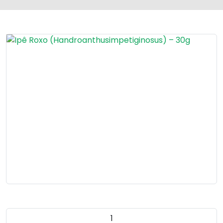
Quantidade do produto