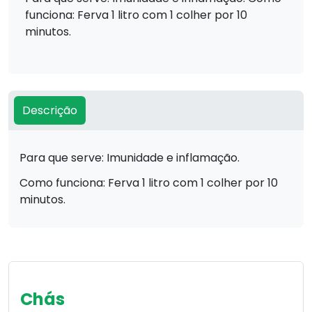
funciona: Ferva 1 litro com 1 colher por 10
minutos.
Descrição
Para que serve: Imunidade e inflamação.
Como funciona: Ferva 1 litro com 1 colher por 10
minutos.
Chás