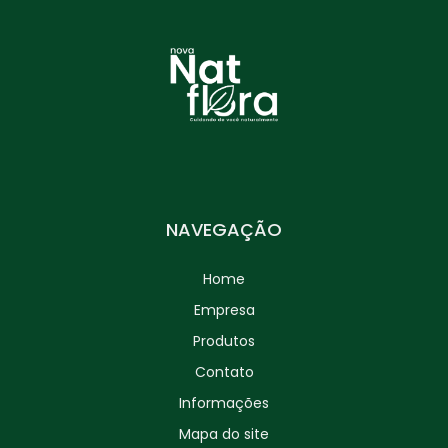
Valeriana (Valeriana officinalis) – 30g
NAVEGAÇÃO
Home
Empresa
Produtos
Contato
Informações
Mapa do site