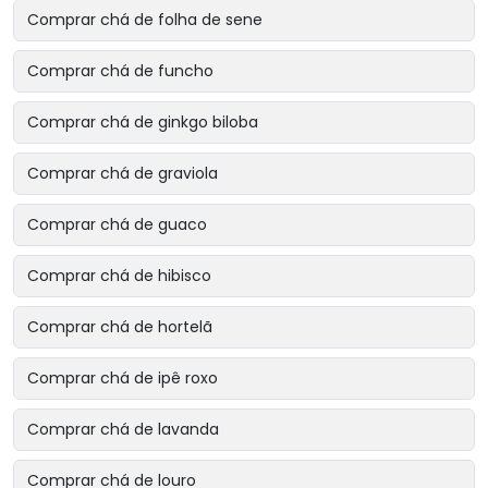
Comprar chá de folha de sene
Comprar chá de funcho
Comprar chá de ginkgo biloba
Comprar chá de graviola
Comprar chá de guaco
Comprar chá de hibisco
Comprar chá de hortelã
Comprar chá de ipê roxo
Comprar chá de lavanda
Comprar chá de louro