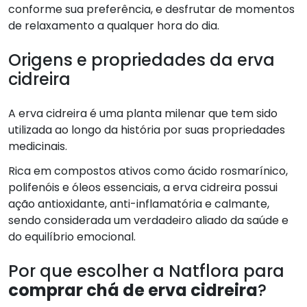
conforme sua preferência, e desfrutar de momentos
de relaxamento a qualquer hora do dia.
Origens e propriedades da erva
cidreira
A erva cidreira é uma planta milenar que tem sido
utilizada ao longo da história por suas propriedades
medicinais.
Rica em compostos ativos como ácido rosmarínico,
polifenóis e óleos essenciais, a erva cidreira possui
ação antioxidante, anti-inflamatória e calmante,
sendo considerada um verdadeiro aliado da saúde e
do equilíbrio emocional.
Por que escolher a Natflora para
comprar chá de erva cidreira
?