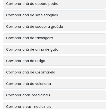
Comprar chá de quebra pedra
Comprar chá de sete sangrias
Comprar chá de sucupira graúda
Comprar chá de tansagem
Comprar chá de unha de gato
Comprar chá de urtiga
Comprar chá de uxi amarelo
Comprar chá de valeriana
Comprar chás medicinais
Comprar ervas medicinais