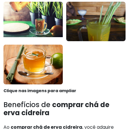
Clique nas imagens para ampliar
Benefícios de
comprar chá de
erva cidreira
Ao
comprar chá de erva cidreira
, você adquire