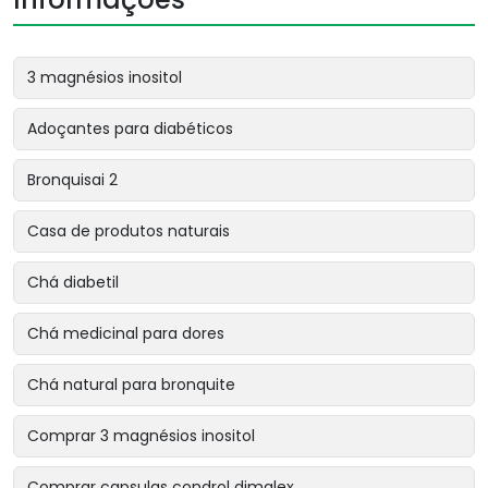
3 magnésios inositol
Adoçantes para diabéticos
Bronquisai 2
Casa de produtos naturais
Chá diabetil
Chá medicinal para dores
Chá natural para bronquite
Comprar 3 magnésios inositol
Comprar capsulas condrol dimalex