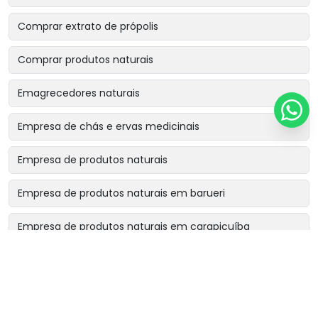
Comprar extrato de própolis
Comprar produtos naturais
Emagrecedores naturais
Empresa de chás e ervas medicinais
Empresa de produtos naturais
Empresa de produtos naturais em barueri
Empresa de produtos naturais em carapicuíba
Empresa de produtos naturais em cotia
Empresa de produtos naturais em osasco