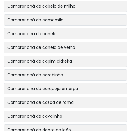
Comprar chá de cabelo de milho
Comprar chá de camomila
Comprar chá de canela
Comprar chá de canela de velho
Comprar chá de capim cidreira
Comprar chá de carobinha
Comprar chá de carqueja amarga
Comprar chá de casca de romã
Comprar chá de cavalinha
Comprar chá de dente de leão