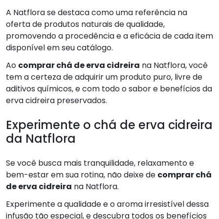
A Natflora se destaca como uma referência na
oferta de produtos naturais de qualidade,
promovendo a procedência e a eficácia de cada item
disponível em seu catálogo.
Ao
comprar chá de erva cidreira
na Natflora, você
tem a certeza de adquirir um produto puro, livre de
aditivos químicos, e com todo o sabor e benefícios da
erva cidreira preservados.
Experimente o chá de erva cidreira
da Natflora
Se você busca mais tranquilidade, relaxamento e
bem-estar em sua rotina, não deixe de
comprar chá
de erva cidreira
na Natflora.
Experimente a qualidade e o aroma irresistível dessa
infusão tão especial, e descubra todos os benefícios