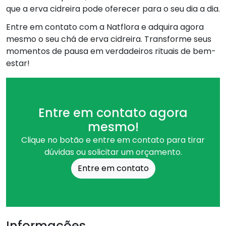
que a erva cidreira pode oferecer para o seu dia a dia.
Entre em contato com a Natflora e adquira agora
mesmo o seu chá de erva cidreira. Transforme seus
momentos de pausa em verdadeiros rituais de bem-
estar!
Entre em contato agora
mesmo!
Clique no botão e entre em contato para tirar
dúvidas ou solicitar um orçamento.
Entre em contato
Informações