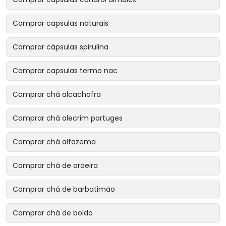
Comprar capsulas naturais
Comprar cápsulas spirulina
Comprar capsulas termo nac
Comprar chá alcachofra
Comprar chá alecrim portuges
Comprar chá alfazema
Comprar chá de aroeira
Comprar chá de barbatimão
Comprar chá de boldo