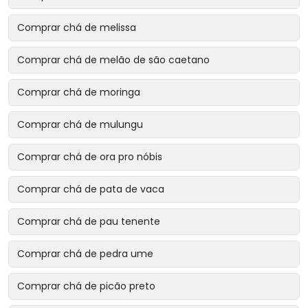
Comprar chá de melissa
Comprar chá de melão de são caetano
Comprar chá de moringa
Comprar chá de mulungu
Comprar chá de ora pro nóbis
Comprar chá de pata de vaca
Comprar chá de pau tenente
Comprar chá de pedra ume
Comprar chá de picão preto