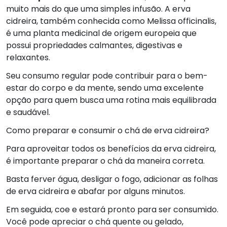
muito mais do que uma simples infusão. A erva
cidreira, também conhecida como Melissa officinalis,
é uma planta medicinal de origem europeia que
possui propriedades calmantes, digestivas e
relaxantes.
Seu consumo regular pode contribuir para o bem-
estar do corpo e da mente, sendo uma excelente
opção para quem busca uma rotina mais equilibrada
e saudável.
Como preparar e consumir o chá de erva cidreira?
Para aproveitar todos os benefícios da erva cidreira,
é importante preparar o chá da maneira correta.
Basta ferver água, desligar o fogo, adicionar as folhas
de erva cidreira e abafar por alguns minutos.
Em seguida, coe e estará pronto para ser consumido.
Você pode apreciar o chá quente ou gelado,