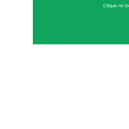
Clique no b