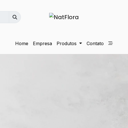
Home
Empresa
Produtos
Contato