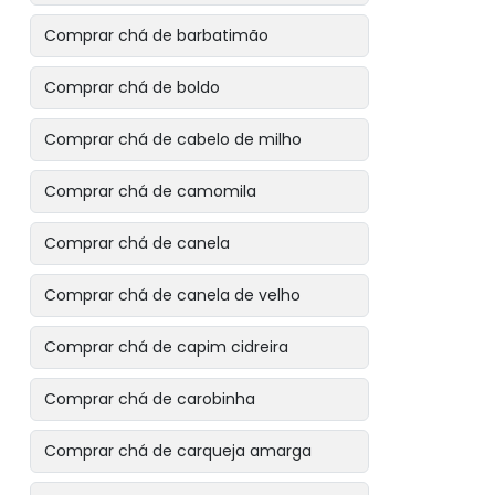
Comprar chá de barbatimão
Comprar chá de boldo
Comprar chá de cabelo de milho
Comprar chá de camomila
Comprar chá de canela
Comprar chá de canela de velho
Comprar chá de capim cidreira
Comprar chá de carobinha
Comprar chá de carqueja amarga