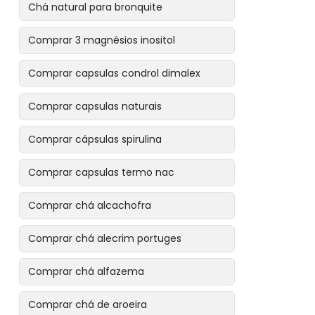
Chá natural para bronquite
Comprar 3 magnésios inositol
Comprar capsulas condrol dimalex
Comprar capsulas naturais
Comprar cápsulas spirulina
Comprar capsulas termo nac
Comprar chá alcachofra
Comprar chá alecrim portuges
Comprar chá alfazema
Comprar chá de aroeira