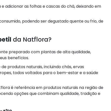
a e adicionar as folhas e cascas do chá, deixando em
 consumido, podendo ser degustado quente ou frio, de
etil
da Natflora?
nte preparado com plantas de alta qualidade,
eus benefícios.
de produtos naturais, incluindo chás, ervas
ropes, todos voltados para o bem-estar e a saúde
flora é referência em produtos naturais na região de
erecendo opções que combinam qualidade, tradição e