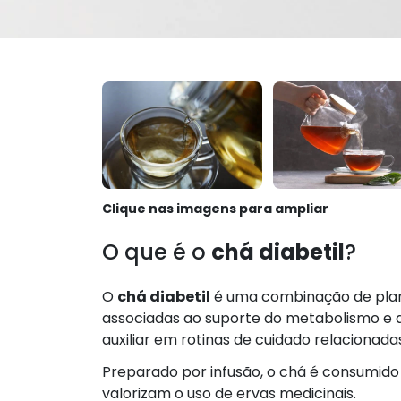
Clique nas imagens para ampliar
O que é o
chá diabetil
?
O
chá diabetil
é uma combinação de plan
associadas ao suporte do metabolismo e a
auxiliar em rotinas de cuidado relacionadas
Preparado por infusão, o chá é consumido 
valorizam o uso de ervas medicinais.