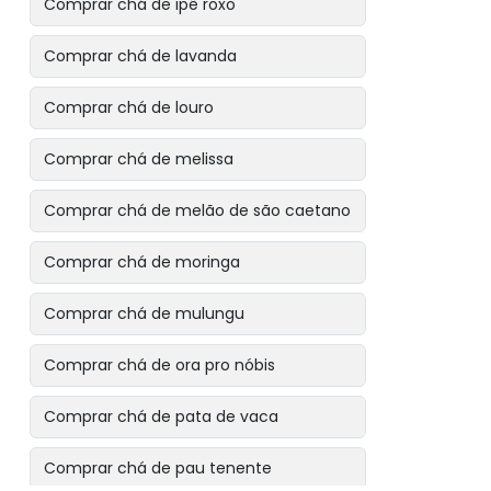
Comprar chá de ipê roxo
Comprar chá de lavanda
Comprar chá de louro
Comprar chá de melissa
Comprar chá de melão de são caetano
Comprar chá de moringa
Comprar chá de mulungu
Comprar chá de ora pro nóbis
Comprar chá de pata de vaca
Comprar chá de pau tenente