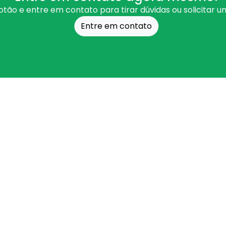
otão e entre em contato para tirar dúvidas ou solicitar 
Entre em contato