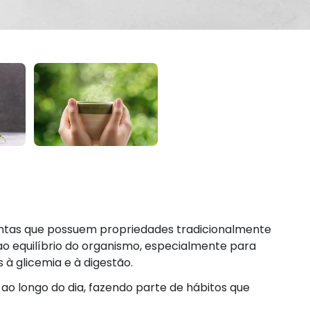
tas que possuem propriedades tradicionalmente
o equilíbrio do organismo, especialmente para
 à glicemia e à digestão.
ao longo do dia, fazendo parte de hábitos que