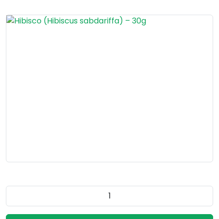
Quantidade do produto