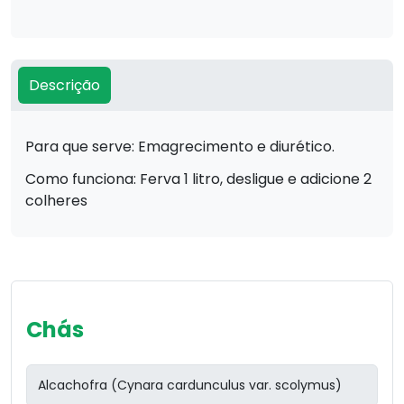
Descrição
Para que serve: Emagrecimento e diurético.
Como funciona: Ferva 1 litro, desligue e adicione 2
colheres
Chás
Alcachofra (Cynara cardunculus var. scolymus)