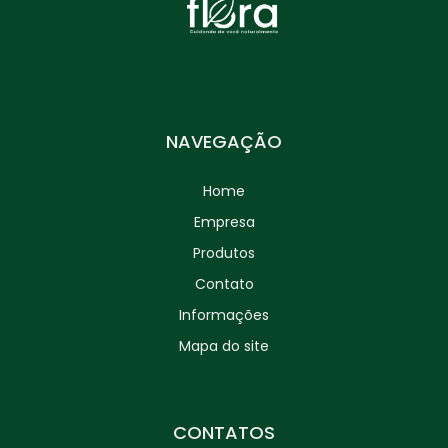
NAVEGAÇÃO
Home
Empresa
Produtos
Contato
Informações
Mapa do site
CONTATOS