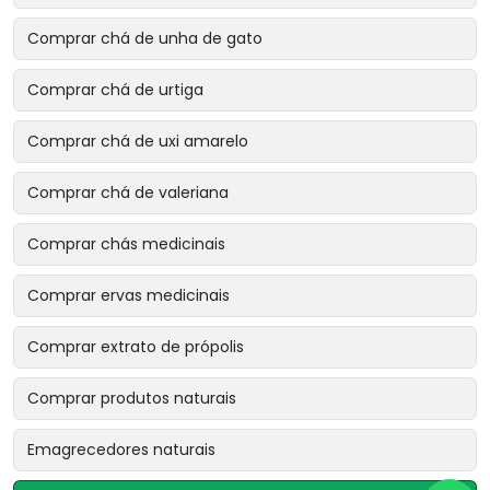
Comprar chá de unha de gato
Comprar chá de urtiga
Comprar chá de uxi amarelo
Comprar chá de valeriana
Comprar chás medicinais
Comprar ervas medicinais
Comprar extrato de própolis
Comprar produtos naturais
Emagrecedores naturais