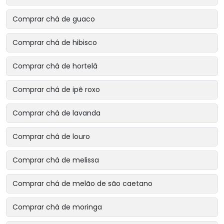
Comprar chá de guaco
Comprar chá de hibisco
Comprar chá de hortelã
Comprar chá de ipê roxo
Comprar chá de lavanda
Comprar chá de louro
Comprar chá de melissa
Comprar chá de melão de são caetano
Comprar chá de moringa