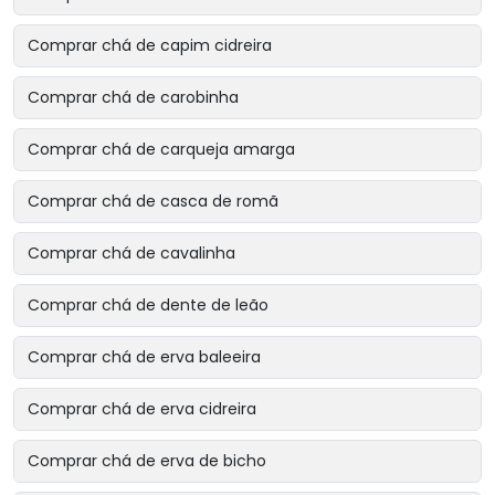
Comprar chá de capim cidreira
Comprar chá de carobinha
Comprar chá de carqueja amarga
Comprar chá de casca de romã
Comprar chá de cavalinha
Comprar chá de dente de leão
Comprar chá de erva baleeira
Comprar chá de erva cidreira
Comprar chá de erva de bicho