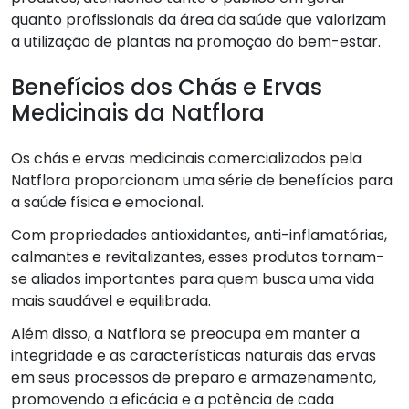
quanto profissionais da área da saúde que valorizam
a utilização de plantas na promoção do bem-estar.
Benefícios dos Chás e Ervas
Medicinais da Natflora
Os chás e ervas medicinais comercializados pela
Natflora proporcionam uma série de benefícios para
a saúde física e emocional.
Com propriedades antioxidantes, anti-inflamatórias,
calmantes e revitalizantes, esses produtos tornam-
se aliados importantes para quem busca uma vida
mais saudável e equilibrada.
Além disso, a Natflora se preocupa em manter a
integridade e as características naturais das ervas
em seus processos de preparo e armazenamento,
promovendo a eficácia e a potência de cada