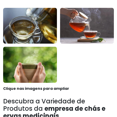
Clique nas imagens para ampliar
Descubra a Variedade de
Produtos da
empresa de chás e
ervas medicinais