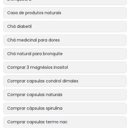
Casa de produtos naturais
Chá diabetil
Chá medicinal para dores
Chá natural para bronquite
Comprar 3 magnésios inositol
Comprar capsulas condrol dimalex
Comprar capsulas naturais
Comprar cápsulas spirulina
Comprar capsulas termo nac