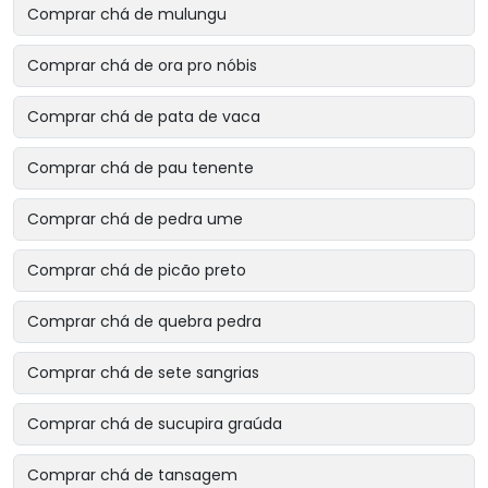
Comprar chá de mulungu
Comprar chá de ora pro nóbis
Comprar chá de pata de vaca
Comprar chá de pau tenente
Comprar chá de pedra ume
Comprar chá de picão preto
Comprar chá de quebra pedra
Comprar chá de sete sangrias
Comprar chá de sucupira graúda
Comprar chá de tansagem