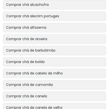
Comprar chá alcachofra
Comprar chá alecrim portuges
Comprar chá alfazema
Comprar chá de aroeira
Comprar chá de barbatimão
Comprar chá de boldo
Comprar chá de cabelo de milho
Comprar chá de camomila
Comprar chá de canela
Comprar chá de canela de velho