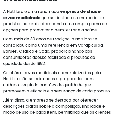
A Natflora é uma renomada
empresa de chás e
ervas medicinais
que se destaca no mercado de
produtos naturais, oferecendo uma ampla gama de
opções para promover o bem-estar e a saúde.
Com mais de 30 anos de tradição, a Natflora se
consolidou como uma referência em Carapicuíba,
Barueri, Osasco e Cotia, proporcionando aos
consumidores acesso facilitado a produtos de
qualidade desde 1992.
Os chás e ervas medicinais comercializados pela
Natflora são selecionados e preparados com
cuidado, seguindo padrões de qualidade que
promovem a eficácia e a segurança de cada produto.
Além disso, a empresa se destaca por oferecer
descrições claras sobre a composição, finalidade e
modo de uso de cada item, permitindo que os clientes