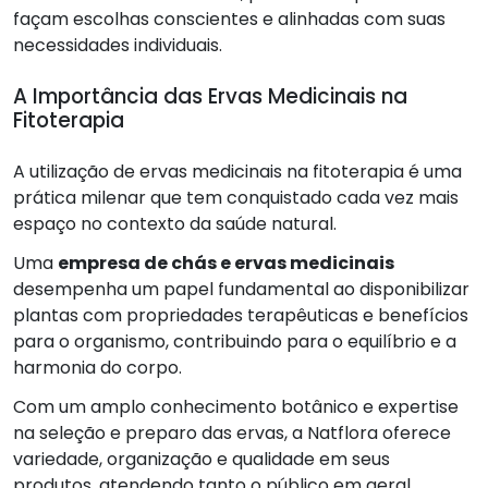
façam escolhas conscientes e alinhadas com suas
necessidades individuais.
A Importância das Ervas Medicinais na
Fitoterapia
A utilização de ervas medicinais na fitoterapia é uma
prática milenar que tem conquistado cada vez mais
espaço no contexto da saúde natural.
Uma
empresa de chás e ervas medicinais
desempenha um papel fundamental ao disponibilizar
plantas com propriedades terapêuticas e benefícios
para o organismo, contribuindo para o equilíbrio e a
harmonia do corpo.
Com um amplo conhecimento botânico e expertise
na seleção e preparo das ervas, a Natflora oferece
variedade, organização e qualidade em seus
produtos, atendendo tanto o público em geral