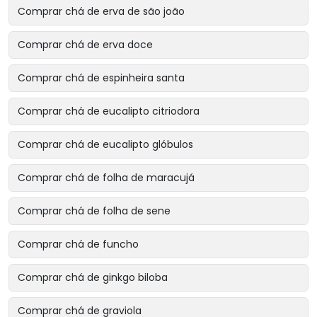
Comprar chá de erva de são joão
Comprar chá de erva doce
Comprar chá de espinheira santa
Comprar chá de eucalipto citriodora
Comprar chá de eucalipto glóbulos
Comprar chá de folha de maracujá
Comprar chá de folha de sene
Comprar chá de funcho
Comprar chá de ginkgo biloba
Comprar chá de graviola