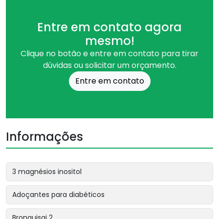
Entre em contato agora
mesmo!
Clique no botão e entre em contato para tirar
dúvidas ou solicitar um orçamento.
Entre em contato
Informações
3 magnésios inositol
Adoçantes para diabéticos
Bronquisai 2