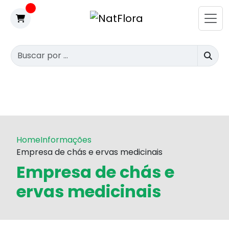
Home
Informações
Empresa de chás e ervas medicinais
Empresa de chás e
ervas medicinais