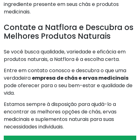
ingrediente presente em seus chás e produtos
medicinais.
Contate a Natflora e Descubra os
Melhores Produtos Naturais
Se você busca qualidade, variedade e eficácia em
produtos naturais, a Natflora é a escolha certa.
Entre em contato conosco e descubra o que uma
verdadeira
empresa de chás e ervas medicinais
pode oferecer para o seu bem-estar e qualidade de
vida.
Estamos sempre à disposição para ajudá-lo a
encontrar as melhores opções de chás, ervas
medicinais e suplementos naturais para suas
necessidades individuais.