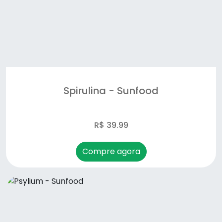
Spirulina - Sunfood
R$ 39.99
Compre agora