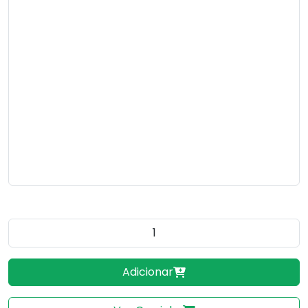
Quantidade do produto
Adicionar