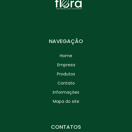
NAVEGAÇÃO
Home
Empresa
Produtos
Contato
Informações
Mapa do site
CONTATOS