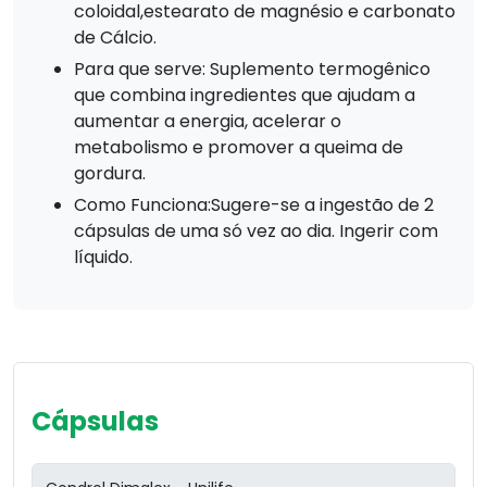
coloidal,estearato de magnésio e carbonato
de Cálcio.
Para que serve: Suplemento termogênico
que combina ingredientes que ajudam a
aumentar a energia, acelerar o
metabolismo e promover a queima de
gordura.
Como Funciona:Sugere-se a ingestão de 2
cápsulas de uma só vez ao dia. Ingerir com
líquido.
Cápsulas