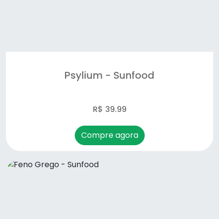
Psylium - Sunfood
R$ 39.99
Compre agora