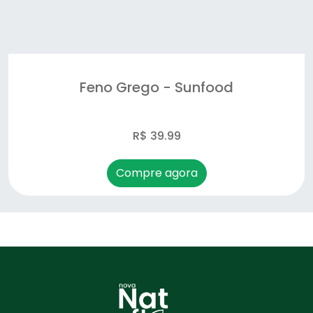
Feno Grego - Sunfood
R$ 39.99
Compre agora