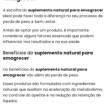
A escolha do
suplemento natural para emagrecer
ideal pode fazer toda a diferença no seu processo de
perda de peso e bem-estar.
Antes de optar por um produto, é importante
considerar alguns fatores essenciais que podem
influenciar nos resultados e na sua saúde.
Benefícios do
suplemento natural para
emagrecer
Os benefícios do
suplemento natural para
emagrecer
vão além da perda de peso.
Esses produtos são formulados com ingredientes
naturais que auxiliam na aceleração do metabolismo,
no controle do apetite e na redução da retenção de
líquidos.