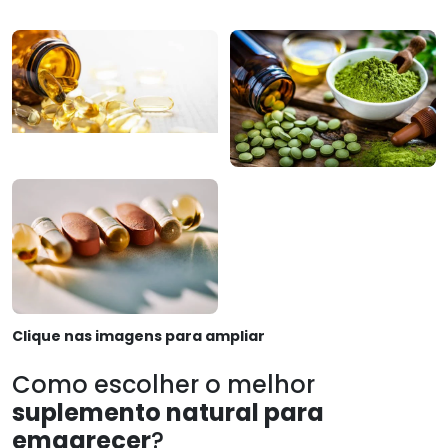
Clique nas imagens para ampliar
Como escolher o melhor
suplemento natural para
emagrecer
?