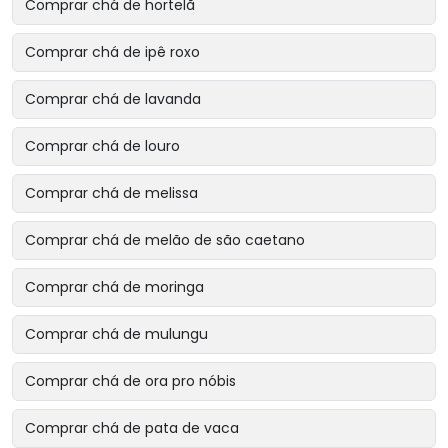
Comprar chá de hortelã
Comprar chá de ipê roxo
Comprar chá de lavanda
Comprar chá de louro
Comprar chá de melissa
Comprar chá de melão de são caetano
Comprar chá de moringa
Comprar chá de mulungu
Comprar chá de ora pro nóbis
Comprar chá de pata de vaca