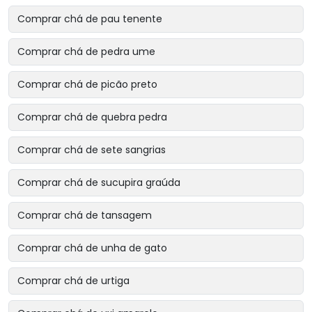
Comprar chá de pau tenente
Comprar chá de pedra ume
Comprar chá de picão preto
Comprar chá de quebra pedra
Comprar chá de sete sangrias
Comprar chá de sucupira graúda
Comprar chá de tansagem
Comprar chá de unha de gato
Comprar chá de urtiga