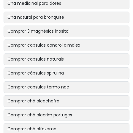
Chá medicinal para dores
Chá natural para bronquite
Comprar 3 magnésios inositol
Comprar capsulas condrol dimalex
Comprar capsulas naturais
Comprar cápsulas spirulina
Comprar capsulas termo nac
Comprar chá alcachofra
Comprar chá alecrim portuges
Comprar chá alfazema