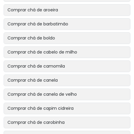
Comprar chá de aroeira
Comprar chá de barbatimão
Comprar chá de boldo
Comprar chá de cabelo de milho
Comprar chá de camomila
Comprar chá de canela
Comprar chá de canela de velho
Comprar chá de capim cidreira
Comprar chá de carobinha