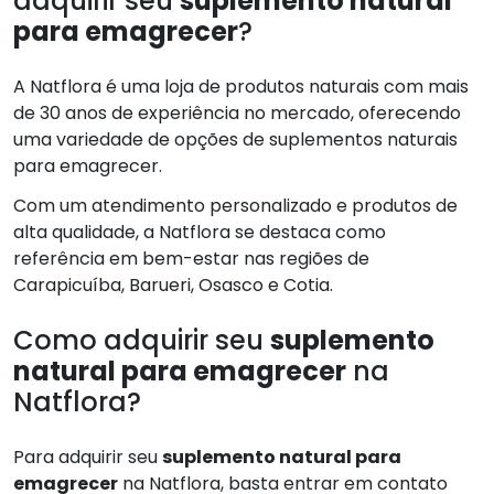
adquirir seu
suplemento natural
para emagrecer
?
A Natflora é uma loja de produtos naturais com mais
de 30 anos de experiência no mercado, oferecendo
uma variedade de opções de suplementos naturais
para emagrecer.
Com um atendimento personalizado e produtos de
alta qualidade, a Natflora se destaca como
referência em bem-estar nas regiões de
Carapicuíba, Barueri, Osasco e Cotia.
Como adquirir seu
suplemento
natural para emagrecer
na
Natflora?
Para adquirir seu
suplemento natural para
emagrecer
na Natflora, basta entrar em contato