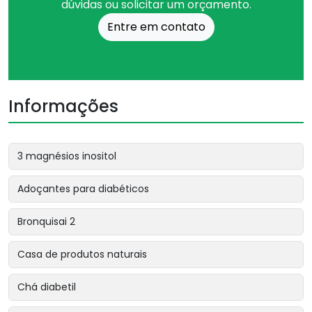
dúvidas ou solicitar um orçamento.
Entre em contato
Informações
3 magnésios inositol
Adoçantes para diabéticos
Bronquisai 2
Casa de produtos naturais
Chá diabetil