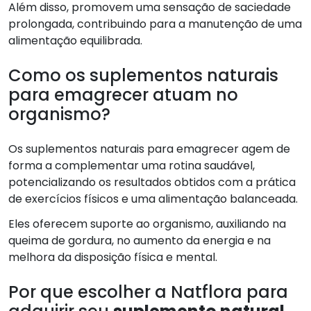
Além disso, promovem uma sensação de saciedade
prolongada, contribuindo para a manutenção de uma
alimentação equilibrada.
Como os suplementos naturais
para emagrecer atuam no
organismo?
Os suplementos naturais para emagrecer agem de
forma a complementar uma rotina saudável,
potencializando os resultados obtidos com a prática
de exercícios físicos e uma alimentação balanceada.
Eles oferecem suporte ao organismo, auxiliando na
queima de gordura, no aumento da energia e na
melhora da disposição física e mental.
Por que escolher a Natflora para