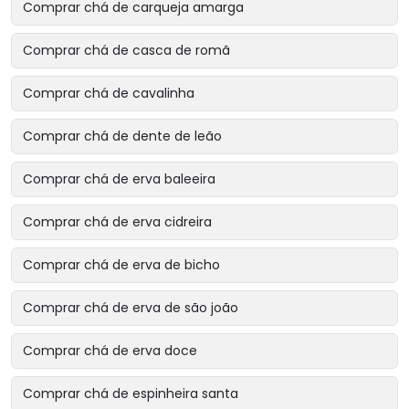
Comprar chá de carqueja amarga
Comprar chá de casca de romã
Comprar chá de cavalinha
Comprar chá de dente de leão
Comprar chá de erva baleeira
Comprar chá de erva cidreira
Comprar chá de erva de bicho
Comprar chá de erva de são joão
Comprar chá de erva doce
Comprar chá de espinheira santa