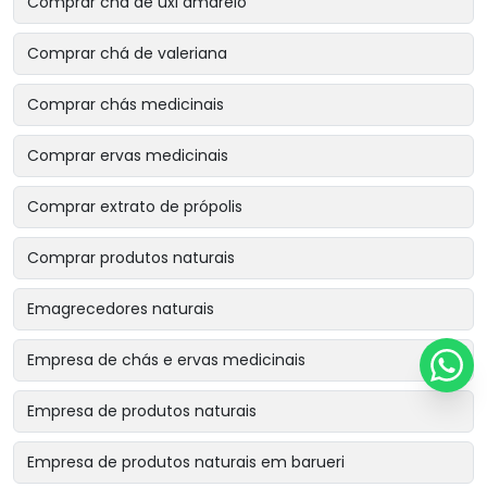
Comprar chá de uxi amarelo
Comprar chá de valeriana
Comprar chás medicinais
Comprar ervas medicinais
Comprar extrato de própolis
Comprar produtos naturais
Emagrecedores naturais
Empresa de chás e ervas medicinais
Empresa de produtos naturais
Empresa de produtos naturais em barueri