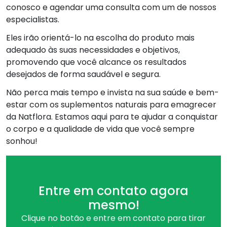
conosco e agendar uma consulta com um de nossos
especialistas.
Eles irão orientá-lo na escolha do produto mais
adequado às suas necessidades e objetivos,
promovendo que você alcance os resultados
desejados de forma saudável e segura.
Não perca mais tempo e invista na sua saúde e bem-
estar com os suplementos naturais para emagrecer
da Natflora. Estamos aqui para te ajudar a conquistar
o corpo e a qualidade de vida que você sempre
sonhou!
Entre em contato agora
mesmo!
Clique no botão e entre em contato para tirar