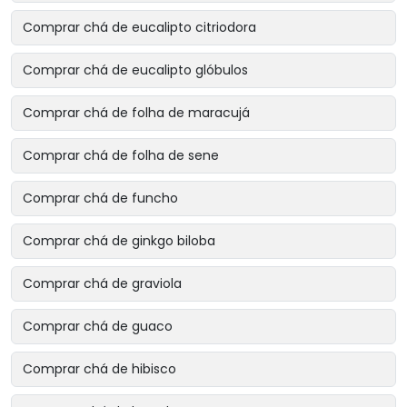
Comprar chá de eucalipto citriodora
Comprar chá de eucalipto glóbulos
Comprar chá de folha de maracujá
Comprar chá de folha de sene
Comprar chá de funcho
Comprar chá de ginkgo biloba
Comprar chá de graviola
Comprar chá de guaco
Comprar chá de hibisco