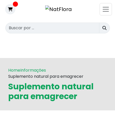
Home
Informações
Suplemento natural para emagrecer
Suplemento natural
para emagrecer