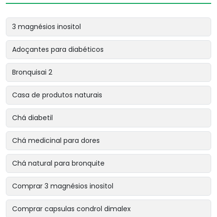
3 magnésios inositol
Adoçantes para diabéticos
Bronquisai 2
Casa de produtos naturais
Chá diabetil
Chá medicinal para dores
Chá natural para bronquite
Comprar 3 magnésios inositol
Comprar capsulas condrol dimalex