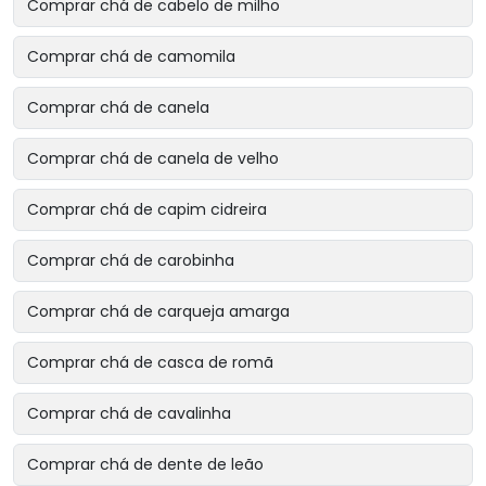
Comprar chá de cabelo de milho
Comprar chá de camomila
Comprar chá de canela
Comprar chá de canela de velho
Comprar chá de capim cidreira
Comprar chá de carobinha
Comprar chá de carqueja amarga
Comprar chá de casca de romã
Comprar chá de cavalinha
Comprar chá de dente de leão