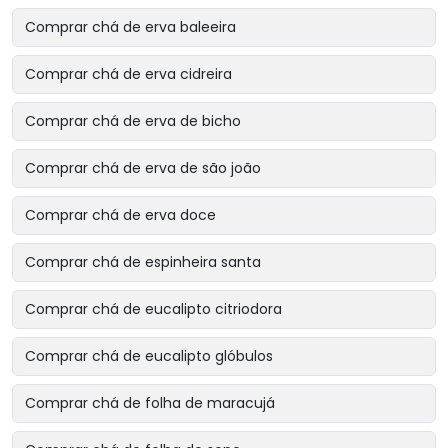
Comprar chá de erva baleeira
Comprar chá de erva cidreira
Comprar chá de erva de bicho
Comprar chá de erva de são joão
Comprar chá de erva doce
Comprar chá de espinheira santa
Comprar chá de eucalipto citriodora
Comprar chá de eucalipto glóbulos
Comprar chá de folha de maracujá