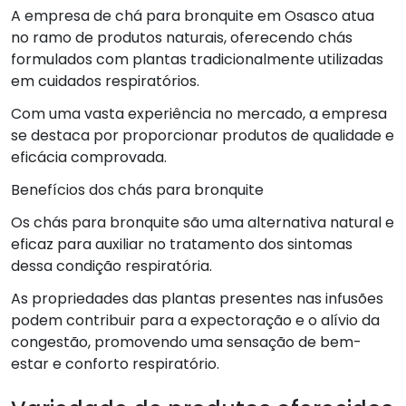
A empresa de chá para bronquite em Osasco atua
no ramo de produtos naturais, oferecendo chás
formulados com plantas tradicionalmente utilizadas
em cuidados respiratórios.
Com uma vasta experiência no mercado, a empresa
se destaca por proporcionar produtos de qualidade e
eficácia comprovada.
Benefícios dos chás para bronquite
Os chás para bronquite são uma alternativa natural e
eficaz para auxiliar no tratamento dos sintomas
dessa condição respiratória.
As propriedades das plantas presentes nas infusões
podem contribuir para a expectoração e o alívio da
congestão, promovendo uma sensação de bem-
estar e conforto respiratório.