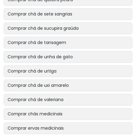
Comprar chá de sete sangrias
Comprar chá de sucupira graúda
Comprar chá de tansagem
Comprar chá de unha de gato
Comprar chá de urtiga
Comprar chá de uxi amarelo
Comprar chá de valeriana
Comprar chás medicinais
Comprar ervas medicinais