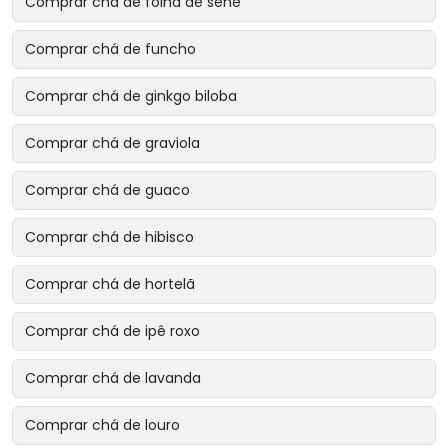
Comprar chá de folha de sene
Comprar chá de funcho
Comprar chá de ginkgo biloba
Comprar chá de graviola
Comprar chá de guaco
Comprar chá de hibisco
Comprar chá de hortelã
Comprar chá de ipê roxo
Comprar chá de lavanda
Comprar chá de louro