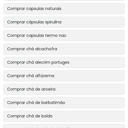
Comprar capsulas naturais
Comprar cápsulas spirulina
Comprar capsulas termo nac
Comprar chá alcachofra
Comprar chá alecrim portuges
Comprar chá alfazema
Comprar chá de aroeira
Comprar chá de barbatimão
Comprar chá de boldo