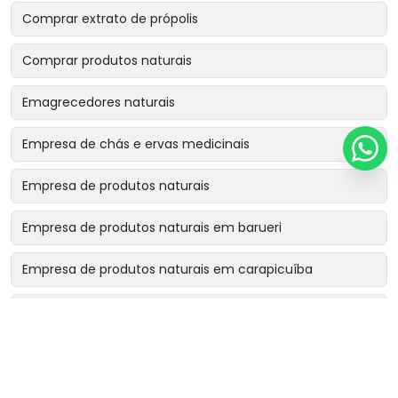
Comprar extrato de própolis
Comprar produtos naturais
Emagrecedores naturais
Empresa de chás e ervas medicinais
Empresa de produtos naturais
Empresa de produtos naturais em barueri
Empresa de produtos naturais em carapicuíba
Empresa de produtos naturais em cotia
Empresa de produtos naturais em osasco
Empresa de produtos naturais perto de mim