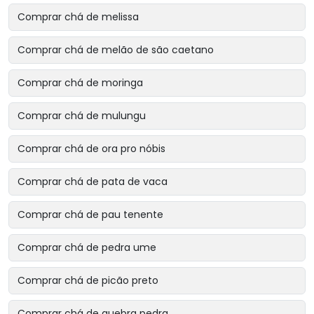
Comprar chá de melissa
Comprar chá de melão de são caetano
Comprar chá de moringa
Comprar chá de mulungu
Comprar chá de ora pro nóbis
Comprar chá de pata de vaca
Comprar chá de pau tenente
Comprar chá de pedra ume
Comprar chá de picão preto
Comprar chá de quebra pedra