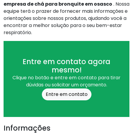
empresa de chá para bronquite em osasco
. Nossa
equipe terá o prazer de fornecer mais informações e
orientações sobre nossos produtos, ajudando você a
encontrar a melhor solução para o seu bem-estar
respiratório.
Entre em contato agora
mesmo!
Clique no botão e entre em contato para tirar
dúvidas ou solicitar um orçamento.
Entre em contato
Informações