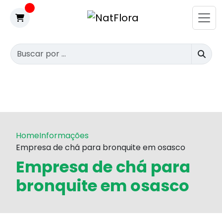
Home
Informações
Empresa de chá para bronquite em osasco
Empresa de chá para
bronquite em osasco