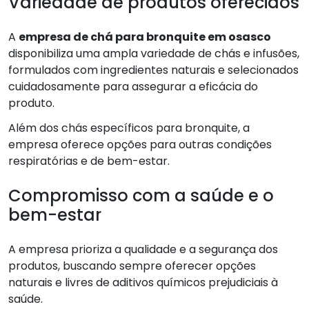
Variedade de produtos oferecidos
A
empresa de chá para bronquite em osasco
disponibiliza uma ampla variedade de chás e infusões,
formulados com ingredientes naturais e selecionados
cuidadosamente para assegurar a eficácia do
produto.
Além dos chás específicos para bronquite, a
empresa oferece opções para outras condições
respiratórias e de bem-estar.
Compromisso com a saúde e o
bem-estar
A empresa prioriza a qualidade e a segurança dos
produtos, buscando sempre oferecer opções
naturais e livres de aditivos químicos prejudiciais à
saúde.