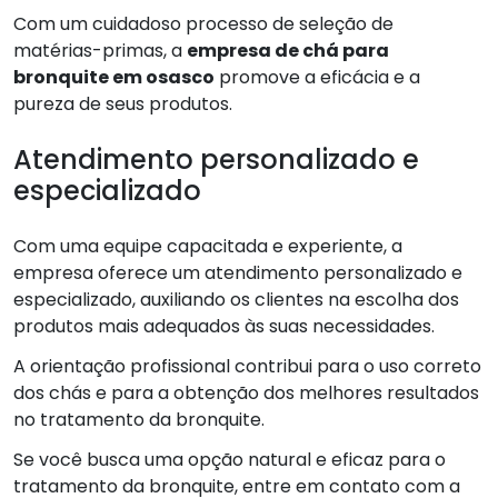
Com um cuidadoso processo de seleção de
matérias-primas, a
empresa de chá para
bronquite em osasco
promove a eficácia e a
pureza de seus produtos.
Atendimento personalizado e
especializado
Com uma equipe capacitada e experiente, a
empresa oferece um atendimento personalizado e
especializado, auxiliando os clientes na escolha dos
produtos mais adequados às suas necessidades.
A orientação profissional contribui para o uso correto
dos chás e para a obtenção dos melhores resultados
no tratamento da bronquite.
Se você busca uma opção natural e eficaz para o
tratamento da bronquite, entre em contato com a