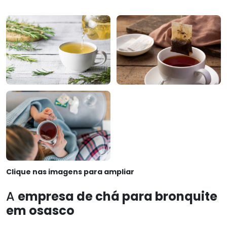
Clique nas imagens para ampliar
A
empresa de chá para bronquite
em osasco