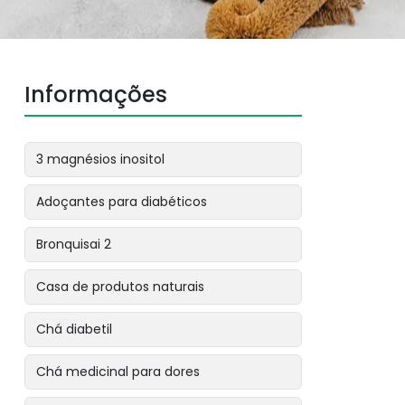
Informações
3 magnésios inositol
Adoçantes para diabéticos
Bronquisai 2
Casa de produtos naturais
Chá diabetil
Chá medicinal para dores