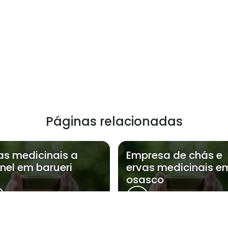
Páginas relacionadas
as medicinais a
Empresa de chás e
nel em barueri
ervas medicinais e
osasco