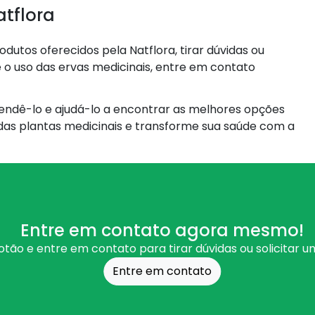
tflora
dutos oferecidos pela Natflora, tirar dúvidas ou
 o uso das ervas medicinais, entre em contato
endê-lo e ajudá-lo a encontrar as melhores opções
das plantas medicinais e transforme sua saúde com a
Entre em contato agora mesmo!
otão e entre em contato para tirar dúvidas ou solicitar 
Entre em contato