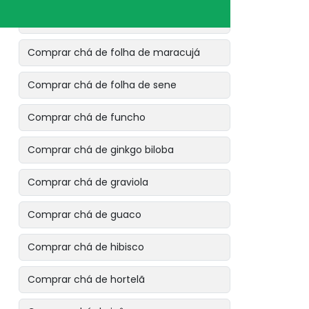
Comprar chá de eucalipto glóbulos
Comprar chá de folha de maracujá
Comprar chá de folha de sene
Comprar chá de funcho
Comprar chá de ginkgo biloba
Comprar chá de graviola
Comprar chá de guaco
Comprar chá de hibisco
Comprar chá de hortelã