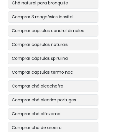
Chá natural para bronquite
Comprar 3 magnésios inositol
Comprar capsulas condrol dimalex
Comprar capsulas naturais
Comprar cápsulas spirulina
Comprar capsulas termo nac
Comprar chá alcachofra
Comprar chá alecrim portuges
Comprar chá alfazema
Comprar chá de aroeira