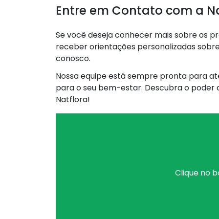
Entre em Contato com a Na
Se você deseja conhecer mais sobre os pro
receber orientações personalizadas sobre
conosco.
Nossa equipe está sempre pronta para at
para o seu bem-estar. Descubra o poder 
Natflora!
Clique no b