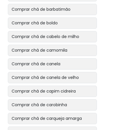
Comprar chá de barbatimão
Comprar chá de boldo
Comprar chá de cabelo de milho
Comprar chá de camomila
Comprar chá de canela
Comprar chá de canela de velho
Comprar chá de capim cidreira
Comprar chá de carobinha
Comprar chá de carqueja amarga