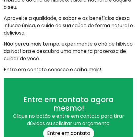
o seu.
Aproveite a qualidade, o sabor e os benefícios dessa
infusão única, e cuide da sua saúde de forma natural e
deliciosa.
Não perca mais tempo, experimente o chá de hibisco
da Natflora e descubra uma maneira prazerosa de
cuidar de você.
Entre em contato conosco e saiba mais!
Entre em contato agora
mesmo!
Clique no botão e entre em contato para tirar
dúvidas ou solicitar um orçamento.
Entre em contato