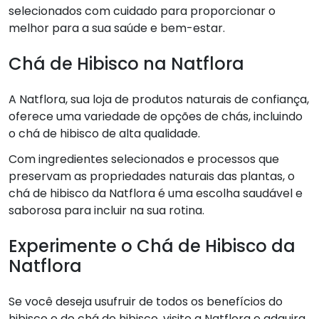
selecionados com cuidado para proporcionar o
melhor para a sua saúde e bem-estar.
Chá de Hibisco na Natflora
A Natflora, sua loja de produtos naturais de confiança,
oferece uma variedade de opções de chás, incluindo
o chá de hibisco de alta qualidade.
Com ingredientes selecionados e processos que
preservam as propriedades naturais das plantas, o
chá de hibisco da Natflora é uma escolha saudável e
saborosa para incluir na sua rotina.
Experimente o Chá de Hibisco da
Natflora
Se você deseja usufruir de todos os benefícios do
hibisco e do chá de hibisco, visite a Natflora e adquira