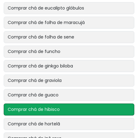
Comprar chá de eucalipto glóbulos
Comprar chá de folha de maracujá
Comprar chá de folha de sene
Comprar chá de funcho
Comprar chá de ginkgo biloba
Comprar chá de graviola
Comprar chá de guaco
Comprar chá de hibisco
Comprar chá de hortelã