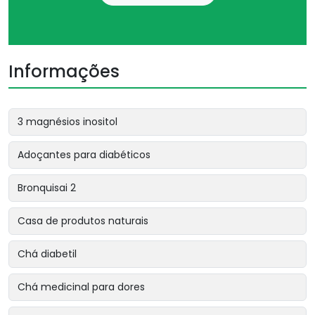
Informações
3 magnésios inositol
Adoçantes para diabéticos
Bronquisai 2
Casa de produtos naturais
Chá diabetil
Chá medicinal para dores