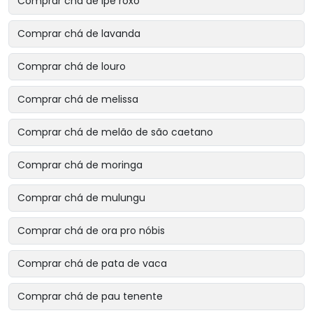
Comprar chá de ipê roxo
Comprar chá de lavanda
Comprar chá de louro
Comprar chá de melissa
Comprar chá de melão de são caetano
Comprar chá de moringa
Comprar chá de mulungu
Comprar chá de ora pro nóbis
Comprar chá de pata de vaca
Comprar chá de pau tenente