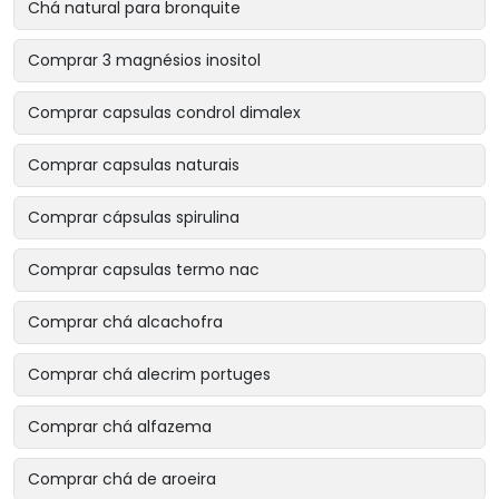
Chá natural para bronquite
Comprar 3 magnésios inositol
Comprar capsulas condrol dimalex
Comprar capsulas naturais
Comprar cápsulas spirulina
Comprar capsulas termo nac
Comprar chá alcachofra
Comprar chá alecrim portuges
Comprar chá alfazema
Comprar chá de aroeira