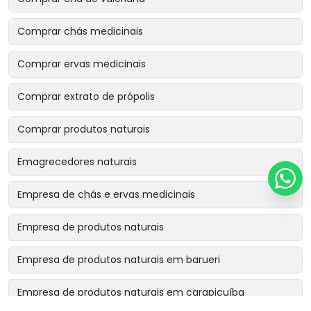
Comprar chás medicinais
Comprar ervas medicinais
Comprar extrato de própolis
Comprar produtos naturais
Emagrecedores naturais
Empresa de chás e ervas medicinais
Empresa de produtos naturais
Empresa de produtos naturais em barueri
Empresa de produtos naturais em carapicuíba