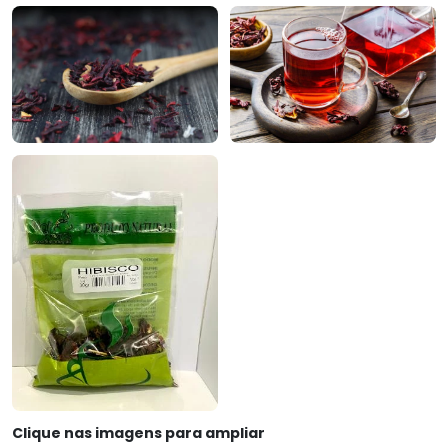
Clique nas imagens para ampliar