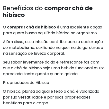
Benefícios do
comprar chá de
hibisco
O
comprar chá de hibisco
é uma excelente opção
para quem busca equilíbrio hídrico no organismo.
Além disso, essa infusão contribui para a aceleração
do metabolismo, auxiliando na queima de gorduras e
na sensação de leveza corporal.
Seu sabor levemente ácido e refrescante faz com
que o chá de hibisco seja uma bebida funcional muito
apreciada tanto quente quanto gelada.
Propriedades do Hibisco
O hibisco, planta da qual é feito o chá, é valorizado
por sua versatilidade e por suas propriedades
benéficas para o corpo.