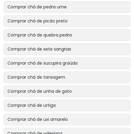
Comprar chá de pedra ume
Comprar chá de picão preto
Comprar chá de quebra pedra
Comprar chá de sete sangrias
Comprar chá de sucupira graúda
Comprar chá de tansagem
Comprar chá de unha de gato
Comprar chá de urtiga
Comprar chá de uxi amarelo
Comprar chá de valeriana