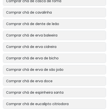
Comprar chá de casca de romã
Comprar chá de cavalinha
Comprar chá de dente de leão
Comprar chá de erva baleeira
Comprar chá de erva cidreira
Comprar chá de erva de bicho
Comprar chá de erva de são joão
Comprar chá de erva doce
Comprar chá de espinheira santa
Comprar chá de eucalipto citriodora