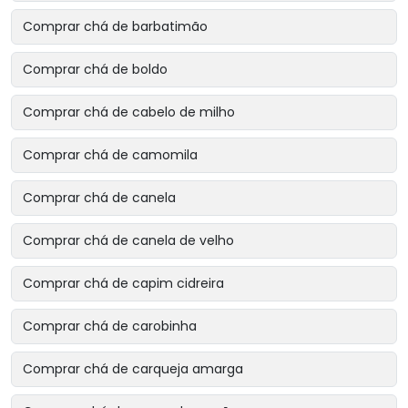
Comprar chá de barbatimão
Comprar chá de boldo
Comprar chá de cabelo de milho
Comprar chá de camomila
Comprar chá de canela
Comprar chá de canela de velho
Comprar chá de capim cidreira
Comprar chá de carobinha
Comprar chá de carqueja amarga