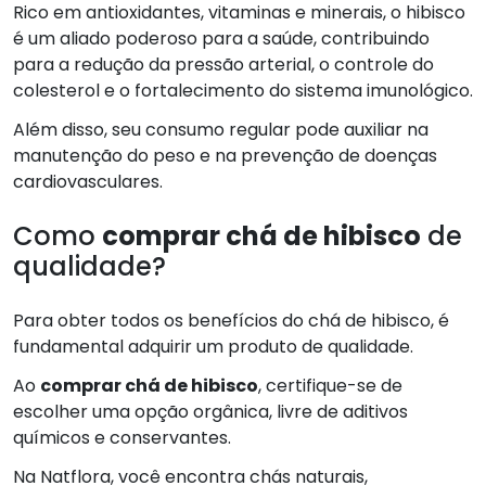
Rico em antioxidantes, vitaminas e minerais, o hibisco
é um aliado poderoso para a saúde, contribuindo
para a redução da pressão arterial, o controle do
colesterol e o fortalecimento do sistema imunológico.
Além disso, seu consumo regular pode auxiliar na
manutenção do peso e na prevenção de doenças
cardiovasculares.
Como
comprar chá de hibisco
de
qualidade?
Para obter todos os benefícios do chá de hibisco, é
fundamental adquirir um produto de qualidade.
Ao
comprar chá de hibisco
, certifique-se de
escolher uma opção orgânica, livre de aditivos
químicos e conservantes.
Na Natflora, você encontra chás naturais,