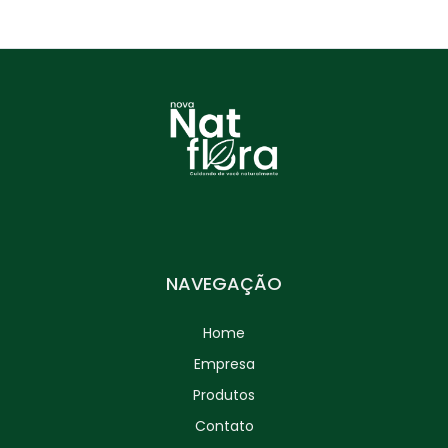
NAVEGAÇÃO
Home
Empresa
Produtos
Contato