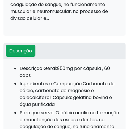
coagulação do sangue, no funcionamento
muscular e neuromuscular, no processo de
divisão celular e...
Descrição
Descrição Geral:950mg por cápsula , 60
caps
Ingredientes e Composição:Carbonato de
cálcio, carbonato de magnésio e
colecalciferol. Cápsula: gelatina bovina e
água purificada.
Para que serve: O cálcio auxilia na formação
e manutenção dos ossos e dentes, na
coagulação do sangue, no funcionamento