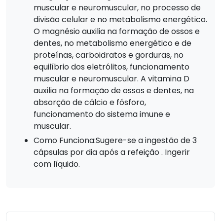
muscular e neuromuscular, no processo de
divisão celular e no metabolismo energético.
O magnésio auxilia na formação de ossos e
dentes, no metabolismo energético e de
proteínas, carboidratos e gorduras, no
equilíbrio dos eletrólitos, funcionamento
muscular e neuromuscular. A vitamina D
auxilia na formação de ossos e dentes, na
absorção de cálcio e fósforo,
funcionamento do sistema imune e
muscular.
Como Funciona:Sugere-se a ingestão de 3
cápsulas por dia após a refeição . Ingerir
com líquido.