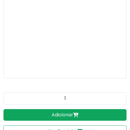
Quantidade do produto
Adicionar