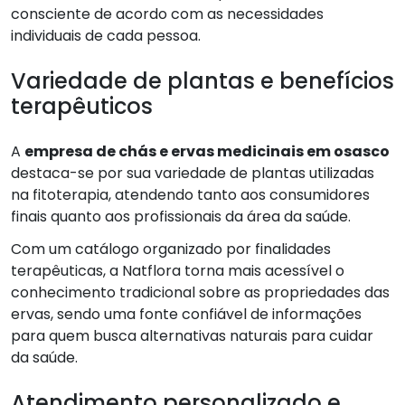
consciente de acordo com as necessidades
individuais de cada pessoa.
Variedade de plantas e benefícios
terapêuticos
A
empresa de chás e ervas medicinais em osasco
destaca-se por sua variedade de plantas utilizadas
na fitoterapia, atendendo tanto aos consumidores
finais quanto aos profissionais da área da saúde.
Com um catálogo organizado por finalidades
terapêuticas, a Natflora torna mais acessível o
conhecimento tradicional sobre as propriedades das
ervas, sendo uma fonte confiável de informações
para quem busca alternativas naturais para cuidar
da saúde.
Atendimento personalizado e