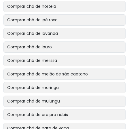
Comprar chá de hortelã
Comprar chá de ipê roxo
Comprar chá de lavanda
Comprar chá de louro
Comprar chá de melissa
Comprar chá de melão de são caetano
Comprar chá de moringa
Comprar chá de mulungu
Comprar chá de ora pro nóbis
Comprar chá de pata de vaca