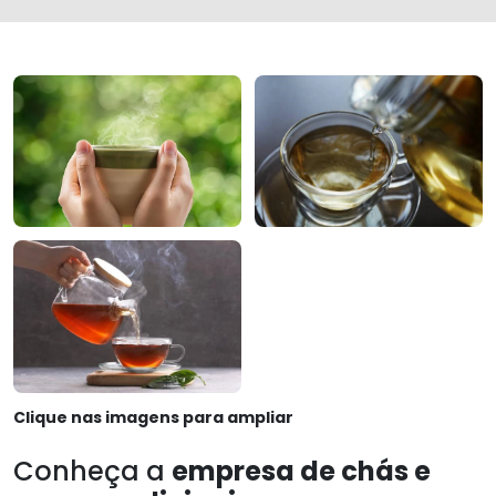
Clique nas imagens para ampliar
Conheça a
empresa de chás e