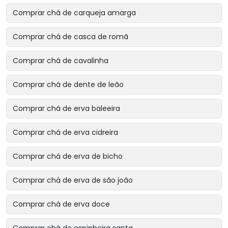
Comprar chá de carqueja amarga
Comprar chá de casca de romã
Comprar chá de cavalinha
Comprar chá de dente de leão
Comprar chá de erva baleeira
Comprar chá de erva cidreira
Comprar chá de erva de bicho
Comprar chá de erva de são joão
Comprar chá de erva doce
Comprar chá de espinheira santa