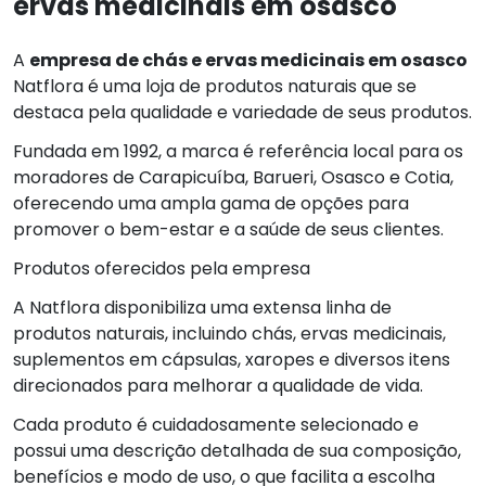
ervas medicinais em osasco
A
empresa de chás e ervas medicinais em osasco
Natflora é uma loja de produtos naturais que se
destaca pela qualidade e variedade de seus produtos.
Fundada em 1992, a marca é referência local para os
moradores de Carapicuíba, Barueri, Osasco e Cotia,
oferecendo uma ampla gama de opções para
promover o bem-estar e a saúde de seus clientes.
Produtos oferecidos pela empresa
A Natflora disponibiliza uma extensa linha de
produtos naturais, incluindo chás, ervas medicinais,
suplementos em cápsulas, xaropes e diversos itens
direcionados para melhorar a qualidade de vida.
Cada produto é cuidadosamente selecionado e
possui uma descrição detalhada de sua composição,
benefícios e modo de uso, o que facilita a escolha