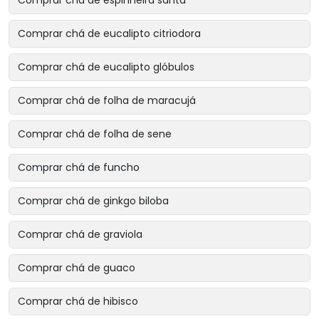
Comprar chá de eucalipto citriodora
Comprar chá de eucalipto glóbulos
Comprar chá de folha de maracujá
Comprar chá de folha de sene
Comprar chá de funcho
Comprar chá de ginkgo biloba
Comprar chá de graviola
Comprar chá de guaco
Comprar chá de hibisco