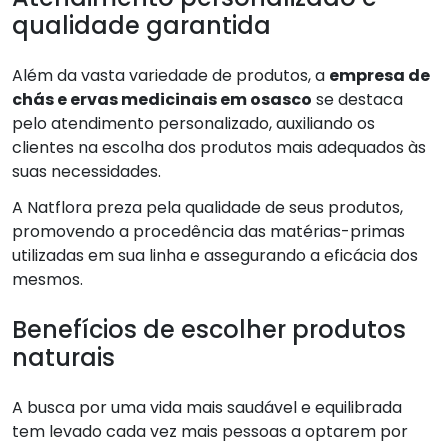
qualidade garantida
Além da vasta variedade de produtos, a
empresa de
chás e ervas medicinais em osasco
se destaca
pelo atendimento personalizado, auxiliando os
clientes na escolha dos produtos mais adequados às
suas necessidades.
A Natflora preza pela qualidade de seus produtos,
promovendo a procedência das matérias-primas
utilizadas em sua linha e assegurando a eficácia dos
mesmos.
Benefícios de escolher produtos
naturais
A busca por uma vida mais saudável e equilibrada
tem levado cada vez mais pessoas a optarem por