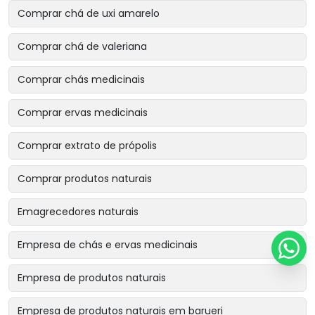
Comprar chá de uxi amarelo
Comprar chá de valeriana
Comprar chás medicinais
Comprar ervas medicinais
Comprar extrato de própolis
Comprar produtos naturais
Emagrecedores naturais
Empresa de chás e ervas medicinais
Empresa de produtos naturais
Empresa de produtos naturais em barueri