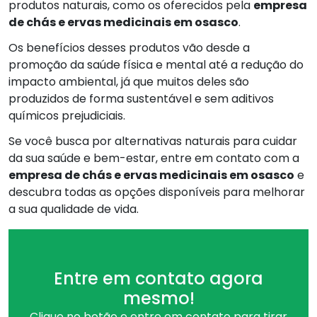
produtos naturais, como os oferecidos pela
empresa
de chás e ervas medicinais em osasco
.
Os benefícios desses produtos vão desde a
promoção da saúde física e mental até a redução do
impacto ambiental, já que muitos deles são
produzidos de forma sustentável e sem aditivos
químicos prejudiciais.
Se você busca por alternativas naturais para cuidar
da sua saúde e bem-estar, entre em contato com a
empresa de chás e ervas medicinais em osasco
e
descubra todas as opções disponíveis para melhorar
a sua qualidade de vida.
Entre em contato agora
mesmo!
Clique no botão e entre em contato para tirar