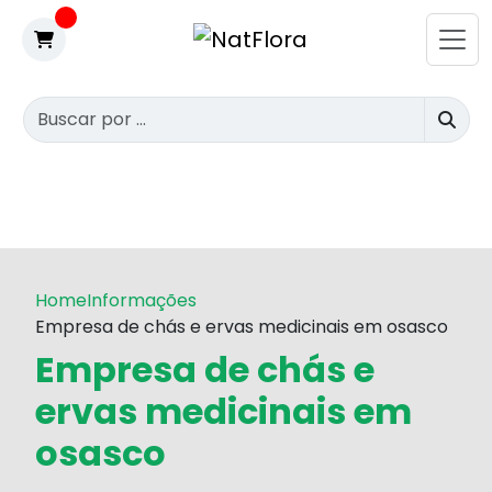
Home
Informações
Empresa de chás e ervas medicinais em osasco
Empresa de chás e
ervas medicinais em
osasco