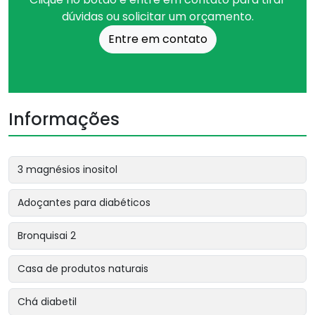
dúvidas ou solicitar um orçamento.
Entre em contato
Informações
3 magnésios inositol
Adoçantes para diabéticos
Bronquisai 2
Casa de produtos naturais
Chá diabetil