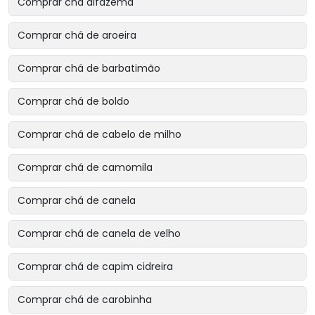
Comprar chá alfazema
Comprar chá de aroeira
Comprar chá de barbatimão
Comprar chá de boldo
Comprar chá de cabelo de milho
Comprar chá de camomila
Comprar chá de canela
Comprar chá de canela de velho
Comprar chá de capim cidreira
Comprar chá de carobinha