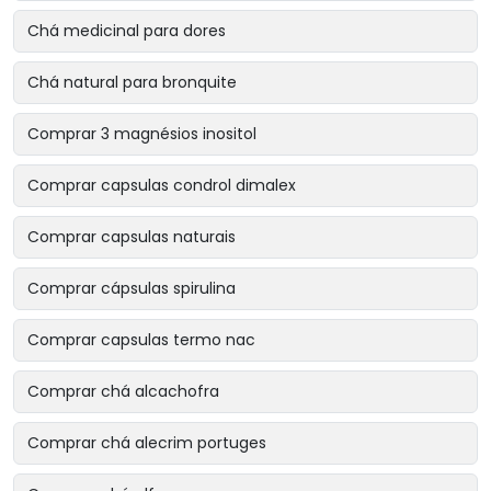
Chá medicinal para dores
Chá natural para bronquite
Comprar 3 magnésios inositol
Comprar capsulas condrol dimalex
Comprar capsulas naturais
Comprar cápsulas spirulina
Comprar capsulas termo nac
Comprar chá alcachofra
Comprar chá alecrim portuges