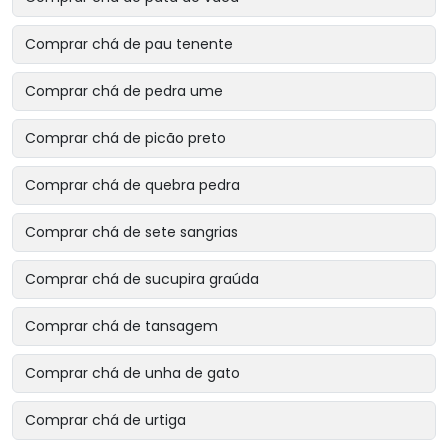
Comprar chá de pau tenente
Comprar chá de pedra ume
Comprar chá de picão preto
Comprar chá de quebra pedra
Comprar chá de sete sangrias
Comprar chá de sucupira graúda
Comprar chá de tansagem
Comprar chá de unha de gato
Comprar chá de urtiga