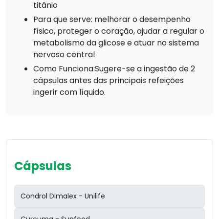
titânio
Para que serve: melhorar o desempenho
físico, proteger o coração, ajudar a regular o
metabolismo da glicose e atuar no sistema
nervoso central
Como Funciona:Sugere-se a ingestão de 2
cápsulas antes das principais refeições
ingerir com líquido.
Cápsulas
Condrol Dimalex - Unilife