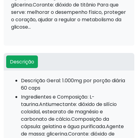
glicerina.Corante: dióxido de titânio Para que
serve: melhorar o desempenho físico, proteger
o coração, ajudar a regular o metabolismo da
glicose...
Descrição
Descrição Geral: 1.000mg por porção diária
60 caps
Ingredientes e Composição: L-
taurina.Antiumectante: dióxido de silício
coloidal, estearato de magnésio e
carbonato de cálcio.Composição da
cápsula: gelatina e água purificada.Agente
de massa: glicerina.Corante: dióxido de