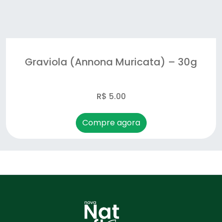
Graviola (Annona Muricata) – 30g
R$ 5.00
Compre agora