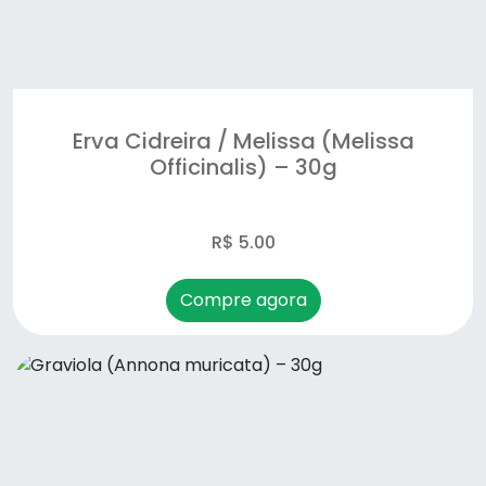
Erva Cidreira / Melissa (Melissa
Officinalis) – 30g
R$ 5.00
Compre agora