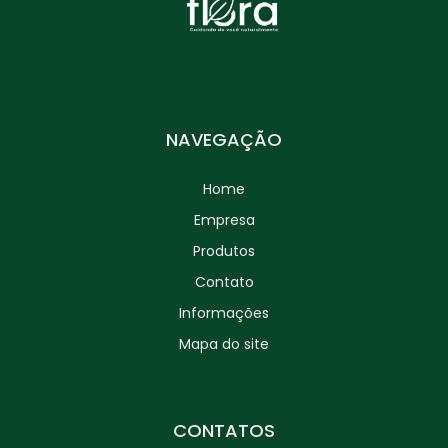
NAVEGAÇÃO
Home
Empresa
Produtos
Contato
Informações
Mapa do site
CONTATOS