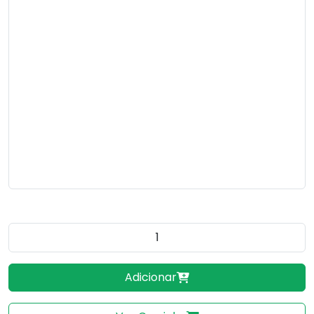
Quantidade do produto
Adicionar