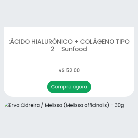
:ÁCIDO HIALURÔNICO + COLÁGENO TIPO
2 - Sunfood
R$ 52.00
Compre agora