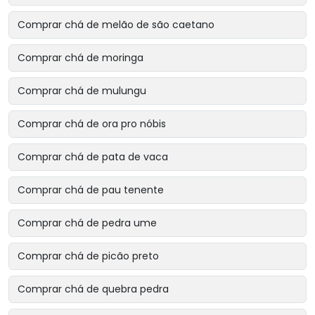
Comprar chá de melão de são caetano
Comprar chá de moringa
Comprar chá de mulungu
Comprar chá de ora pro nóbis
Comprar chá de pata de vaca
Comprar chá de pau tenente
Comprar chá de pedra ume
Comprar chá de picão preto
Comprar chá de quebra pedra