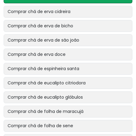
Comprar chá de erva cidreira
Comprar chá de erva de bicho
Comprar chá de erva de são joão
Comprar chá de erva doce
Comprar chá de espinheira santa
Comprar chá de eucalipto citriodora
Comprar chá de eucalipto glóbulos
Comprar chá de folha de maracujá
Comprar chá de folha de sene