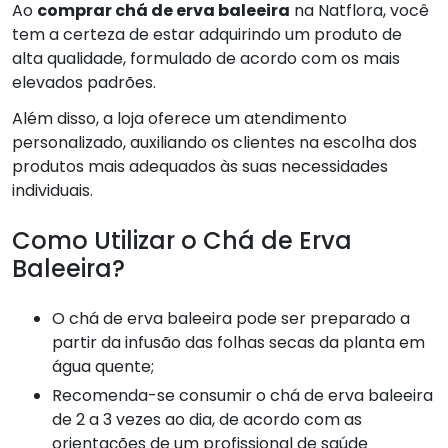
Ao
comprar chá de erva baleeira
na Natflora, você
tem a certeza de estar adquirindo um produto de
alta qualidade, formulado de acordo com os mais
elevados padrões.
Além disso, a loja oferece um atendimento
personalizado, auxiliando os clientes na escolha dos
produtos mais adequados às suas necessidades
individuais.
Como Utilizar o Chá de Erva
Baleeira?
O chá de erva baleeira pode ser preparado a
partir da infusão das folhas secas da planta em
água quente;
Recomenda-se consumir o chá de erva baleeira
de 2 a 3 vezes ao dia, de acordo com as
orientações de um profissional de saúde