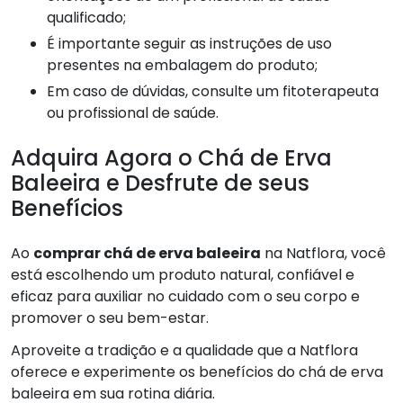
qualificado;
É importante seguir as instruções de uso
presentes na embalagem do produto;
Em caso de dúvidas, consulte um fitoterapeuta
ou profissional de saúde.
Adquira Agora o Chá de Erva
Baleeira e Desfrute de seus
Benefícios
Ao
comprar chá de erva baleeira
na Natflora, você
está escolhendo um produto natural, confiável e
eficaz para auxiliar no cuidado com o seu corpo e
promover o seu bem-estar.
Aproveite a tradição e a qualidade que a Natflora
oferece e experimente os benefícios do chá de erva
baleeira em sua rotina diária.