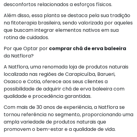
desconfortos relacionados a esforços físicos.
Além disso, essa planta se destaca pela sua tradição
na fitoterapia brasileira, sendo valorizada por aqueles
que buscam integrar elementos nativos em sua
rotina de cuidados.
Por que Optar por
comprar chá de erva baleeira
da Natflora?
A Natflora, uma renomada loja de produtos naturais
localizada nas regiões de Carapicuíba, Barueri,
Osasco e Cotia, oferece aos seus clientes a
possibilidade de adquirir chá de erva baleeira com
qualidade e procedência garantidas.
Com mais de 30 anos de experiência, a Natflora se
tornou referência no segmento, proporcionando uma
ampla variedade de produtos naturais que
promovem o bem-estar e a qualidade de vida.