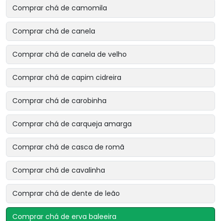
Comprar chá de camomila
Comprar chá de canela
Comprar chá de canela de velho
Comprar chá de capim cidreira
Comprar chá de carobinha
Comprar chá de carqueja amarga
Comprar chá de casca de romã
Comprar chá de cavalinha
Comprar chá de dente de leão
Comprar chá de erva baleeira