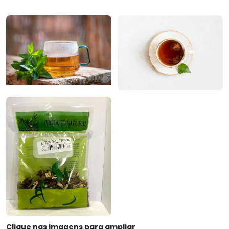
Clique nas imagens para ampliar