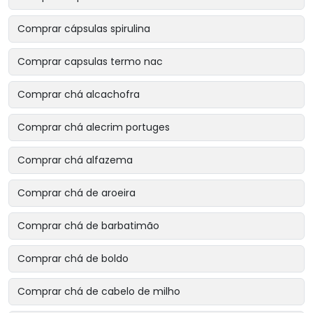
Comprar cápsulas spirulina
Comprar capsulas termo nac
Comprar chá alcachofra
Comprar chá alecrim portuges
Comprar chá alfazema
Comprar chá de aroeira
Comprar chá de barbatimão
Comprar chá de boldo
Comprar chá de cabelo de milho