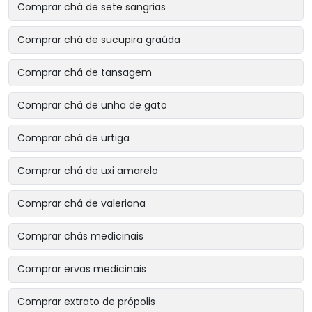
Comprar chá de sete sangrias
Comprar chá de sucupira graúda
Comprar chá de tansagem
Comprar chá de unha de gato
Comprar chá de urtiga
Comprar chá de uxi amarelo
Comprar chá de valeriana
Comprar chás medicinais
Comprar ervas medicinais
Comprar extrato de própolis