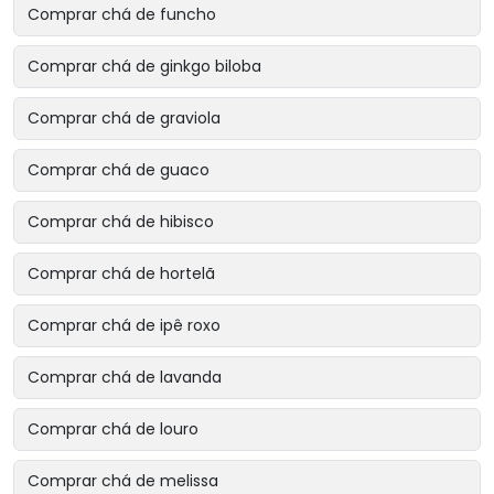
Comprar chá de funcho
Comprar chá de ginkgo biloba
Comprar chá de graviola
Comprar chá de guaco
Comprar chá de hibisco
Comprar chá de hortelã
Comprar chá de ipê roxo
Comprar chá de lavanda
Comprar chá de louro
Comprar chá de melissa