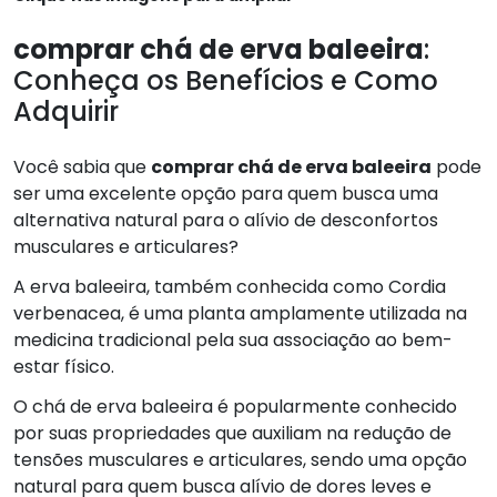
comprar chá de erva baleeira
:
Conheça os Benefícios e Como
Adquirir
Você sabia que
comprar chá de erva baleeira
pode
ser uma excelente opção para quem busca uma
alternativa natural para o alívio de desconfortos
musculares e articulares?
A erva baleeira, também conhecida como Cordia
verbenacea, é uma planta amplamente utilizada na
medicina tradicional pela sua associação ao bem-
estar físico.
O chá de erva baleeira é popularmente conhecido
por suas propriedades que auxiliam na redução de
tensões musculares e articulares, sendo uma opção
natural para quem busca alívio de dores leves e