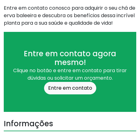
Entre em contato conosco para adquirir o seu chá de
erva baleeira e descubra os benefícios dessa incrível
planta para a sua saúde e qualidade de vida!
Entre em contato agora
mesmo!
Clique no botão e entre em contato para tirar
dúvidas ou solicitar um orçamento.
Entre em contato
Informações