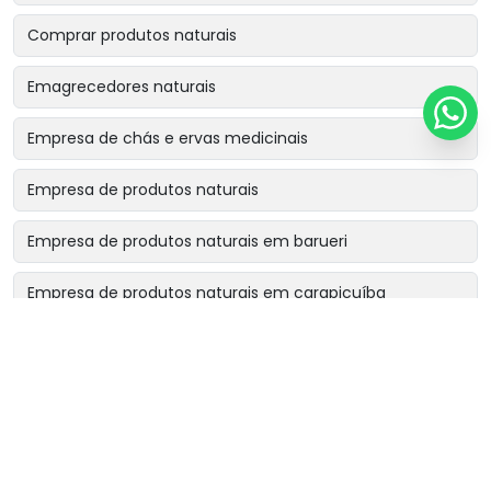
Comprar produtos naturais
Emagrecedores naturais
Empresa de chás e ervas medicinais
Empresa de produtos naturais
Empresa de produtos naturais em barueri
Empresa de produtos naturais em carapicuíba
Empresa de produtos naturais em cotia
Empresa de produtos naturais em osasco
Empresa de produtos naturais perto de mim