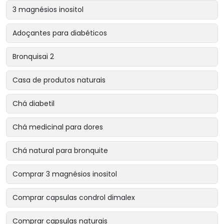
3 magnésios inositol
Adoçantes para diabéticos
Bronquisai 2
Casa de produtos naturais
Chá diabetil
Chá medicinal para dores
Chá natural para bronquite
Comprar 3 magnésios inositol
Comprar capsulas condrol dimalex
Comprar capsulas naturais