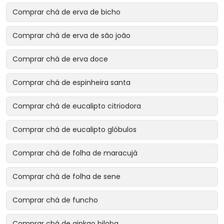
Comprar chá de erva de bicho
Comprar chá de erva de são joão
Comprar chá de erva doce
Comprar chá de espinheira santa
Comprar chá de eucalipto citriodora
Comprar chá de eucalipto glóbulos
Comprar chá de folha de maracujá
Comprar chá de folha de sene
Comprar chá de funcho
Comprar chá de ginkgo biloba