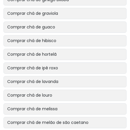
Comprar chá de graviola
Comprar chá de guaco
Comprar chá de hibisco
Comprar chá de hortelã
Comprar chá de ipê roxo
Comprar chá de lavanda
Comprar chá de louro
Comprar chá de melissa
Comprar chá de melão de são caetano