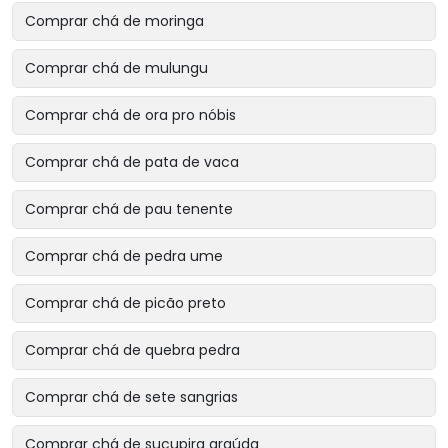
Comprar chá de moringa
Comprar chá de mulungu
Comprar chá de ora pro nóbis
Comprar chá de pata de vaca
Comprar chá de pau tenente
Comprar chá de pedra ume
Comprar chá de picão preto
Comprar chá de quebra pedra
Comprar chá de sete sangrias
Comprar chá de sucupira graúda