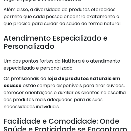
Além disso, a diversidade de produtos oferecidos
permite que cada pessoa encontre exatamente o
que precisa para cuidar da saúde de forma natural.
Atendimento Especializado e
Personalizado
Um dos pontos fortes da Natflora é o atendimento
especializado e personalizado.
Os profissionais da
loja de produtos naturais em
osasco
estão sempre disponíveis para tirar dúvidas,
oferecer orientações e auxiliar os clientes na escolha
dos produtos mais adequados para as suas
necessidades individuais.
Facilidade e Comodidade: Onde
Saúde e Praticidade se Encontram