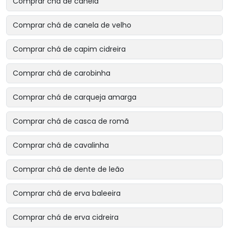
Comprar chá de canela
Comprar chá de canela de velho
Comprar chá de capim cidreira
Comprar chá de carobinha
Comprar chá de carqueja amarga
Comprar chá de casca de romã
Comprar chá de cavalinha
Comprar chá de dente de leão
Comprar chá de erva baleeira
Comprar chá de erva cidreira