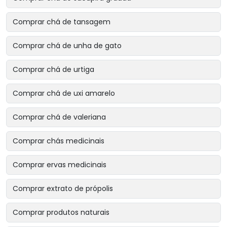
Comprar chá de tansagem
Comprar chá de unha de gato
Comprar chá de urtiga
Comprar chá de uxi amarelo
Comprar chá de valeriana
Comprar chás medicinais
Comprar ervas medicinais
Comprar extrato de própolis
Comprar produtos naturais