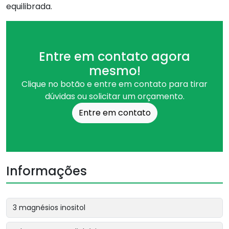
equilibrada.
Entre em contato agora
mesmo!
Clique no botão e entre em contato para tirar
dúvidas ou solicitar um orçamento.
Entre em contato
Informações
3 magnésios inositol