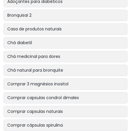
Adoçantes para diabéticos
Bronquisai 2
Casa de produtos naturais
Chá diabetil
Chá medicinal para dores
Chá natural para bronquite
Comprar 3 magnésios inositol
Comprar capsulas condrol dimalex
Comprar capsulas naturais
Comprar cápsulas spirulina