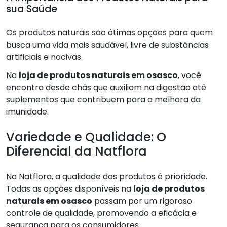
sua Saúde
Os produtos naturais são ótimas opções para quem
busca uma vida mais saudável, livre de substâncias
artificiais e nocivas.
Na
loja de produtos naturais em osasco
, você
encontra desde chás que auxiliam na digestão até
suplementos que contribuem para a melhora da
imunidade.
Variedade e Qualidade: O
Diferencial da Natflora
Na Natflora, a qualidade dos produtos é prioridade.
Todas as opções disponíveis na
loja de produtos
naturais em osasco
passam por um rigoroso
controle de qualidade, promovendo a eficácia e
segurança para os consumidores.