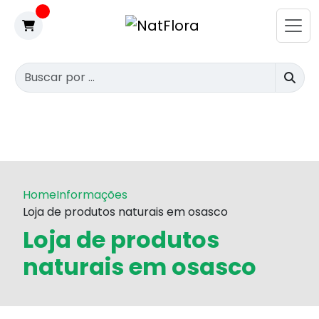
Home
Informações
Loja de produtos naturais em osasco
Loja de produtos
naturais em osasco