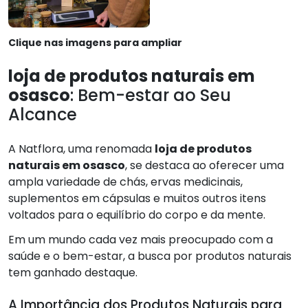
Clique nas imagens para ampliar
loja de produtos naturais em
osasco
: Bem-estar ao Seu
Alcance
A Natflora, uma renomada
loja de produtos
naturais em osasco
, se destaca ao oferecer uma
ampla variedade de chás, ervas medicinais,
suplementos em cápsulas e muitos outros itens
voltados para o equilíbrio do corpo e da mente.
Em um mundo cada vez mais preocupado com a
saúde e o bem-estar, a busca por produtos naturais
tem ganhado destaque.
A Importância dos Produtos Naturais para