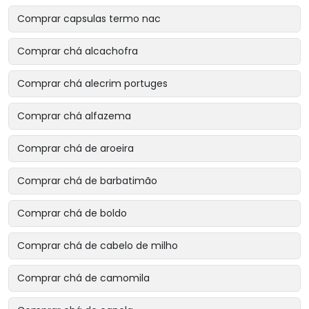
Comprar capsulas termo nac
Comprar chá alcachofra
Comprar chá alecrim portuges
Comprar chá alfazema
Comprar chá de aroeira
Comprar chá de barbatimão
Comprar chá de boldo
Comprar chá de cabelo de milho
Comprar chá de camomila