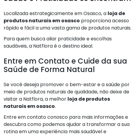
Localizada estrategicamente em Osasco, a
loja de
produtos naturais em osasco
proporciona acesso
rápido e fácil a uma vasta gama de produtos naturais.
Para quem busca aliar praticidade e escolhas
saudáveis, a Natflora é o destino ideal.
Entre em Contato e Cuide da sua
Saúde de Forma Natural
Se você deseja promover o bem-estar e a saúde por
meio de produtos naturais de qualidade, não deixe de
visitar a Natflora, a melhor
loja de produtos
naturais em osasco
.
Entre em contato conosco para mais informações e
descubra como podemos ajudar a transformar a sua
rotina em uma experiência mais saudável e