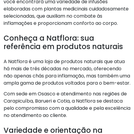
você encontrará uma variedade de infusões
elaboradas com plantas medicinais cuidadosamente
selecionadas, que auxiliam no combate às
inflamações e proporcionam conforto ao corpo.
Conheça a Natflora: sua
referência em produtos naturais
A Natflora é uma loja de produtos naturais que atua
há mais de três décadas no mercado, oferecendo
não apenas chás para inflamação, mas também uma
ampla gama de produtos voltados para o bem-estar.
Com sede em Osasco e atendimento nas regiões de
Carapicuíba, Barueri e Cotia, a Natflora se destaca
pelo compromisso com a qualidade e pela excelência
no atendimento ao cliente.
Variedade e orientação na