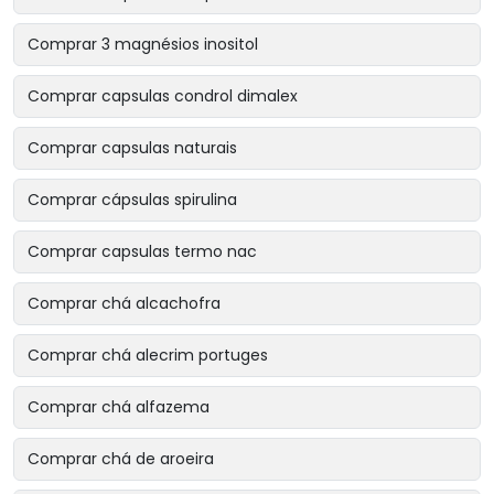
Comprar 3 magnésios inositol
Comprar capsulas condrol dimalex
Comprar capsulas naturais
Comprar cápsulas spirulina
Comprar capsulas termo nac
Comprar chá alcachofra
Comprar chá alecrim portuges
Comprar chá alfazema
Comprar chá de aroeira