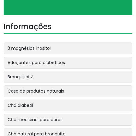
Informações
3 magnésios inositol
Adoçantes para diabéticos
Bronquisai 2
Casa de produtos naturais
Chá diabetil
Chá medicinal para dores
Chá natural para bronquite