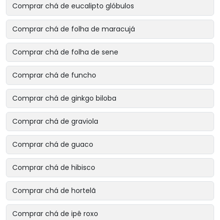
Comprar chá de eucalipto glóbulos
Comprar chá de folha de maracujá
Comprar chá de folha de sene
Comprar chá de funcho
Comprar chá de ginkgo biloba
Comprar chá de graviola
Comprar chá de guaco
Comprar chá de hibisco
Comprar chá de hortelã
Comprar chá de ipê roxo