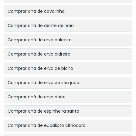
Comprar chá de cavalinha
Comprar chá de dente de leão
Comprar chá de erva baleeira
Comprar chá de erva cidreira
Comprar chá de erva de bicho
Comprar chá de erva de são joão
Comprar chá de erva doce
Comprar chá de espinheira santa
Comprar chá de eucalipto citriodora