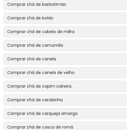
Comprar chá de barbatimão
Comprar chá de boldo
Comprar chá de cabelo de milho
Comprar chá de camomila
Comprar chá de canela
Comprar chá de canela de velho
Comprar chá de capim cidreira
Comprar chá de carobinha
Comprar chá de carqueja amarga
Comprar chá de casca de romã