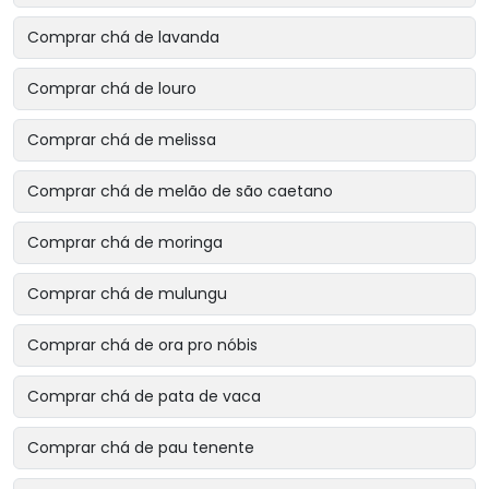
Comprar chá de lavanda
Comprar chá de louro
Comprar chá de melissa
Comprar chá de melão de são caetano
Comprar chá de moringa
Comprar chá de mulungu
Comprar chá de ora pro nóbis
Comprar chá de pata de vaca
Comprar chá de pau tenente