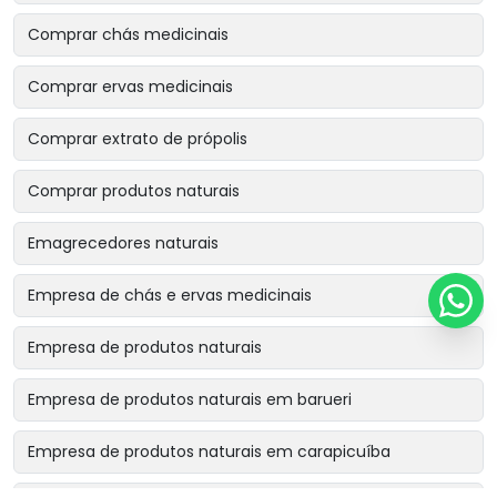
Comprar chás medicinais
Comprar ervas medicinais
Comprar extrato de própolis
Comprar produtos naturais
Emagrecedores naturais
Empresa de chás e ervas medicinais
Empresa de produtos naturais
Empresa de produtos naturais em barueri
Empresa de produtos naturais em carapicuíba