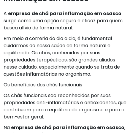
A
empresa de chá para inflamação em osasco
surge como uma opção segura e eficaz para quem
busca alívio de forma natural.
Em meio a correria do dia a dia, é fundamental
cuidarmos da nossa saúde de forma natural e
equilibrada. Os chás, conhecidos por suas
propriedades terapêuticas, são grandes aliados
nesse cuidado, especialmente quando se trata de
questões inflamatórias no organismo.
Os benefícios dos chás funcionais
Os chás funcionais são reconhecidos por suas
propriedades anti-inflamatórias e antioxidantes, que
contribuem para o equilíbrio do organismo e para o
bem-estar geral.
Na
empresa de chá para inflamação em osasco
,