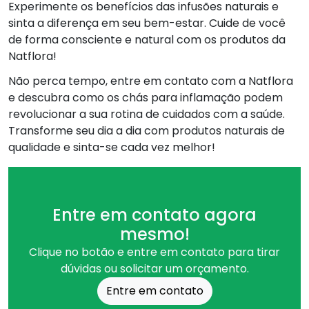
Experimente os benefícios das infusões naturais e
sinta a diferença em seu bem-estar. Cuide de você
de forma consciente e natural com os produtos da
Natflora!
Não perca tempo, entre em contato com a Natflora
e descubra como os chás para inflamação podem
revolucionar a sua rotina de cuidados com a saúde.
Transforme seu dia a dia com produtos naturais de
qualidade e sinta-se cada vez melhor!
Entre em contato agora
mesmo!
Clique no botão e entre em contato para tirar
dúvidas ou solicitar um orçamento.
Entre em contato