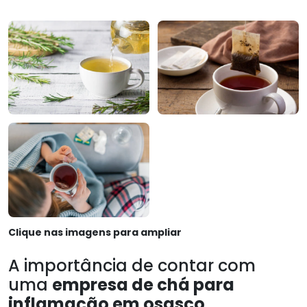
Clique nas imagens para ampliar
A importância de contar com
uma
empresa de chá para
inflamação em osasco