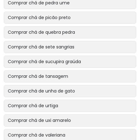
Comprar chá de pedra ume
Comprar chá de picão preto
Comprar chá de quebra pedra
Comprar chá de sete sangrias
Comprar chá de sucupira graúda
Comprar chá de tansagem
Comprar chá de unha de gato
Comprar chá de urtiga
Comprar chá de uxi amarelo
Comprar chá de valeriana