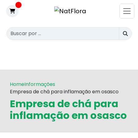
Home
Informações
Empresa de chá para inflamação em osasco
Empresa de chá para
inflamação em osasco