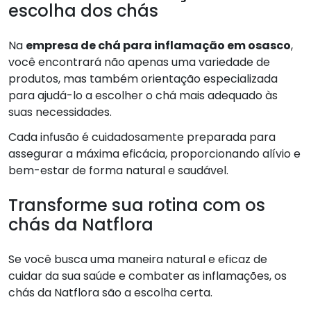
escolha dos chás
Na
empresa de chá para inflamação em osasco
,
você encontrará não apenas uma variedade de
produtos, mas também orientação especializada
para ajudá-lo a escolher o chá mais adequado às
suas necessidades.
Cada infusão é cuidadosamente preparada para
assegurar a máxima eficácia, proporcionando alívio e
bem-estar de forma natural e saudável.
Transforme sua rotina com os
chás da Natflora
Se você busca uma maneira natural e eficaz de
cuidar da sua saúde e combater as inflamações, os
chás da Natflora são a escolha certa.