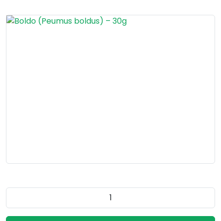
Quantidade do produto