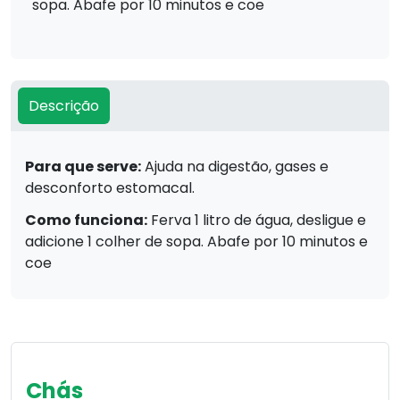
sopa. Abafe por 10 minutos e coe
Descrição
Para que serve:
Ajuda na digestão, gases e
desconforto estomacal.
Como funciona:
Ferva 1 litro de água, desligue e
adicione 1 colher de sopa. Abafe por 10 minutos e
coe
Chás