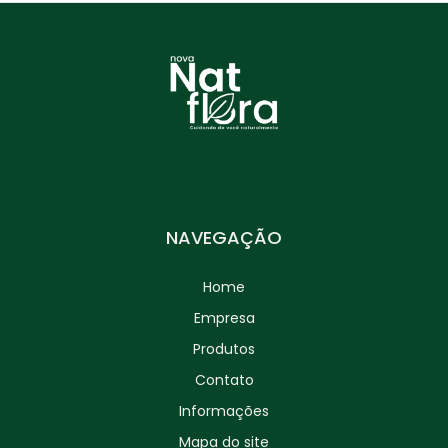
Valeriana (Valeriana officinalis) – 30g
NAVEGAÇÃO
Home
Empresa
Produtos
Contato
Informações
Mapa do site