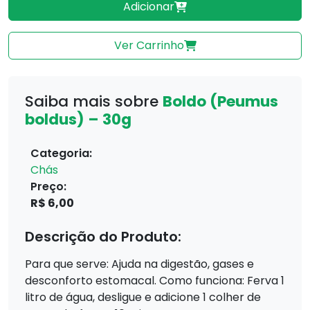
Adicionar
Ver Carrinho
Saiba mais sobre
Boldo (Peumus
boldus) – 30g
Categoria:
Chás
Preço:
R$ 6,00
Descrição do Produto:
Para que serve: Ajuda na digestão, gases e
desconforto estomacal. Como funciona: Ferva 1
litro de água, desligue e adicione 1 colher de