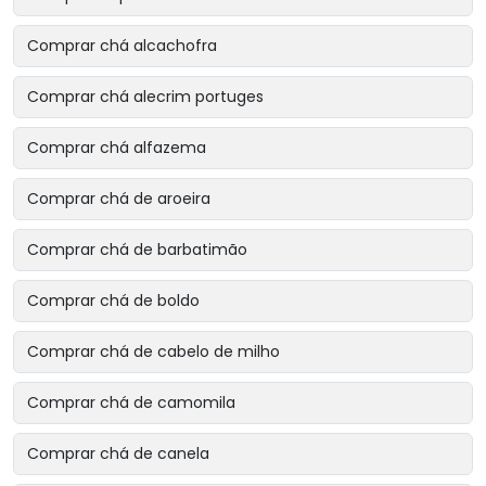
Comprar chá alcachofra
Comprar chá alecrim portuges
Comprar chá alfazema
Comprar chá de aroeira
Comprar chá de barbatimão
Comprar chá de boldo
Comprar chá de cabelo de milho
Comprar chá de camomila
Comprar chá de canela