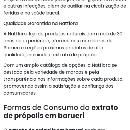
e outras infecções, além de auxiliar na cicatrização de
feridas e na saúde bucal.
Qualidade Garantida na Natflora
A Natflora, loja de produtos naturais com mais de 30
anos de experiência, oferece aos moradores de
Barueri e regiões próximas produtos de alta
qualidade, incluindo o extrato de própolis.
Com um amplo catálogo de opções, a Natflora se
destaca pela variedade de marcas e pela
transparência nas informações sobre cada produto,
promovendo assim a satisfação e confiança dos
consumidores.
Formas de Consumo do
extrato
de própolis em barueri