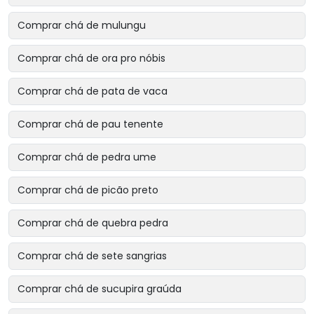
Comprar chá de mulungu
Comprar chá de ora pro nóbis
Comprar chá de pata de vaca
Comprar chá de pau tenente
Comprar chá de pedra ume
Comprar chá de picão preto
Comprar chá de quebra pedra
Comprar chá de sete sangrias
Comprar chá de sucupira graúda