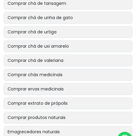
Comprar chá de tansagem
Comprar chá de unha de gato
Comprar chá de urtiga
Comprar chá de uxi amarelo
Comprar chá de valeriana
Comprar chás medicinais
Comprar ervas medicinais
Comprar extrato de própolis
Comprar produtos naturais
Emagrecedores naturais