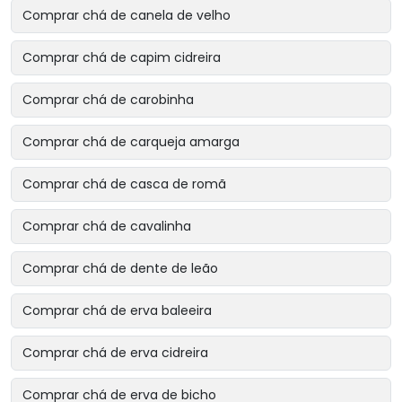
Comprar chá de canela de velho
Comprar chá de capim cidreira
Comprar chá de carobinha
Comprar chá de carqueja amarga
Comprar chá de casca de romã
Comprar chá de cavalinha
Comprar chá de dente de leão
Comprar chá de erva baleeira
Comprar chá de erva cidreira
Comprar chá de erva de bicho