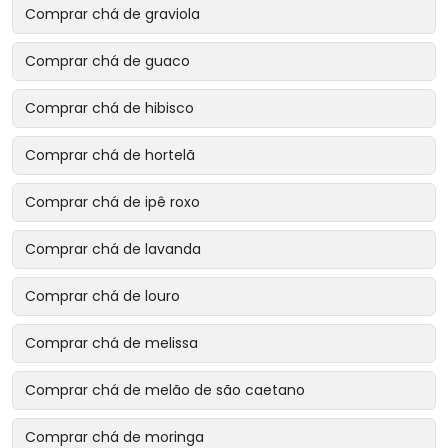
Comprar chá de graviola
Comprar chá de guaco
Comprar chá de hibisco
Comprar chá de hortelã
Comprar chá de ipê roxo
Comprar chá de lavanda
Comprar chá de louro
Comprar chá de melissa
Comprar chá de melão de são caetano
Comprar chá de moringa