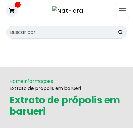
Home
Informações
Extrato de própolis em barueri
Extrato de própolis em
barueri