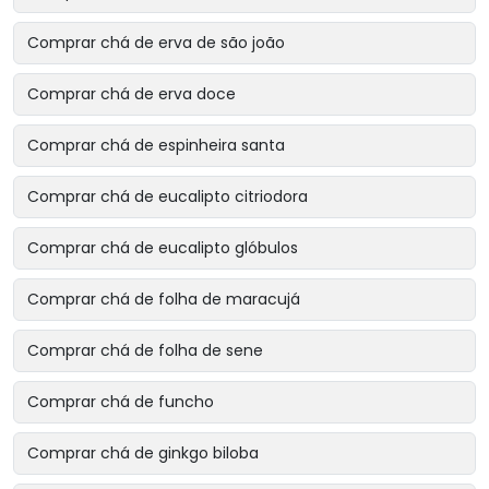
Comprar chá de erva de são joão
Comprar chá de erva doce
Comprar chá de espinheira santa
Comprar chá de eucalipto citriodora
Comprar chá de eucalipto glóbulos
Comprar chá de folha de maracujá
Comprar chá de folha de sene
Comprar chá de funcho
Comprar chá de ginkgo biloba