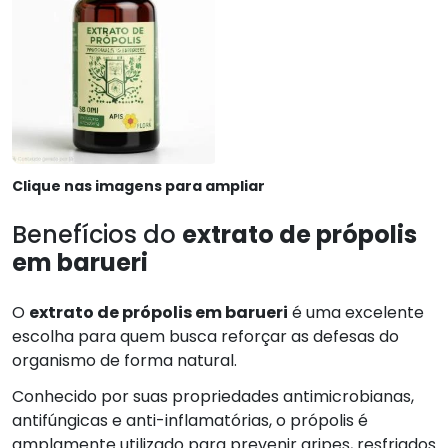
Clique nas imagens para ampliar
Benefícios do
extrato de própolis
em barueri
O
extrato de própolis em barueri
é uma excelente
escolha para quem busca reforçar as defesas do
organismo de forma natural.
Conhecido por suas propriedades antimicrobianas,
antifúngicas e anti-inflamatórias, o própolis é
amplamente utilizado para prevenir gripes, resfriados