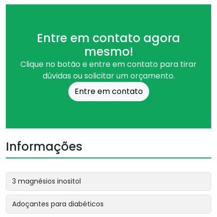
Entre em contato agora
mesmo!
Clique no botão e entre em contato para tirar
dúvidas ou solicitar um orçamento.
Entre em contato
Informações
3 magnésios inositol
Adoçantes para diabéticos