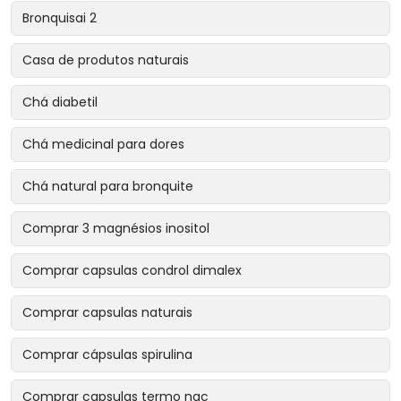
Bronquisai 2
Casa de produtos naturais
Chá diabetil
Chá medicinal para dores
Chá natural para bronquite
Comprar 3 magnésios inositol
Comprar capsulas condrol dimalex
Comprar capsulas naturais
Comprar cápsulas spirulina
Comprar capsulas termo nac