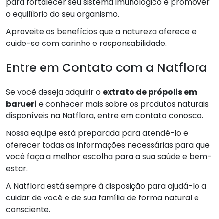
para fortalecer seu sistema imunológico e promover
o equilíbrio do seu organismo.
Aproveite os benefícios que a natureza oferece e
cuide-se com carinho e responsabilidade.
Entre em Contato com a Natflora
Se você deseja adquirir o
extrato de própolis em
barueri
e conhecer mais sobre os produtos naturais
disponíveis na Natflora, entre em contato conosco.
Nossa equipe está preparada para atendê-lo e
oferecer todas as informações necessárias para que
você faça a melhor escolha para a sua saúde e bem-
estar.
A Natflora está sempre à disposição para ajudá-lo a
cuidar de você e de sua família de forma natural e
consciente.