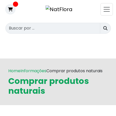
Home
Informações
Comprar produtos naturais
Comprar produtos
naturais