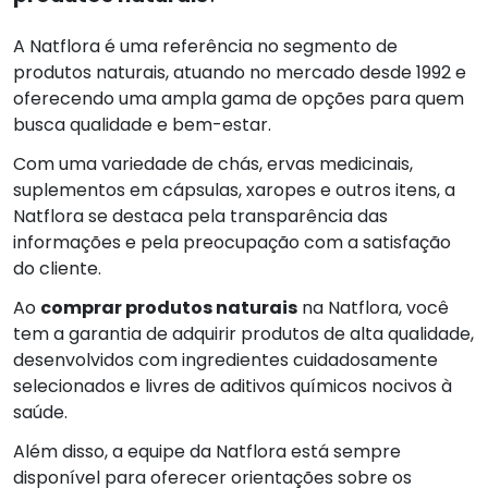
A Natflora é uma referência no segmento de
produtos naturais, atuando no mercado desde 1992 e
oferecendo uma ampla gama de opções para quem
busca qualidade e bem-estar.
Com uma variedade de chás, ervas medicinais,
suplementos em cápsulas, xaropes e outros itens, a
Natflora se destaca pela transparência das
informações e pela preocupação com a satisfação
do cliente.
Ao
comprar produtos naturais
na Natflora, você
tem a garantia de adquirir produtos de alta qualidade,
desenvolvidos com ingredientes cuidadosamente
selecionados e livres de aditivos químicos nocivos à
saúde.
Além disso, a equipe da Natflora está sempre
disponível para oferecer orientações sobre os