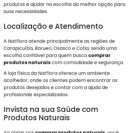
produtos e ajudar na escolha da melhor opção para
suas necessidades.
Localização e Atendimento
A Natflora atende principalmente as regiões de
Carapicuíba, Barueri, Osasco e Cotia, sendo uma
escolha confiável para quem busca
comprar
produtos naturais
com comodidade e segurança.
A loja física da Natflora oferece um ambiente
acolhedor, onde os clientes podem encontrar os
produtos desejados e contar com a ajuda de
profissionais especializados.
Invista na sua Saúde com
Produtos Naturais
Ao optar por
comprar produtos naturais
, você