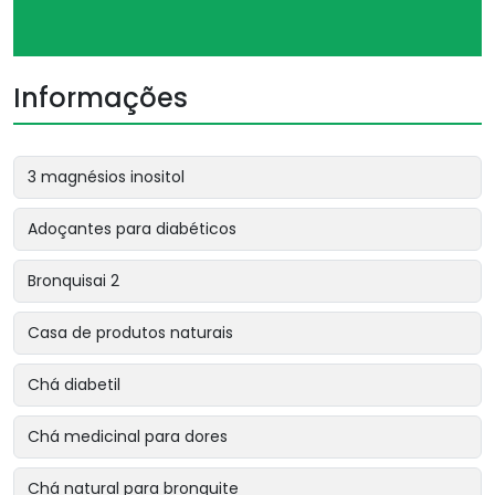
Informações
3 magnésios inositol
Adoçantes para diabéticos
Bronquisai 2
Casa de produtos naturais
Chá diabetil
Chá medicinal para dores
Chá natural para bronquite