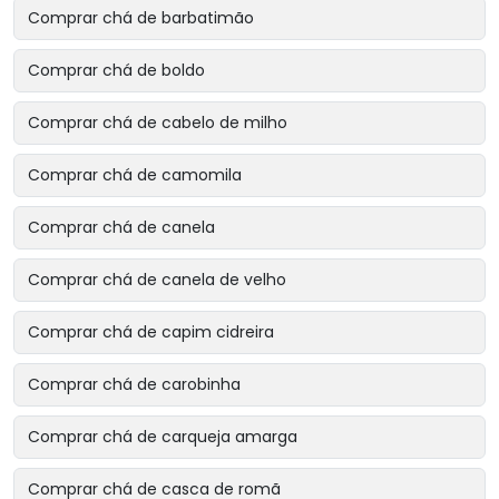
Comprar chá de barbatimão
Comprar chá de boldo
Comprar chá de cabelo de milho
Comprar chá de camomila
Comprar chá de canela
Comprar chá de canela de velho
Comprar chá de capim cidreira
Comprar chá de carobinha
Comprar chá de carqueja amarga
Comprar chá de casca de romã