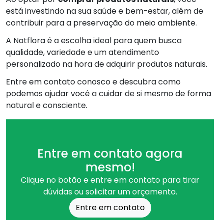
está investindo na sua saúde e bem-estar, além de
contribuir para a preservação do meio ambiente.
A Natflora é a escolha ideal para quem busca
qualidade, variedade e um atendimento
personalizado na hora de adquirir produtos naturais.
Entre em contato conosco e descubra como
podemos ajudar você a cuidar de si mesmo de forma
natural e consciente.
Entre em contato agora
mesmo!
Clique no botão e entre em contato para tirar
dúvidas ou solicitar um orçamento.
Entre em contato