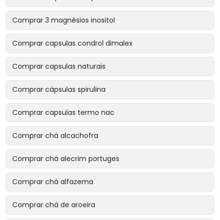
Comprar 3 magnésios inositol
Comprar capsulas condrol dimalex
Comprar capsulas naturais
Comprar cápsulas spirulina
Comprar capsulas termo nac
Comprar chá alcachofra
Comprar chá alecrim portuges
Comprar chá alfazema
Comprar chá de aroeira