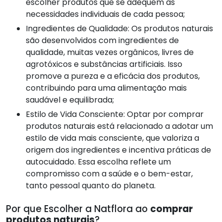
escolher produtos que se adequem às
necessidades individuais de cada pessoa;
Ingredientes de Qualidade: Os produtos naturais
são desenvolvidos com ingredientes de
qualidade, muitas vezes orgânicos, livres de
agrotóxicos e substâncias artificiais. Isso
promove a pureza e a eficácia dos produtos,
contribuindo para uma alimentação mais
saudável e equilibrada;
Estilo de Vida Consciente: Optar por comprar
produtos naturais está relacionado a adotar um
estilo de vida mais consciente, que valoriza a
origem dos ingredientes e incentiva práticas de
autocuidado. Essa escolha reflete um
compromisso com a saúde e o bem-estar,
tanto pessoal quanto do planeta.
Por que Escolher a Natflora ao
comprar
produtos naturais
?