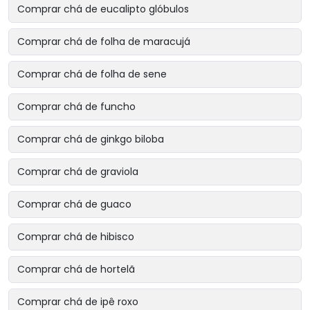
Comprar chá de eucalipto glóbulos
Comprar chá de folha de maracujá
Comprar chá de folha de sene
Comprar chá de funcho
Comprar chá de ginkgo biloba
Comprar chá de graviola
Comprar chá de guaco
Comprar chá de hibisco
Comprar chá de hortelã
Comprar chá de ipê roxo