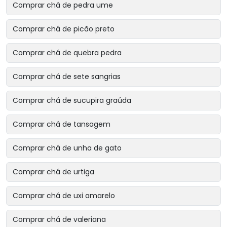
Comprar chá de pedra ume
Comprar chá de picão preto
Comprar chá de quebra pedra
Comprar chá de sete sangrias
Comprar chá de sucupira graúda
Comprar chá de tansagem
Comprar chá de unha de gato
Comprar chá de urtiga
Comprar chá de uxi amarelo
Comprar chá de valeriana