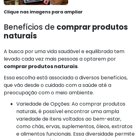
Clique nas imagens para ampliar
Benefícios de
comprar produtos
naturais
A busca por uma vida saudável e equilibrada tem
levado cada vez mais pessoas a optarem por
comprar produtos naturais
.
Essa escolha está associada a diversos benefícios,
que vão desde o cuidado com a saúde até a
preocupação com o meio ambiente.
Variedade de Opções: Ao comprar produtos
naturais, é possível encontrar uma ampla
variedade de itens voltados ao bem-estar,
como chás, ervas, suplementos, óleos, extratos
e alimentos funcionais. Essa diversidade permite