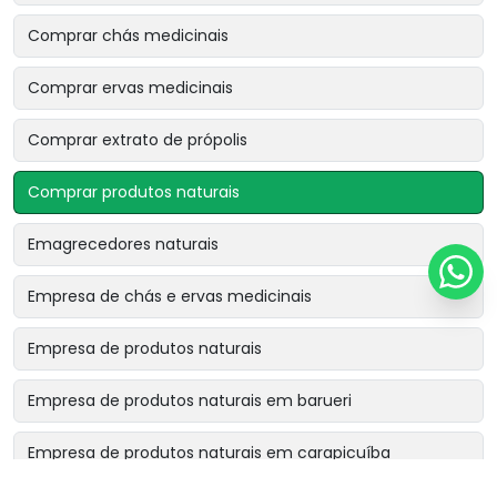
Comprar chás medicinais
Comprar ervas medicinais
Comprar extrato de própolis
Comprar produtos naturais
Emagrecedores naturais
Empresa de chás e ervas medicinais
Empresa de produtos naturais
Empresa de produtos naturais em barueri
Empresa de produtos naturais em carapicuíba