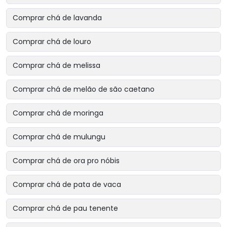
Comprar chá de lavanda
Comprar chá de louro
Comprar chá de melissa
Comprar chá de melão de são caetano
Comprar chá de moringa
Comprar chá de mulungu
Comprar chá de ora pro nóbis
Comprar chá de pata de vaca
Comprar chá de pau tenente