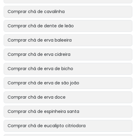
Comprar chá de cavalinha
Comprar chá de dente de leão
Comprar chá de erva baleeira
Comprar chá de erva cidreira
Comprar chá de erva de bicho
Comprar chá de erva de são joão
Comprar chá de erva doce
Comprar chá de espinheira santa
Comprar chá de eucalipto citriodora