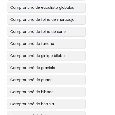
Comprar chá de eucalipto glóbulos
Comprar chá de folha de maracujá
Comprar chá de folha de sene
Comprar chá de funcho
Comprar chá de ginkgo biloba
Comprar chá de graviola
Comprar chá de guaco
Comprar chá de hibisco
Comprar chá de hortelã