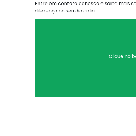
Entre em contato conosco e saiba mais s
diferença no seu dia a dia.
Clique no b