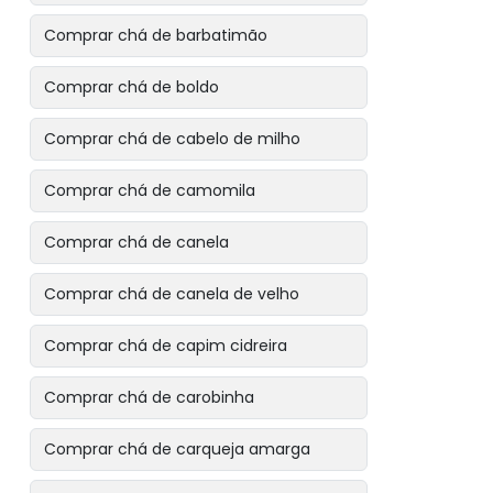
Comprar chá de barbatimão
Comprar chá de boldo
Comprar chá de cabelo de milho
Comprar chá de camomila
Comprar chá de canela
Comprar chá de canela de velho
Comprar chá de capim cidreira
Comprar chá de carobinha
Comprar chá de carqueja amarga