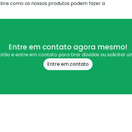
obre como os nossos produtos podem fazer a
Entre em contato agora mesmo!
otão e entre em contato para tirar dúvidas ou solicitar 
Entre em contato