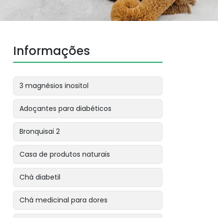
Informações
3 magnésios inositol
Adoçantes para diabéticos
Bronquisai 2
Casa de produtos naturais
Chá diabetil
Chá medicinal para dores