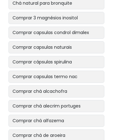
Chá natural para bronquite
Comprar 3 magnésios inositol
Comprar capsulas condrol dimalex
Comprar capsulas naturais
Comprar cápsulas spirulina
Comprar capsulas termo nac
Comprar chá alcachofra
Comprar chá alecrim portuges
Comprar chá alfazema
Comprar chá de aroeira