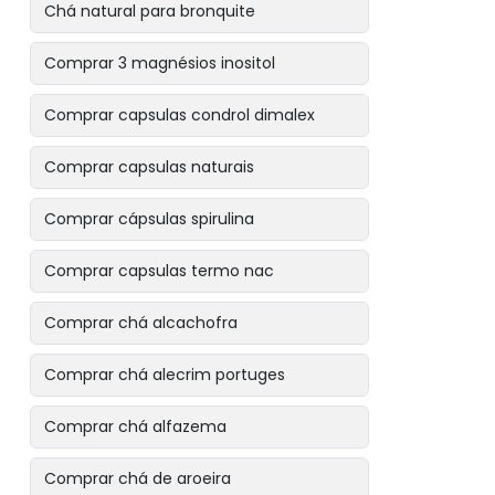
Chá natural para bronquite
Comprar 3 magnésios inositol
Comprar capsulas condrol dimalex
Comprar capsulas naturais
Comprar cápsulas spirulina
Comprar capsulas termo nac
Comprar chá alcachofra
Comprar chá alecrim portuges
Comprar chá alfazema
Comprar chá de aroeira