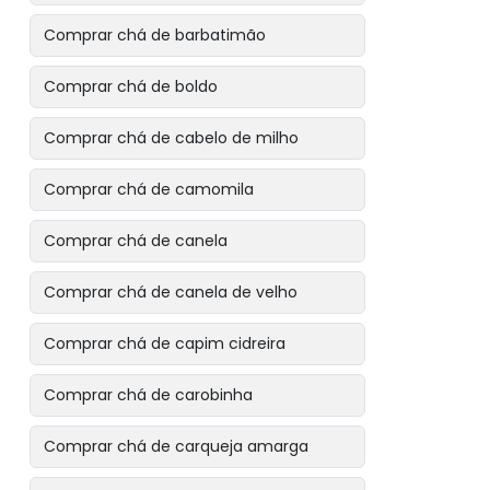
Comprar chá de barbatimão
Comprar chá de boldo
Comprar chá de cabelo de milho
Comprar chá de camomila
Comprar chá de canela
Comprar chá de canela de velho
Comprar chá de capim cidreira
Comprar chá de carobinha
Comprar chá de carqueja amarga