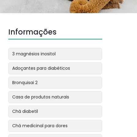
Informações
3 magnésios inositol
Adoçantes para diabéticos
Bronquisai 2
Casa de produtos naturais
Chá diabetil
Chá medicinal para dores