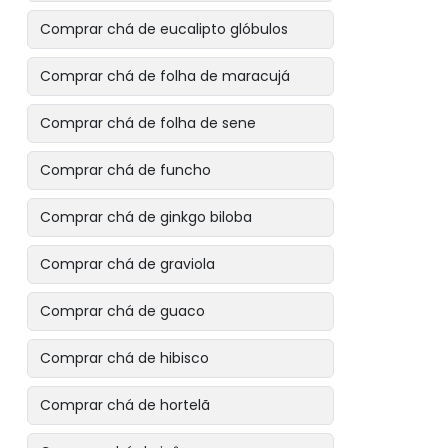
Comprar chá de eucalipto glóbulos
Comprar chá de folha de maracujá
Comprar chá de folha de sene
Comprar chá de funcho
Comprar chá de ginkgo biloba
Comprar chá de graviola
Comprar chá de guaco
Comprar chá de hibisco
Comprar chá de hortelã