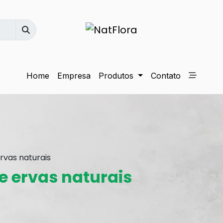
Home
Empresa
Produtos
Contato
rvas naturais
e ervas naturais