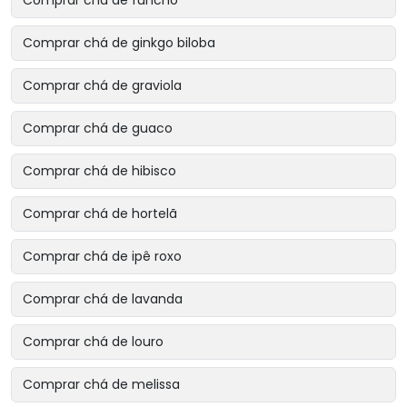
Comprar chá de funcho
Comprar chá de ginkgo biloba
Comprar chá de graviola
Comprar chá de guaco
Comprar chá de hibisco
Comprar chá de hortelã
Comprar chá de ipê roxo
Comprar chá de lavanda
Comprar chá de louro
Comprar chá de melissa