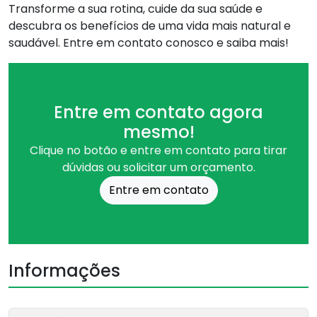
Transforme a sua rotina, cuide da sua saúde e
descubra os benefícios de uma vida mais natural e
saudável. Entre em contato conosco e saiba mais!
Entre em contato agora
mesmo!
Clique no botão e entre em contato para tirar
dúvidas ou solicitar um orçamento.
Entre em contato
Informações