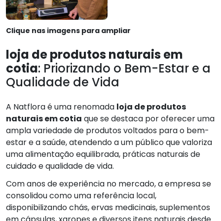
Clique nas imagens para ampliar
loja de produtos naturais em
cotia
: Priorizando o Bem-Estar e a
Qualidade de Vida
A Natflora é uma renomada
loja de produtos
naturais em cotia
que se destaca por oferecer uma
ampla variedade de produtos voltados para o bem-
estar e a saúde, atendendo a um público que valoriza
uma alimentação equilibrada, práticas naturais de
cuidado e qualidade de vida.
Com anos de experiência no mercado, a empresa se
consolidou como uma referência local,
disponibilizando chás, ervas medicinais, suplementos
em cápsulas, xaropes e diversos itens naturais desde