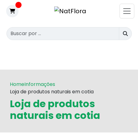
Home
Informações
Loja de produtos naturais em cotia
Loja de produtos
naturais em cotia