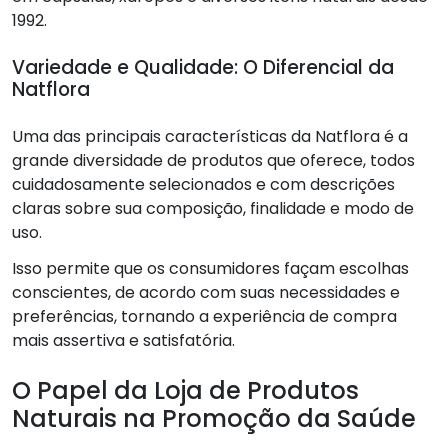
1992.
Variedade e Qualidade: O Diferencial da
Natflora
Uma das principais características da Natflora é a
grande diversidade de produtos que oferece, todos
cuidadosamente selecionados e com descrições
claras sobre sua composição, finalidade e modo de
uso.
Isso permite que os consumidores façam escolhas
conscientes, de acordo com suas necessidades e
preferências, tornando a experiência de compra
mais assertiva e satisfatória.
O Papel da Loja de Produtos
Naturais na Promoção da Saúde