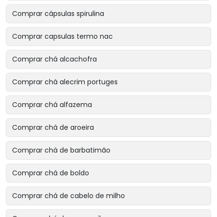
Comprar cápsulas spirulina
Comprar capsulas termo nac
Comprar chá alcachofra
Comprar chá alecrim portuges
Comprar chá alfazema
Comprar chá de aroeira
Comprar chá de barbatimão
Comprar chá de boldo
Comprar chá de cabelo de milho