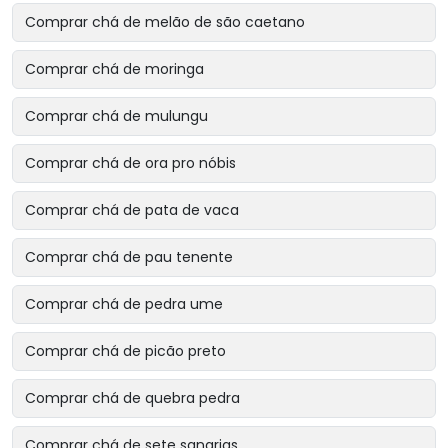
Comprar chá de melão de são caetano
Comprar chá de moringa
Comprar chá de mulungu
Comprar chá de ora pro nóbis
Comprar chá de pata de vaca
Comprar chá de pau tenente
Comprar chá de pedra ume
Comprar chá de picão preto
Comprar chá de quebra pedra
Comprar chá de sete sangrias