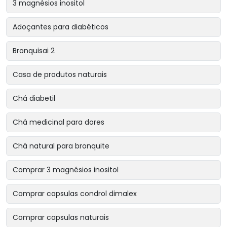
3 magnésios inositol
Adoçantes para diabéticos
Bronquisai 2
Casa de produtos naturais
Chá diabetil
Chá medicinal para dores
Chá natural para bronquite
Comprar 3 magnésios inositol
Comprar capsulas condrol dimalex
Comprar capsulas naturais