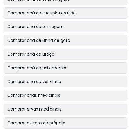
Comprar chá de sucupira graúda
Comprar chá de tansagem
Comprar chá de unha de gato
Comprar chá de urtiga
Comprar chá de uxi amarelo
Comprar chá de valeriana
Comprar chás medicinais
Comprar ervas medicinais
Comprar extrato de própolis