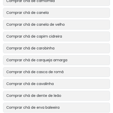
Comprar chá de camomila
Comprar chá de canela
Comprar chá de canela de velho
Comprar chá de capim cidreira
Comprar chá de carobinha
Comprar chá de carqueja amarga
Comprar chá de casca de romã
Comprar chá de cavalinha
Comprar chá de dente de leão
Comprar chá de erva baleeira