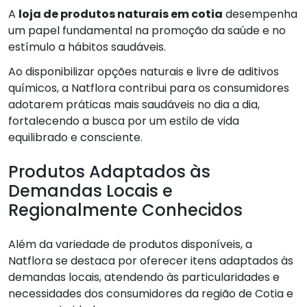
A
loja de produtos naturais em cotia
desempenha
um papel fundamental na promoção da saúde e no
estímulo a hábitos saudáveis.
Ao disponibilizar opções naturais e livre de aditivos
químicos, a Natflora contribui para os consumidores
adotarem práticas mais saudáveis no dia a dia,
fortalecendo a busca por um estilo de vida
equilibrado e consciente.
Produtos Adaptados às
Demandas Locais e
Regionalmente Conhecidos
Além da variedade de produtos disponíveis, a
Natflora se destaca por oferecer itens adaptados às
demandas locais, atendendo às particularidades e
necessidades dos consumidores da região de Cotia e