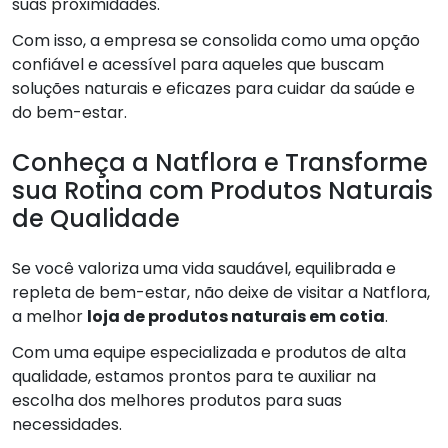
suas proximidades.
Com isso, a empresa se consolida como uma opção
confiável e acessível para aqueles que buscam
soluções naturais e eficazes para cuidar da saúde e
do bem-estar.
Conheça a Natflora e Transforme
sua Rotina com Produtos Naturais
de Qualidade
Se você valoriza uma vida saudável, equilibrada e
repleta de bem-estar, não deixe de visitar a Natflora,
a melhor
loja de produtos naturais em cotia
.
Com uma equipe especializada e produtos de alta
qualidade, estamos prontos para te auxiliar na
escolha dos melhores produtos para suas
necessidades.