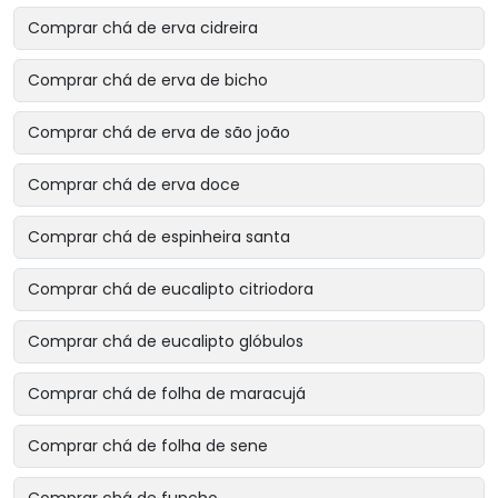
Comprar chá de erva cidreira
Comprar chá de erva de bicho
Comprar chá de erva de são joão
Comprar chá de erva doce
Comprar chá de espinheira santa
Comprar chá de eucalipto citriodora
Comprar chá de eucalipto glóbulos
Comprar chá de folha de maracujá
Comprar chá de folha de sene