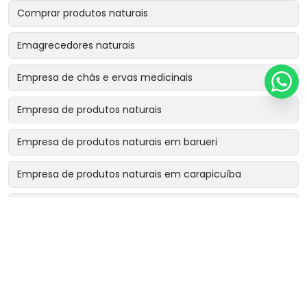
Comprar produtos naturais
Emagrecedores naturais
Empresa de chás e ervas medicinais
Empresa de produtos naturais
Empresa de produtos naturais em barueri
Empresa de produtos naturais em carapicuíba
Empresa de produtos naturais em cotia
Empresa de produtos naturais em osasco
Empresa de produtos naturais perto de mim
Fornecedor de chá rinsbel