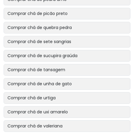
Comprar chá de picão preto
Comprar chá de quebra pedra
Comprar chá de sete sangrias
Comprar chá de sucupira graúda
Comprar chá de tansagem
Comprar chá de unha de gato
Comprar chá de urtiga
Comprar chá de uxi amarelo
Comprar chá de valeriana