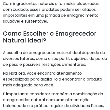
Com ingredientes naturais e fórmulas elaboradas
com cuidado, esses produtos podem ser aliados
importantes em uma jornada de emagrecimento
saudável e sustentável.
Como Escolher o Emagrecedor
Natural Ideal?
A escolha do emagrecedor natural ideal depende de
diversos fatores, como o seu perfil, objetivos de perda
de peso e possíveis restrições alimentares.
Na Natflora, você encontra atendimento
especializado para auxiliá-lo a encontrar o produto
mais adequado para você.
É importante considerar também a combinação do
emagrecedor natural com uma alimentação
balanceada e a prática regular de atividades físicas,