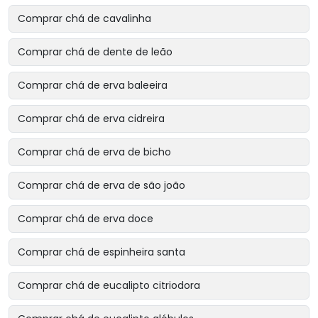
Comprar chá de cavalinha
Comprar chá de dente de leão
Comprar chá de erva baleeira
Comprar chá de erva cidreira
Comprar chá de erva de bicho
Comprar chá de erva de são joão
Comprar chá de erva doce
Comprar chá de espinheira santa
Comprar chá de eucalipto citriodora