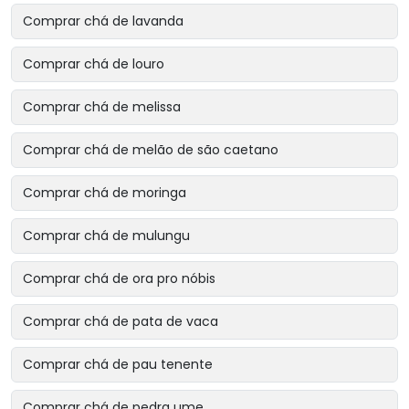
Comprar chá de lavanda
Comprar chá de louro
Comprar chá de melissa
Comprar chá de melão de são caetano
Comprar chá de moringa
Comprar chá de mulungu
Comprar chá de ora pro nóbis
Comprar chá de pata de vaca
Comprar chá de pau tenente
Comprar chá de pedra ume