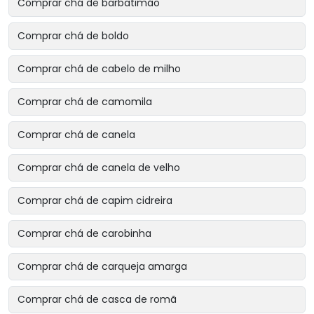
Comprar chá de barbatimão
Comprar chá de boldo
Comprar chá de cabelo de milho
Comprar chá de camomila
Comprar chá de canela
Comprar chá de canela de velho
Comprar chá de capim cidreira
Comprar chá de carobinha
Comprar chá de carqueja amarga
Comprar chá de casca de romã