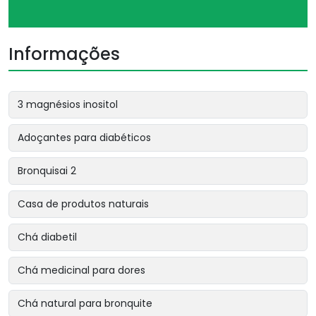
Informações
3 magnésios inositol
Adoçantes para diabéticos
Bronquisai 2
Casa de produtos naturais
Chá diabetil
Chá medicinal para dores
Chá natural para bronquite