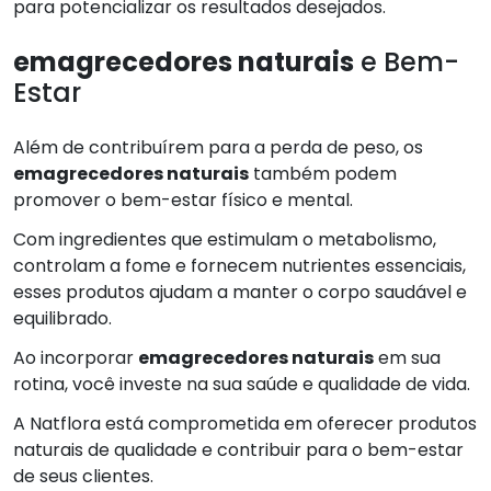
para potencializar os resultados desejados.
emagrecedores naturais
e Bem-
Estar
Além de contribuírem para a perda de peso, os
emagrecedores naturais
também podem
promover o bem-estar físico e mental.
Com ingredientes que estimulam o metabolismo,
controlam a fome e fornecem nutrientes essenciais,
esses produtos ajudam a manter o corpo saudável e
equilibrado.
Ao incorporar
emagrecedores naturais
em sua
rotina, você investe na sua saúde e qualidade de vida.
A Natflora está comprometida em oferecer produtos
naturais de qualidade e contribuir para o bem-estar
de seus clientes.