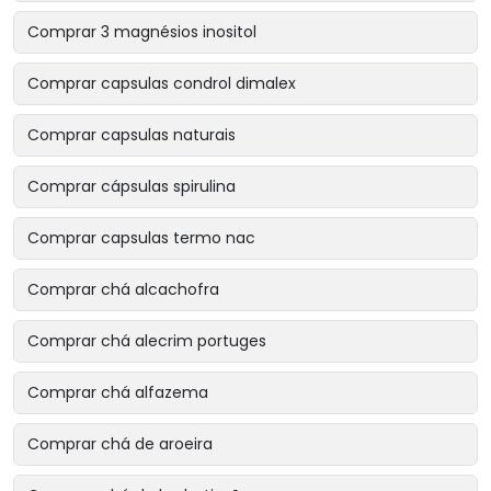
Comprar 3 magnésios inositol
Comprar capsulas condrol dimalex
Comprar capsulas naturais
Comprar cápsulas spirulina
Comprar capsulas termo nac
Comprar chá alcachofra
Comprar chá alecrim portuges
Comprar chá alfazema
Comprar chá de aroeira