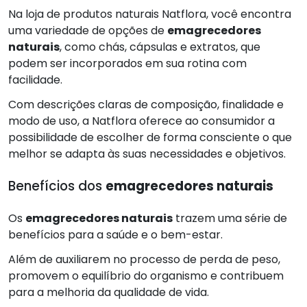
Na loja de produtos naturais Natflora, você encontra
uma variedade de opções de
emagrecedores
naturais
, como chás, cápsulas e extratos, que
podem ser incorporados em sua rotina com
facilidade.
Com descrições claras de composição, finalidade e
modo de uso, a Natflora oferece ao consumidor a
possibilidade de escolher de forma consciente o que
melhor se adapta às suas necessidades e objetivos.
Benefícios dos
emagrecedores naturais
Os
emagrecedores naturais
trazem uma série de
benefícios para a saúde e o bem-estar.
Além de auxiliarem no processo de perda de peso,
promovem o equilíbrio do organismo e contribuem
para a melhoria da qualidade de vida.