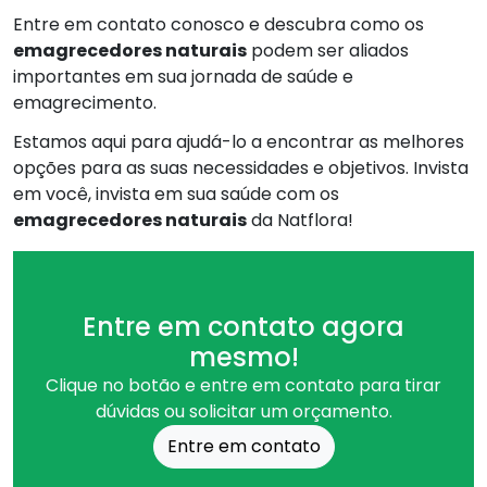
Entre em contato conosco e descubra como os
emagrecedores naturais
podem ser aliados
importantes em sua jornada de saúde e
emagrecimento.
Estamos aqui para ajudá-lo a encontrar as melhores
opções para as suas necessidades e objetivos. Invista
em você, invista em sua saúde com os
emagrecedores naturais
da Natflora!
Entre em contato agora
mesmo!
Clique no botão e entre em contato para tirar
dúvidas ou solicitar um orçamento.
Entre em contato