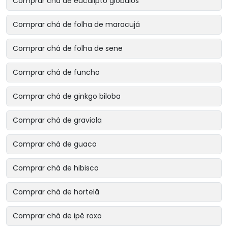
Comprar chá de eucalipto glóbulos
Comprar chá de folha de maracujá
Comprar chá de folha de sene
Comprar chá de funcho
Comprar chá de ginkgo biloba
Comprar chá de graviola
Comprar chá de guaco
Comprar chá de hibisco
Comprar chá de hortelã
Comprar chá de ipê roxo