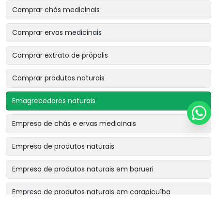
Comprar chás medicinais
Comprar ervas medicinais
Comprar extrato de própolis
Comprar produtos naturais
Emagrecedores naturais
Empresa de chás e ervas medicinais
Empresa de produtos naturais
Empresa de produtos naturais em barueri
Empresa de produtos naturais em carapicuíba
Empresa de produtos naturais em cotia