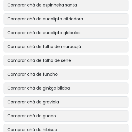
Comprar chá de espinheira santa
Comprar chá de eucalipto citriodora
Comprar chá de eucalipto glóbulos
Comprar chá de folha de maracujá
Comprar chá de folha de sene
Comprar chá de funcho
Comprar chá de ginkgo biloba
Comprar chá de graviola
Comprar chá de guaco
Comprar chá de hibisco