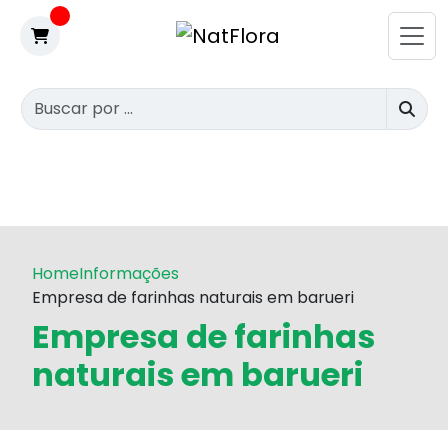
Home
Informações
Empresa de farinhas naturais em barueri
Empresa de farinhas
naturais em barueri