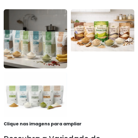
Clique nas imagens para ampliar