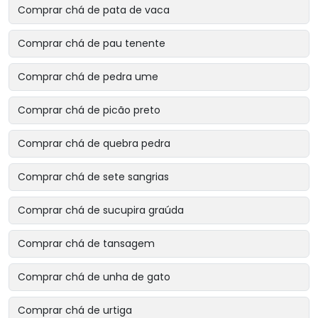
Comprar chá de pata de vaca
Comprar chá de pau tenente
Comprar chá de pedra ume
Comprar chá de picão preto
Comprar chá de quebra pedra
Comprar chá de sete sangrias
Comprar chá de sucupira graúda
Comprar chá de tansagem
Comprar chá de unha de gato
Comprar chá de urtiga