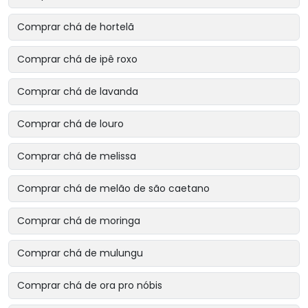
Comprar chá de hortelã
Comprar chá de ipê roxo
Comprar chá de lavanda
Comprar chá de louro
Comprar chá de melissa
Comprar chá de melão de são caetano
Comprar chá de moringa
Comprar chá de mulungu
Comprar chá de ora pro nóbis