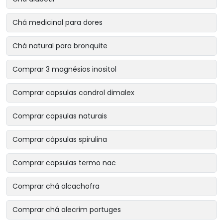
Chá medicinal para dores
Chá natural para bronquite
Comprar 3 magnésios inositol
Comprar capsulas condrol dimalex
Comprar capsulas naturais
Comprar cápsulas spirulina
Comprar capsulas termo nac
Comprar chá alcachofra
Comprar chá alecrim portuges