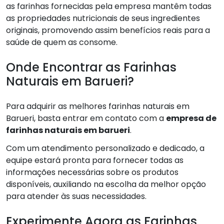
as farinhas fornecidas pela empresa mantêm todas
as propriedades nutricionais de seus ingredientes
originais, promovendo assim benefícios reais para a
saúde de quem as consome.
Onde Encontrar as Farinhas
Naturais em Barueri?
Para adquirir as melhores farinhas naturais em
Barueri, basta entrar em contato com a
empresa de
farinhas naturais em barueri
.
Com um atendimento personalizado e dedicado, a
equipe estará pronta para fornecer todas as
informações necessárias sobre os produtos
disponíveis, auxiliando na escolha da melhor opção
para atender às suas necessidades.
Experimente Agora as Farinhas