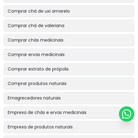
Comprar chá de uxi amarelo
Comprar chá de valeriana
Comprar chás medicinais
Comprar ervas medicinais
Comprar extrato de própolis
Comprar produtos naturais
Emagrecedores naturais
Empresa de chás e ervas medicinais
Empresa de produtos naturais