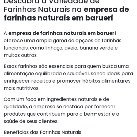
Descubra a Variedade de
Farinhas Naturais na
empresa de
farinhas naturais em barueri
A
empresa de farinhas naturais em barueri
oferece uma ampla gama de opções de farinhas
funcionais, como linhaça, aveia, banana verde e
muitas outras.
Essas farinhas são essenciais para quem busca uma
alimentação equilibrada e saudável, sendo ideais para
enriquecer receitas e promover hábitos alimentares
mais nutritivos.
Com um foco em ingredientes naturais e de
qualidade, a empresa se destaca por fornecer
produtos que contribuem para o bem-estar e a
saúde de seus clientes.
Benefícios das Farinhas Naturais