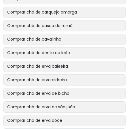
Comprar chá de carqueja amarga
Comprar chá de casca de romã
Comprar chá de cavalinha
Comprar chá de dente de leão
Comprar chá de erva baleeira
Comprar chá de erva cidreira
Comprar chá de erva de bicho
Comprar chá de erva de são joão
Comprar chá de erva doce