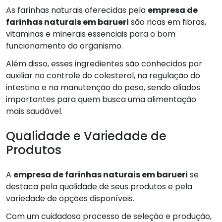
As farinhas naturais oferecidas pela
empresa de
farinhas naturais em barueri
são ricas em fibras,
vitaminas e minerais essenciais para o bom
funcionamento do organismo.
Além disso, esses ingredientes são conhecidos por
auxiliar no controle do colesterol, na regulação do
intestino e na manutenção do peso, sendo aliados
importantes para quem busca uma alimentação
mais saudável.
Qualidade e Variedade de
Produtos
A
empresa de farinhas naturais em barueri
se
destaca pela qualidade de seus produtos e pela
variedade de opções disponíveis.
Com um cuidadoso processo de seleção e produção,