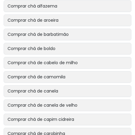
Comprar chá alfazema
Comprar chá de aroeira
Comprar chá de barbatimão
Comprar chá de boldo
Comprar chá de cabelo de milho
Comprar chá de camomila
Comprar chá de canela
Comprar chá de canela de velho
Comprar chá de capim cidreira
Comprar chá de carobinha