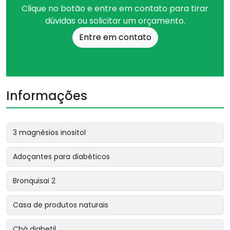
Clique no botão e entre em contato para tirar
dúvidas ou solicitar um orçamento.
Entre em contato
Informações
3 magnésios inositol
Adoçantes para diabéticos
Bronquisai 2
Casa de produtos naturais
Chá diabetil