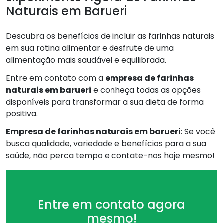
Naturais em Barueri
Descubra os benefícios de incluir as farinhas naturais
em sua rotina alimentar e desfrute de uma
alimentação mais saudável e equilibrada.
Entre em contato com a
empresa de farinhas
naturais em barueri
e conheça todas as opções
disponíveis para transformar a sua dieta de forma
positiva.
Empresa de farinhas naturais em barueri
: Se você
busca qualidade, variedade e benefícios para a sua
saúde, não perca tempo e contate-nos hoje mesmo!
Entre em contato agora
mesmo!