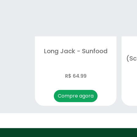
Long Jack - Sunfood
(Sc
R$ 64.99
Compre agora