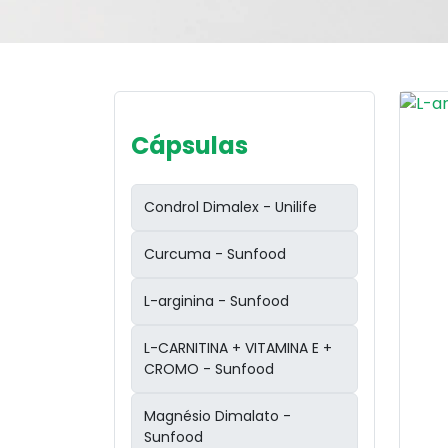
Cápsulas
Condrol Dimalex - Unilife
Curcuma - Sunfood
L-arginina - Sunfood
L-CARNITINA + VITAMINA E +
CROMO - Sunfood
Magnésio Dimalato -
Sunfood