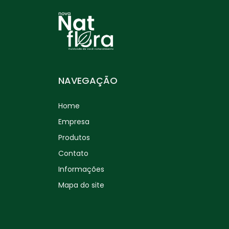
NAVEGAÇÃO
Home
Empresa
Produtos
Contato
Informações
Mapa do site