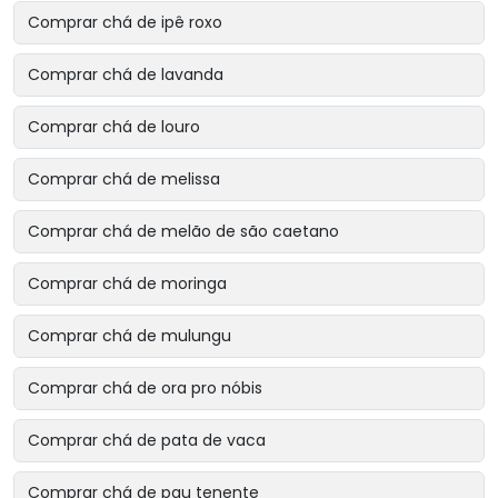
Comprar chá de ipê roxo
Comprar chá de lavanda
Comprar chá de louro
Comprar chá de melissa
Comprar chá de melão de são caetano
Comprar chá de moringa
Comprar chá de mulungu
Comprar chá de ora pro nóbis
Comprar chá de pata de vaca
Comprar chá de pau tenente