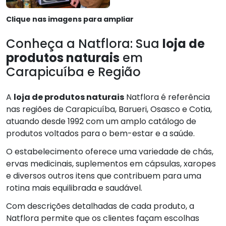
Clique nas imagens para ampliar
Conheça a Natflora: Sua
loja de
produtos naturais
em
Carapicuíba e Região
A
loja de produtos naturais
Natflora é referência
nas regiões de Carapicuíba, Barueri, Osasco e Cotia,
atuando desde 1992 com um amplo catálogo de
produtos voltados para o bem-estar e a saúde.
O estabelecimento oferece uma variedade de chás,
ervas medicinais, suplementos em cápsulas, xaropes
e diversos outros itens que contribuem para uma
rotina mais equilibrada e saudável.
Com descrições detalhadas de cada produto, a
Natflora permite que os clientes façam escolhas