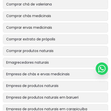
Comprar chá de valeriana
Comprar chás medicinais
Comprar ervas medicinais
Comprar extrato de própolis
Comprar produtos naturais
Emagrecedores naturais
Empresa de chás e ervas medicinais
Empresa de produtos naturais
Empresa de produtos naturais em barueri
Empresa de produtos naturais em carapicuíba