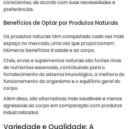
conscientes, de acordo com suas necessidades e
preferências.
Benefícios de Optar por Produtos Naturais
Os produtos naturais têm conquistado cada vez mais
espaço no mercado, uma vez que proporcionam
inúmeros benefícios à saúde e ao corpo.
Chás, ervas e suplementos naturais são fontes ricas
de nutrientes essenciais, contribuindo para o
fortalecimento do sistema imunológico, a melhora do
funcionamento do organismo e o equilíbrio geral do
corpo.
Além disso, são alternativas mais saudáveis e menos
agressivas ao corpo em comparação com produtos
industrializados.
Variedade e Qualidade: A