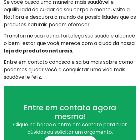
Se você busca uma maneira mais saudável e
equilibrada de cuidar do seu corpo e mente, visite a
Natflora e descubra o mundo de possibilidades que os
produtos naturais podem oferecer.
Transforme sua rotina, fortaleça sua saúde e alcance
o bem-estar que você merece com a ajuda da nossa
loja de produtos naturais
.
Entre em contato conosco e saiba mais sobre como
podemos ajudar você a conquistar uma vida mais
saudável e feliz.
Entre em contato agora
mesmo!
Clique no botão e entre em contato para tirar
dúvidas ou solicitar um orçamento.