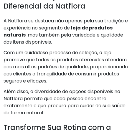
Diferencial da Natflora
A Natflora se destaca não apenas pela sua tradição e
experiência no segmento de
loja de produtos
naturais
, mas também pela variedade e qualidade
dos itens disponíveis.
Com um cuidadoso processo de seleção, a loja
promove que todos os produtos oferecidos atendam
aos mais altos padrões de qualidade, proporcionando
aos clientes a tranquilidade de consumir produtos
seguros e eficazes.
Além disso, a diversidade de opções disponíveis na
Natflora permite que cada pessoa encontre
exatamente o que procura para cuidar da sua saúde
de forma natural.
Transforme Sua Rotina com a