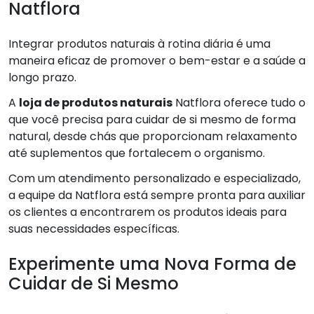
Natflora
Integrar produtos naturais à rotina diária é uma
maneira eficaz de promover o bem-estar e a saúde a
longo prazo.
A
loja de produtos naturais
Natflora oferece tudo o
que você precisa para cuidar de si mesmo de forma
natural, desde chás que proporcionam relaxamento
até suplementos que fortalecem o organismo.
Com um atendimento personalizado e especializado,
a equipe da Natflora está sempre pronta para auxiliar
os clientes a encontrarem os produtos ideais para
suas necessidades específicas.
Experimente uma Nova Forma de
Cuidar de Si Mesmo