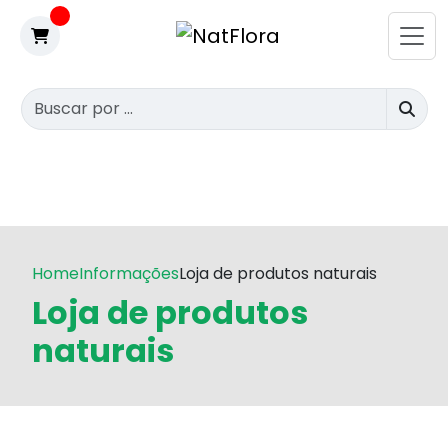
Home
Informações
Loja de produtos naturais
Loja de produtos
naturais