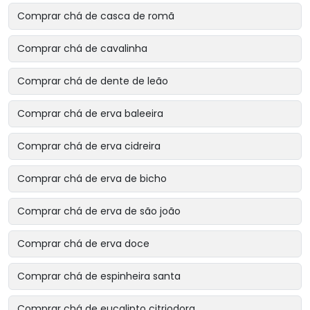
Comprar chá de casca de romã
Comprar chá de cavalinha
Comprar chá de dente de leão
Comprar chá de erva baleeira
Comprar chá de erva cidreira
Comprar chá de erva de bicho
Comprar chá de erva de são joão
Comprar chá de erva doce
Comprar chá de espinheira santa
Comprar chá de eucalipto citriodora