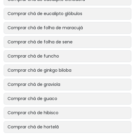
Comprar chá de eucalipto glóbulos
Comprar chá de folha de maracujá
Comprar chá de folha de sene
Comprar chá de funcho
Comprar chá de ginkgo biloba
Comprar chá de graviola
Comprar chá de guaco
Comprar chá de hibisco
Comprar chá de hortelã