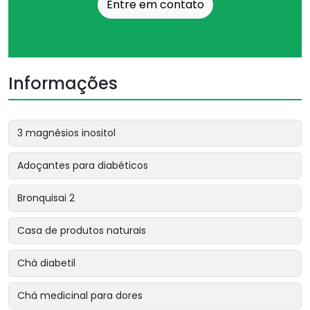
Entre em contato
Informações
3 magnésios inositol
Adoçantes para diabéticos
Bronquisai 2
Casa de produtos naturais
Chá diabetil
Chá medicinal para dores