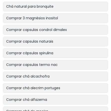
Chá natural para bronquite
Comprar 3 magnésios inositol
Comprar capsulas condrol dimalex
Comprar capsulas naturais
Comprar cápsulas spirulina
Comprar capsulas termo nac
Comprar chá alcachofra
Comprar chá alecrim portuges
Comprar chá alfazema