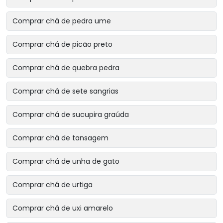
Comprar chá de pedra ume
Comprar chá de picão preto
Comprar chá de quebra pedra
Comprar chá de sete sangrias
Comprar chá de sucupira graúda
Comprar chá de tansagem
Comprar chá de unha de gato
Comprar chá de urtiga
Comprar chá de uxi amarelo