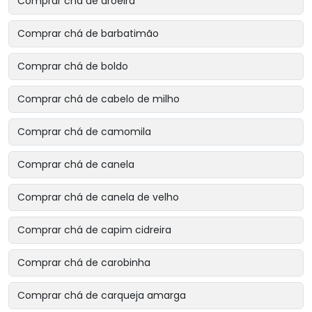
Comprar chá de aroeira
Comprar chá de barbatimão
Comprar chá de boldo
Comprar chá de cabelo de milho
Comprar chá de camomila
Comprar chá de canela
Comprar chá de canela de velho
Comprar chá de capim cidreira
Comprar chá de carobinha
Comprar chá de carqueja amarga