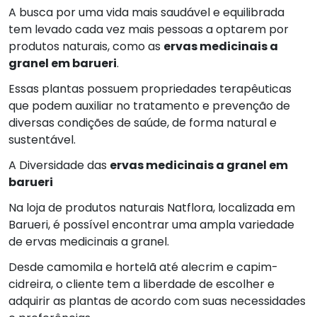
A busca por uma vida mais saudável e equilibrada
tem levado cada vez mais pessoas a optarem por
produtos naturais, como as
ervas medicinais a
granel em barueri
.
Essas plantas possuem propriedades terapêuticas
que podem auxiliar no tratamento e prevenção de
diversas condições de saúde, de forma natural e
sustentável.
A Diversidade das
ervas medicinais a granel em
barueri
Na loja de produtos naturais Natflora, localizada em
Barueri, é possível encontrar uma ampla variedade
de ervas medicinais a granel.
Desde camomila e hortelã até alecrim e capim-
cidreira, o cliente tem a liberdade de escolher e
adquirir as plantas de acordo com suas necessidades