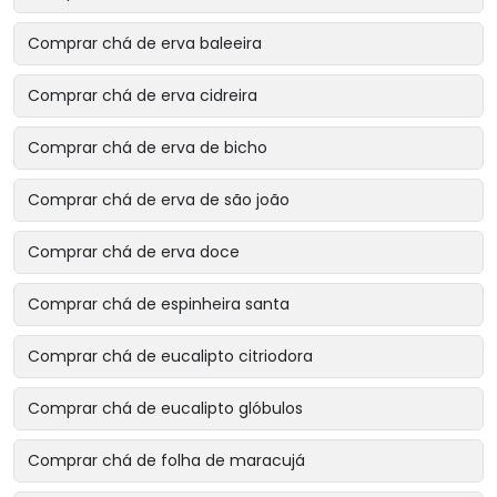
Comprar chá de erva baleeira
Comprar chá de erva cidreira
Comprar chá de erva de bicho
Comprar chá de erva de são joão
Comprar chá de erva doce
Comprar chá de espinheira santa
Comprar chá de eucalipto citriodora
Comprar chá de eucalipto glóbulos
Comprar chá de folha de maracujá