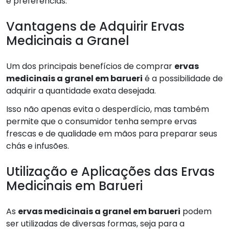
e preferências.
Vantagens de Adquirir Ervas
Medicinais a Granel
Um dos principais benefícios de comprar
ervas
medicinais a granel em barueri
é a possibilidade de
adquirir a quantidade exata desejada.
Isso não apenas evita o desperdício, mas também
permite que o consumidor tenha sempre ervas
frescas e de qualidade em mãos para preparar seus
chás e infusões.
Utilização e Aplicações das Ervas
Medicinais em Barueri
As
ervas medicinais a granel em barueri
podem
ser utilizadas de diversas formas, seja para a