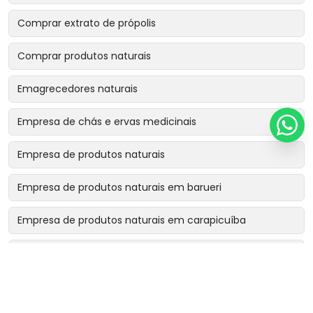
Comprar extrato de própolis
Comprar produtos naturais
Emagrecedores naturais
Empresa de chás e ervas medicinais
Empresa de produtos naturais
Empresa de produtos naturais em barueri
Empresa de produtos naturais em carapicuíba
Empresa de produtos naturais em cotia
Empresa de produtos naturais em osasco