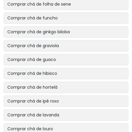
Comprar chá de folha de sene
Comprar chá de funcho
Comprar chá de ginkgo biloba
Comprar chá de graviola
Comprar chá de guaco
Comprar chá de hibisco
Comprar chá de hortelã
Comprar chá de ipê roxo
Comprar chá de lavanda
Comprar chá de louro