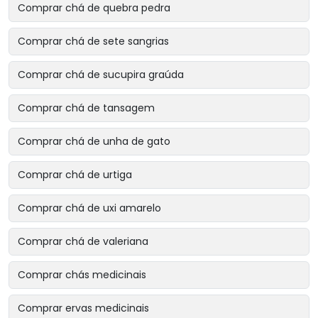
Comprar chá de quebra pedra
Comprar chá de sete sangrias
Comprar chá de sucupira graúda
Comprar chá de tansagem
Comprar chá de unha de gato
Comprar chá de urtiga
Comprar chá de uxi amarelo
Comprar chá de valeriana
Comprar chás medicinais
Comprar ervas medicinais