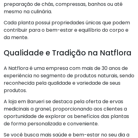
preparação de chás, compressas, banhos ou até
mesmo na culinária.
Cada planta possui propriedades únicas que podem
contribuir para o bem-estar e equilíbrio do corpo e
da mente.
Qualidade e Tradição na Natflora
A Natflora é uma empresa com mais de 30 anos de
experiência no segmento de produtos naturais, sendo
reconhecida pela qualidade e variedade de seus
produtos.
A loja em Barueri se destaca pela oferta de ervas
medicinais a granel, proporcionando aos clientes a
oportunidade de explorar os benefícios das plantas
de forma personalizada e conveniente.
Se você busca mais saúde e bem-estar no seu dia a