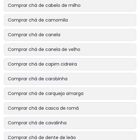
Comprar chá de cabelo de milho
Comprar chá de camomila
Comprar chá de canela
Comprar chá de canela de velho
Comprar chá de capim cidreira
Comprar chá de carobinha
Comprar chá de carqueja amarga
Comprar chá de casca de romã
Comprar chá de cavalinha
Comprar chá de dente de leão