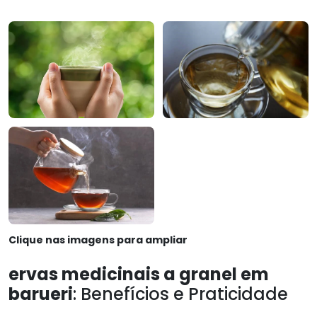
Clique nas imagens para ampliar
ervas medicinais a granel em
barueri
: Benefícios e Praticidade