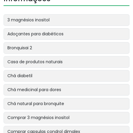
3 magnésios inositol
Adoçantes para diabéticos
Bronquisai 2
Casa de produtos naturais
Chá diabetil
Chá medicinal para dores
Chá natural para bronquite
Comprar 3 magnésios inositol
Comprar capsulas condrol dimalex