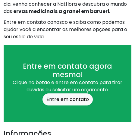
dia, venha conhecer a Natflora e descubra o mundo
das
ervas medicinais a granel em barueri
.
Entre em contato conosco e saiba como podemos
ajudar você a encontrar as melhores opções para o
seu estilo de vida.
Entre em contato agora
mesmo!
Clique no botão e entre em contato para tirar
dúvidas ou solicitar um orçamento.
Entre em contato
Informações