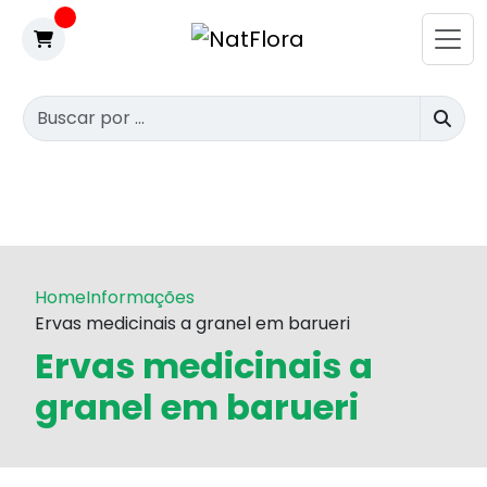
Home
Informações
Ervas medicinais a granel em barueri
Ervas medicinais a
granel em barueri