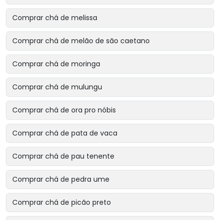
Comprar chá de melissa
Comprar chá de melão de são caetano
Comprar chá de moringa
Comprar chá de mulungu
Comprar chá de ora pro nóbis
Comprar chá de pata de vaca
Comprar chá de pau tenente
Comprar chá de pedra ume
Comprar chá de picão preto