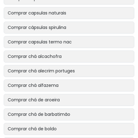
Comprar capsulas naturais
Comprar cápsulas spirulina
Comprar capsulas termo nac
Comprar chá alcachofra
Comprar chá alecrim portuges
Comprar chá alfazema
Comprar chá de aroeira
Comprar chá de barbatimão
Comprar chá de boldo