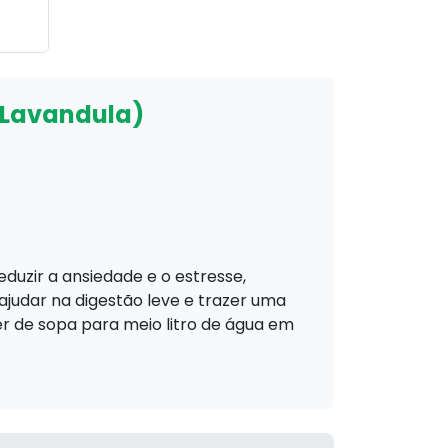
(Lavandula)
eduzir a ansiedade e o estresse,
 ajudar na digestão leve e trazer uma
r de sopa para meio litro de água em