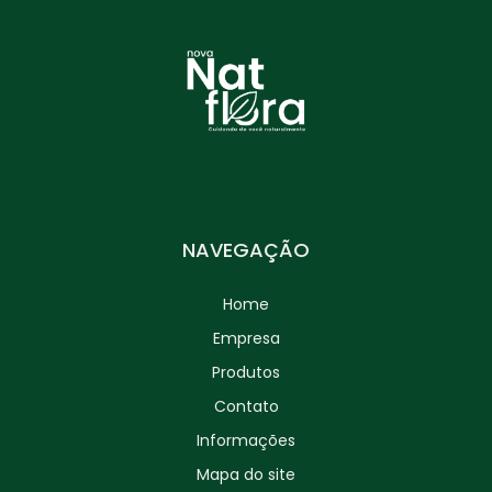
NAVEGAÇÃO
Home
Empresa
Produtos
Contato
Informações
Mapa do site