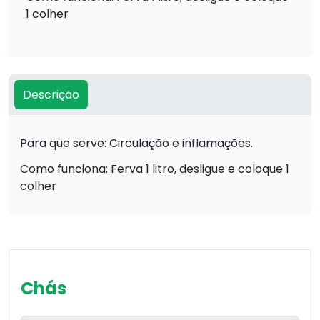
1 colher
Descrição
Para que serve: Circulação e inflamações.
Como funciona: Ferva 1 litro, desligue e coloque 1
colher
Chás