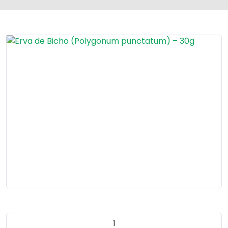
Quantidade do produto