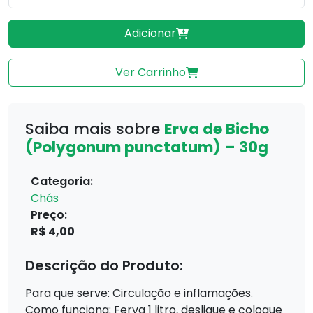
Adicionar
Ver Carrinho
Saiba mais sobre
Erva de Bicho
(Polygonum punctatum) – 30g
Categoria:
Chás
Preço:
R$ 4,00
Descrição do Produto:
Para que serve: Circulação e inflamações.
Como funciona: Ferva 1 litro, desligue e coloque